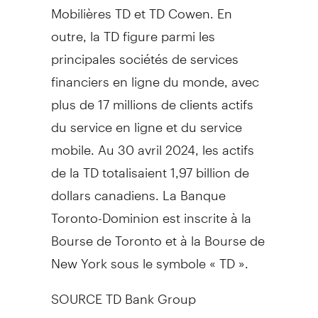
Mobilières TD et TD Cowen. En
outre, la TD figure parmi les
principales sociétés de services
financiers en ligne du monde, avec
plus de 17 millions de clients actifs
du service en ligne et du service
mobile. Au 30 avril 2024, les actifs
de la TD totalisaient 1,97 billion de
dollars canadiens. La Banque
Toronto-Dominion est inscrite à la
Bourse de Toronto et à la Bourse de
New York sous le symbole « TD ».
SOURCE TD Bank Group