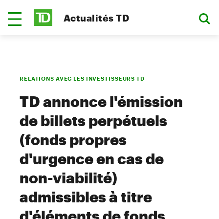
Actualités TD
RELATIONS AVEC LES INVESTISSEURS TD
TD annonce l'émission
de billets perpétuels
(fonds propres
d'urgence en cas de
non-viabilité)
admissibles à titre
d'éléments de fonds