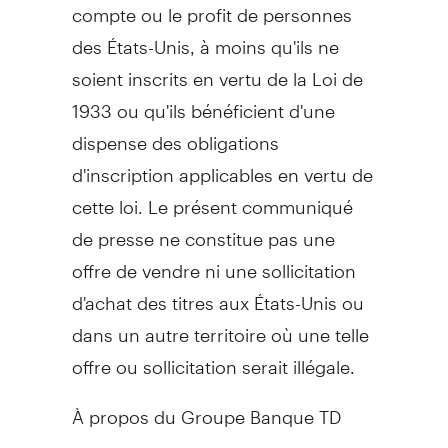
compte ou le profit de personnes
des États-Unis, à moins qu'ils ne
soient inscrits en vertu de la
Loi de
1933 ou qu'ils bénéficient d'une
dispense des obligations
d'inscription applicables en vertu de
cette loi. Le présent communiqué
de presse ne constitue pas une
offre de vendre ni une sollicitation
d'achat des titres aux États-Unis ou
dans un autre territoire où une telle
offre ou sollicitation serait illégale.
À propos du Groupe Banque TD