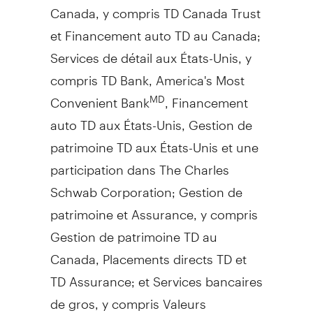
Canada, y compris TD Canada Trust
et Financement auto TD au Canada;
Services de détail aux États-Unis, y
compris TD Bank, America's Most
Convenient Bank
, Financement
MD
auto TD aux États-Unis, Gestion de
patrimoine TD aux États-Unis et une
participation dans The Charles
Schwab Corporation; Gestion de
patrimoine et Assurance, y compris
Gestion de patrimoine TD au
Canada, Placements directs TD et
TD Assurance; et Services bancaires
de gros, y compris Valeurs