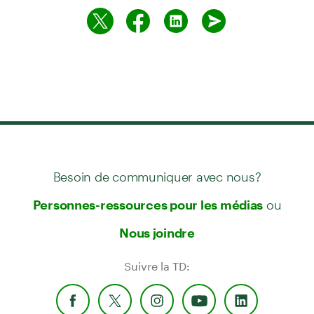
Besoin de communiquer avec nous?
ou
Personnes-ressources pour les médias
Nous joindre
Suivre la TD: