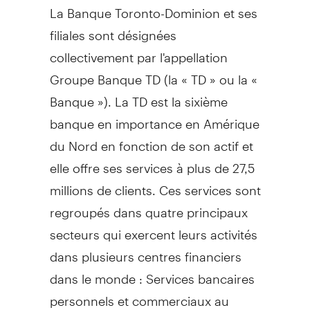
La Banque Toronto-Dominion et ses
filiales sont désignées
collectivement par l'appellation
Groupe Banque TD (la « TD » ou la «
Banque »). La TD est la sixième
banque en importance en Amérique
du Nord en fonction de son actif et
elle offre ses services à plus de 27,5
millions de clients. Ces services sont
regroupés dans quatre principaux
secteurs qui exercent leurs activités
dans plusieurs centres financiers
dans le monde : Services bancaires
personnels et commerciaux au