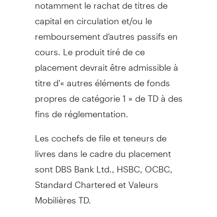
notamment le rachat de titres de
capital en circulation et/ou le
remboursement d'autres passifs en
cours. Le produit tiré de ce
placement devrait être admissible à
titre d'« autres éléments de fonds
propres de catégorie 1 » de TD à des
fins de réglementation.
Les cochefs de file et teneurs de
livres dans le cadre du placement
sont DBS Bank Ltd., HSBC, OCBC,
Standard Chartered et Valeurs
Mobilières TD.