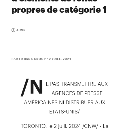
propres de catégorie 1
4 MIN
PAR TD BANK GROUP
• 2 JUILL. 2024
/N
E PAS TRANSMETTRE AUX
AGENCES DE PRESSE
AMÉRICAINES NI DISTRIBUER AUX
ÉTATS-UNIS/
TORONTO
,
le 2 juill. 2024
/CNW/ - La