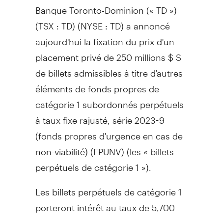
Banque Toronto-Dominion (« TD »)
(TSX : TD) (NYSE : TD) a annoncé
aujourd'hui la fixation du prix d'un
placement privé de 250 millions $ S
de billets admissibles à titre d'autres
éléments de fonds propres de
catégorie 1 subordonnés perpétuels
à taux fixe rajusté, série 2023-9
(fonds propres d'urgence en cas de
non-viabilité) (FPUNV) (les « billets
perpétuels de catégorie 1 »).
Les billets perpétuels de catégorie 1
porteront intérêt au taux de 5,700
pour cent par année, payable