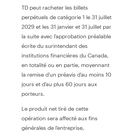
TD peut racheter les billets
perpétuels de catégorie 1 le 31 juillet
2029 et les 31 janvier et 31 juillet par
la suite avec l'approbation préalable
écrite du surintendant des
institutions financières du Canada,
en totalité ou en partie, moyennant
la remise d'un préavis d'au moins 10
jours et d'au plus 60 jours aux
porteurs.
Le produit net tiré de cette
opération sera affecté aux fins
générales de l'entreprise,