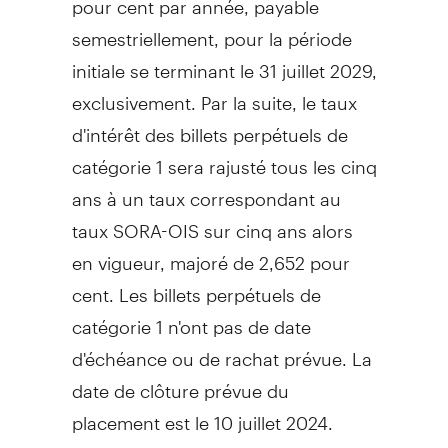
semestriellement, pour la période
initiale se terminant le 31 juillet 2029,
exclusivement. Par la suite, le taux
d'intérêt des billets perpétuels de
catégorie 1 sera rajusté tous les cinq
ans à un taux correspondant au
taux SORA-OIS sur cinq ans alors
en vigueur, majoré de 2,652 pour
cent. Les billets perpétuels de
catégorie 1 n'ont pas de date
d'échéance ou de rachat prévue. La
date de clôture prévue du
placement est le 10 juillet 2024.