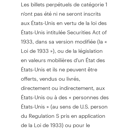
Les billets perpétuels de catégorie 1
n'ont pas été ni ne seront inscrits
aux États-Unis en vertu de la loi des
États-Unis intitulée Securities Act of
1933, dans sa version modifiée (la «
Loi de
1933 »), ou de la législation
en valeurs mobilières d'un État des
États-Unis et ils ne peuvent être
offerts, vendus ou livrés,
directement ou indirectement, aux
États-Unis ou à des « personnes des
États-Unis » (au sens de U.S. person
du Regulation S pris en application
de la
Loi de
1933) ou pour le