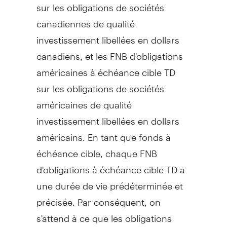
sur les obligations de sociétés
canadiennes de qualité
investissement libellées en dollars
canadiens, et les FNB d'obligations
américaines à échéance cible TD
sur les obligations de sociétés
américaines de qualité
investissement libellées en dollars
américains. En tant que fonds à
échéance cible, chaque FNB
d'obligations à échéance cible TD a
une durée de vie prédéterminée et
précisée. Par conséquent, on
s'attend à ce que les obligations