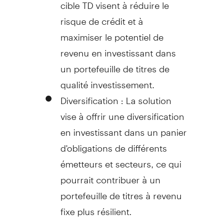
cible TD visent à réduire le
risque de crédit et à
maximiser le potentiel de
revenu en investissant dans
un portefeuille de titres de
qualité investissement.
Diversification : La solution
vise à offrir une diversification
en investissant dans un panier
d'obligations de différents
émetteurs et secteurs, ce qui
pourrait contribuer à un
portefeuille de titres à revenu
fixe plus résilient.