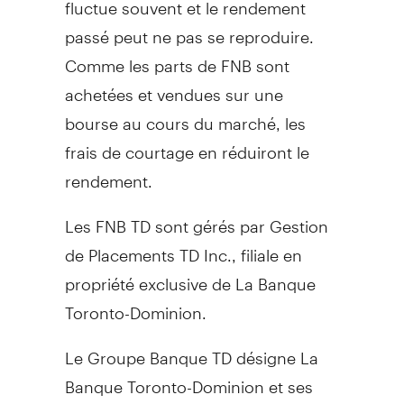
fluctue souvent et le rendement
passé peut ne pas se reproduire.
Comme les parts de FNB sont
achetées et vendues sur une
bourse au cours du marché, les
frais de courtage en réduiront le
rendement.
Les FNB TD sont gérés par Gestion
de Placements TD Inc., filiale en
propriété exclusive de La Banque
Toronto-Dominion.
Le Groupe Banque TD
désigne La
Banque Toronto-Dominion et ses