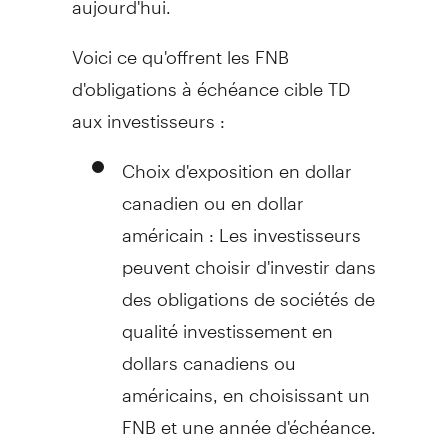
Voici ce qu'offrent les FNB
d'obligations à échéance cible TD
aux investisseurs :
Choix d'exposition en dollar
canadien ou en dollar
américain : Les investisseurs
peuvent choisir d'investir dans
des obligations de sociétés de
qualité investissement en
dollars canadiens ou
américains, en choisissant un
FNB et une année d'échéance.