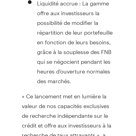
Liquidité accrue : La gamme
offre aux investisseurs la
possibilité de modifier la
répartition de leur portefeuille
en fonction de leurs besoins,
grâce à la souplesse des FNB
qui se négocient pendant les
heures d'ouverture normales
des marchés.
« Ce lancement met en lumière la
valeur de nos capacités exclusives
de recherche indépendante sur le
crédit et offre aux investisseurs à la
recherche de taux attrayants », a