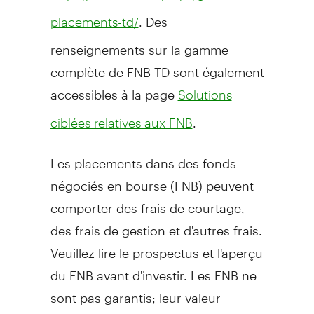
. Des
placements-td/
renseignements sur la gamme
complète de FNB TD sont également
accessibles à la page
Solutions
.
ciblées relatives aux FNB
Les placements dans des fonds
négociés en bourse (FNB) peuvent
comporter des frais de courtage,
des frais de gestion et d'autres frais.
Veuillez lire le prospectus et l'aperçu
du FNB avant d'investir. Les FNB ne
sont pas garantis; leur valeur