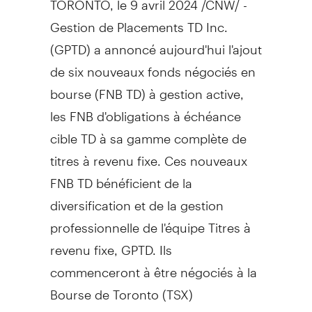
Gestion de Placements TD Inc.
(GPTD) a annoncé aujourd'hui l'ajout
de six nouveaux fonds négociés en
bourse (FNB TD) à gestion active,
les FNB d'obligations à échéance
cible TD à sa gamme complète de
titres à revenu fixe. Ces nouveaux
FNB TD bénéficient de la
diversification et de la gestion
professionnelle de l'équipe Titres à
revenu fixe, GPTD. Ils
commenceront à être négociés à la
Bourse de
Toronto
(TSX)
aujourd'hui.