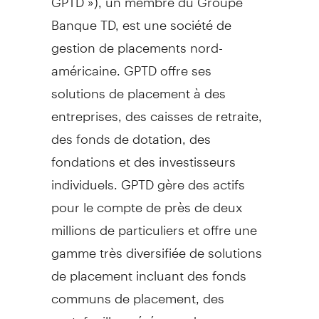
Banque TD, est une société de
gestion de placements nord-
américaine. GPTD offre ses
solutions de placement à des
entreprises, des caisses de retraite,
des fonds de dotation, des
fondations et des investisseurs
individuels. GPTD gère des actifs
pour le compte de près de deux
millions de particuliers et offre une
gamme très diversifiée de solutions
de placement incluant des fonds
communs de placement, des
portefeuilles gérés par des