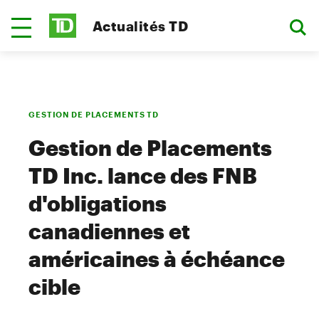
Actualités TD
GESTION DE PLACEMENTS TD
Gestion de Placements
TD Inc. lance des FNB
d'obligations
canadiennes et
américaines à échéance
cible