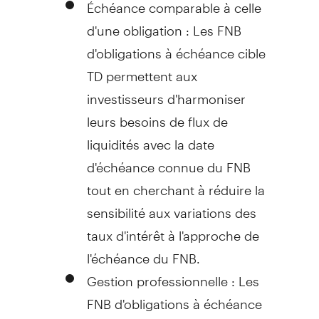
Échéance comparable à celle
d'une obligation : Les FNB
d'obligations à échéance cible
TD permettent aux
investisseurs d'harmoniser
leurs besoins de flux de
liquidités avec la date
d'échéance connue du FNB
tout en cherchant à réduire la
sensibilité aux variations des
taux d'intérêt à l'approche de
l'échéance du FNB.
Gestion professionnelle : Les
FNB d'obligations à échéance