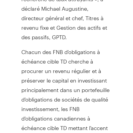
déclaré
Michael Augustine
,
directeur général et chef, Titres à
revenu fixe et Gestion des actifs et
des passifs, GPTD.
Chacun des FNB d'obligations à
échéance cible TD cherche à
procurer un revenu régulier et à
préserver le capital en investissant
principalement dans un portefeuille
d'obligations de sociétés de qualité
investissement, les FNB
d'obligations canadiennes à
échéance cible TD mettant l'accent