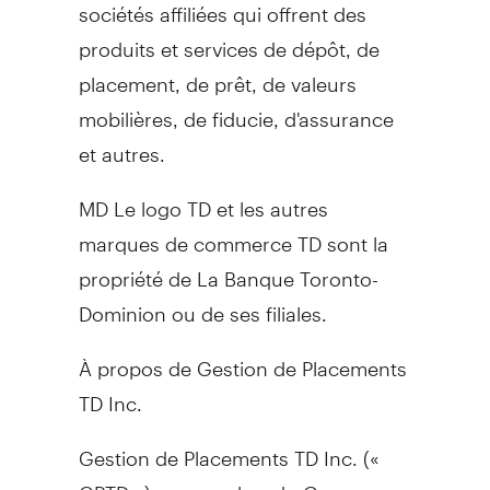
sociétés affiliées qui offrent des
produits et services de dépôt, de
placement, de prêt, de valeurs
mobilières, de fiducie, d'assurance
et autres.
MD Le logo TD et les autres
marques de commerce TD sont la
propriété de La Banque Toronto-
Dominion ou de ses filiales.
À propos de Gestion de Placements
TD Inc.
Gestion de Placements TD Inc. («
GPTD »), un membre du Groupe