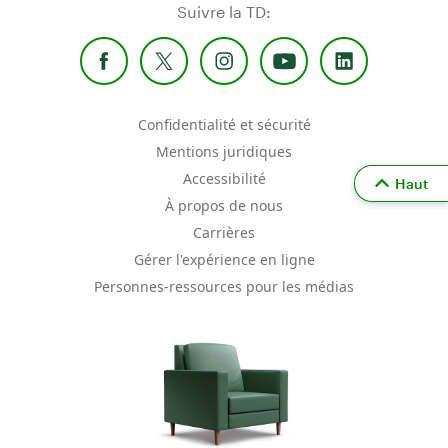
Suivre la TD:
Confidentialité et sécurité
Mentions juridiques
Accessibilité
Haut
À propos de nous
Carrières
Gérer l'expérience en ligne
Personnes-ressources pour les médias