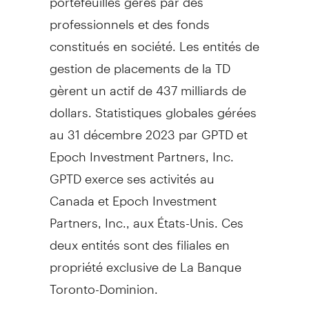
professionnels et des fonds
constitués en société. Les entités de
gestion de placements de la TD
gèrent un actif de 437 milliards de
dollars. Statistiques globales gérées
au 31 décembre 2023 par GPTD et
Epoch Investment Partners, Inc.
GPTD exerce ses activités au
Canada
et Epoch Investment
Partners, Inc., aux États-Unis. Ces
deux entités sont des filiales en
propriété exclusive de La Banque
Toronto-Dominion.