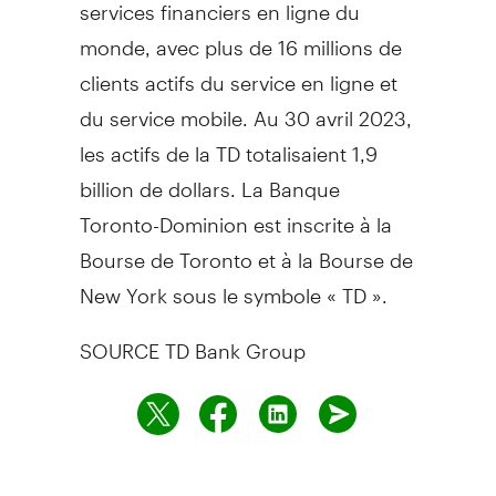
services financiers en ligne du
monde, avec plus de 16 millions de
clients actifs du service en ligne et
du service mobile. Au 30 avril 2023,
les actifs de la TD totalisaient 1,9
billion de dollars. La Banque
Toronto-Dominion est inscrite à la
Bourse de
Toronto
et à la Bourse de
New York
sous le symbole « TD ».
SOURCE TD Bank Group