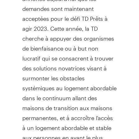
demandes sont maintenant
acceptées pour le défi TD Prêts à
agir 2023. Cette année, la TD
cherche à appuyer des organismes
de bienfaisance ou à but non
lucratif qui se consacrent à trouver
des solutions novatrices visant à
surmonter les obstacles
systémiques au logement abordable
dans le continuum allant des
maisons de transition aux maisons
permanentes, et à accroître l'accès
à un logement abordable et stable
aux personnes en ayant le plus