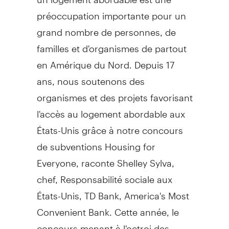
préoccupation importante pour un
grand nombre de personnes, de
familles et d'organismes de partout
en Amérique du Nord. Depuis 17
ans, nous soutenons des
organismes et des projets favorisant
l'accès au logement abordable aux
États-Unis grâce à notre concours
de subventions Housing for
Everyone, raconte Shelley Sylva,
chef, Responsabilité sociale aux
États-Unis, TD Bank, America's Most
Convenient Bank. Cette année, le
concours menant à l'octroi des