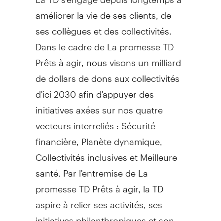
améliorer la vie de ses clients, de
ses collègues et des collectivités.
Dans le cadre de La promesse TD
Prêts à agir, nous visons un milliard
de dollars de dons aux collectivités
d'ici 2030 afin d'appuyer des
initiatives axées sur nos quatre
vecteurs interreliés : Sécurité
financière, Planète dynamique,
Collectivités inclusives et Meilleure
santé. Par l'entremise de La
promesse TD Prêts à agir, la TD
aspire à relier ses activités, ses
initiatives philanthropiques et son