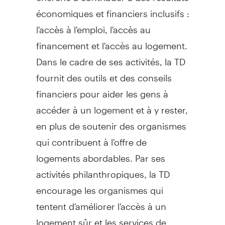
économiques et financiers inclusifs :
l'accès à l'emploi, l'accès au
financement et l'accès au logement.
Dans le cadre de ses activités, la TD
fournit des outils et des conseils
financiers pour aider les gens à
accéder à un logement et à y rester,
en plus de soutenir des organismes
qui contribuent à l'offre de
logements abordables. Par ses
activités philanthropiques, la TD
encourage les organismes qui
tentent d'améliorer l'accès à un
logement sûr et les services de