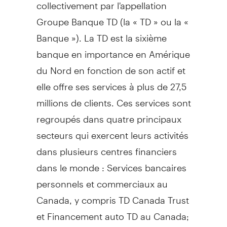
collectivement par l'appellation
Groupe Banque TD (la « TD » ou la «
Banque »). La TD est la sixième
banque en importance en Amérique
du Nord en fonction de son actif et
elle offre ses services à plus de 27,5
millions de clients. Ces services sont
regroupés dans quatre principaux
secteurs qui exercent leurs activités
dans plusieurs centres financiers
dans le monde : Services bancaires
personnels et commerciaux au
Canada
, y compris TD Canada Trust
et Financement auto TD au
Canada
;