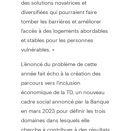
des solutions novatrices et
diversifiées qui pourraient faire
tomber les barrières et améliorer
l'accès à des logements abordables
et stables pour les personnes
vulnérables. »
L'énoncé du problème de cette
année fait écho à la création des
parcours vers l'inclusion
économique de la TD, un nouveau
cadre social annoncé par la Banque
en mars 2023 pour définir les trois
domaines dans lesquels elle
cherche à contribuer à des résultats