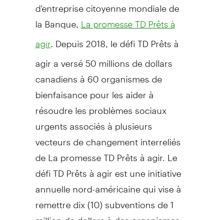
d'entreprise citoyenne mondiale de
la Banque,
La promesse TD Prêts à
. Depuis 2018, le défi TD Prêts à
agir
agir a versé 50 millions de dollars
canadiens à 60 organismes de
bienfaisance pour les aider à
résoudre les problèmes sociaux
urgents associés à plusieurs
vecteurs de changement interreliés
de La promesse TD Prêts à agir. Le
défi TD Prêts à agir est une initiative
annuelle nord-américaine qui vise à
remettre dix (10) subventions de 1
million de dollars à des organismes