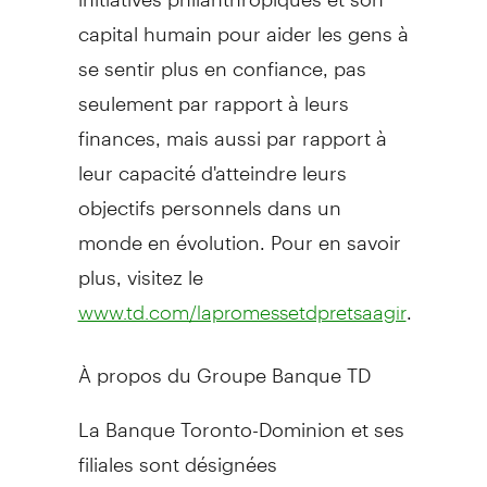
capital humain pour aider les gens à
se sentir plus en confiance, pas
seulement par rapport à leurs
finances, mais aussi par rapport à
leur capacité d'atteindre leurs
objectifs personnels dans un
monde en évolution. Pour en savoir
plus, visitez le
.
www.td.com/lapromessetdpretsaagir
À propos du Groupe Banque TD
La Banque Toronto-Dominion et ses
filiales sont désignées