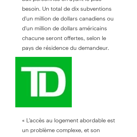
besoin. Un total de dix subventions
d'un million de dollars canadiens ou
d'un million de dollars américains
chacune seront offertes, selon le
pays de résidence du demandeur.
« L'accès au logement abordable est
un problème complexe, et son