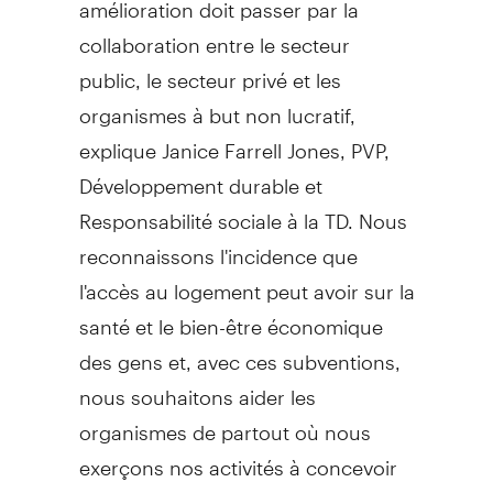
amélioration doit passer par la
collaboration entre le secteur
public, le secteur privé et les
organismes à but non lucratif,
explique Janice Farrell Jones, PVP,
Développement durable et
Responsabilité sociale à la TD. Nous
reconnaissons l'incidence que
l'accès au logement peut avoir sur la
santé et le bien-être économique
des gens et, avec ces subventions,
nous souhaitons aider les
organismes de partout où nous
exerçons nos activités à concevoir