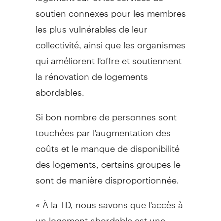
soutien connexes pour les membres
les plus vulnérables de leur
collectivité, ainsi que les organismes
qui améliorent l'offre et soutiennent
la rénovation de logements
abordables.
Si bon nombre de personnes sont
touchées par l'augmentation des
coûts et le manque de disponibilité
des logements, certains groupes le
sont de manière disproportionnée.
« À la TD, nous savons que l'accès à
un logement abordable est une