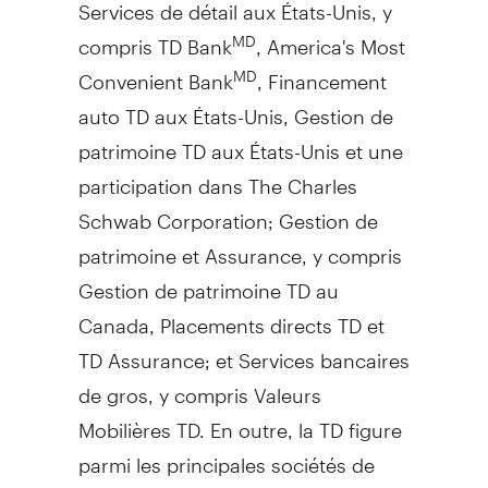
Services de détail aux États-Unis, y
compris TD Bank
, America's Most
MD
Convenient Bank
, Financement
MD
auto TD aux États-Unis,
Gestion de
patrimoine TD aux États-Unis et une
participation dans The Charles
Schwab Corporation;
Gestion de
patrimoine et Assurance, y compris
Gestion de
patrimoine TD au
Canada
, Placements directs TD et
TD Assurance; et Services bancaires
de gros, y compris Valeurs
Mobilières TD. En outre, la TD figure
parmi les principales sociétés de