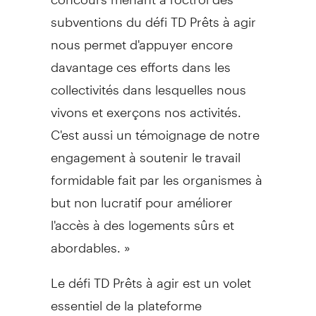
subventions du défi TD Prêts à agir
nous permet d'appuyer encore
davantage ces efforts dans les
collectivités dans lesquelles nous
vivons et exerçons nos activités.
C'est aussi un témoignage de notre
engagement à soutenir le travail
formidable fait par les organismes à
but non lucratif pour améliorer
l'accès à des logements sûrs et
abordables. »
Le défi TD Prêts à agir est un volet
essentiel de la plateforme