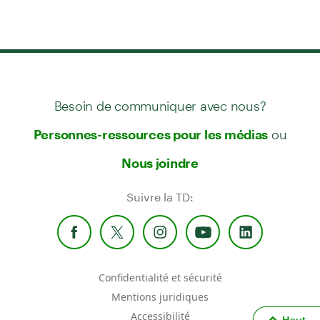
Besoin de communiquer avec nous?
ou
Personnes-ressources pour les médias
Nous joindre
Suivre la TD:
Confidentialité et sécurité
Mentions juridiques
Accessibilité
Haut