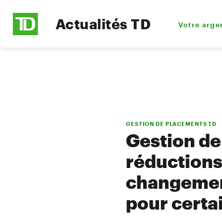
Actualités TD
Votre arge
GESTION DE PLACEMENTS TD
Gestion de
réductions 
changement
pour certa