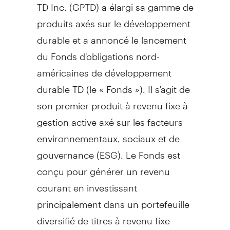
TD Inc. (GPTD) a élargi sa gamme de
produits axés sur le développement
durable et a annoncé le lancement
du Fonds d'obligations nord-
américaines de développement
durable TD (le « Fonds »). Il s'agit de
son premier produit à revenu fixe à
gestion active axé sur les facteurs
environnementaux, sociaux et de
gouvernance (ESG). Le Fonds est
conçu pour générer un revenu
courant en investissant
principalement dans un portefeuille
diversifié de titres à revenu fixe