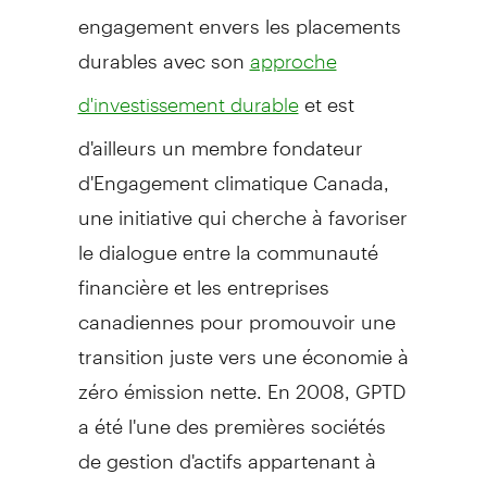
engagement envers les placements
durables avec son
approche
et est
d'investissement durable
d'ailleurs un membre fondateur
d'Engagement climatique
Canada
,
une initiative qui cherche à favoriser
le dialogue entre la communauté
financière et les entreprises
canadiennes pour promouvoir une
transition juste vers une économie à
zéro émission nette. En 2008, GPTD
a été l'une des premières sociétés
de gestion d'actifs appartenant à
une banque canadienne à adhérer