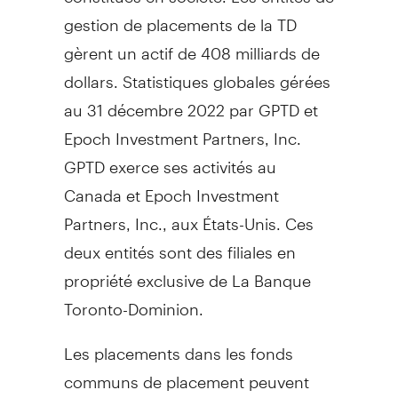
gestion de placements de la TD
gèrent un actif de 408 milliards de
dollars. Statistiques globales gérées
au 31 décembre 2022 par GPTD et
Epoch Investment Partners, Inc.
GPTD exerce ses activités au
Canada
et Epoch Investment
Partners, Inc., aux États-Unis. Ces
deux entités sont des filiales en
propriété exclusive de La Banque
Toronto-Dominion.
Les placements dans les fonds
communs de placement peuvent