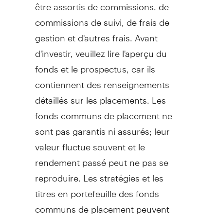
être assortis de commissions, de
commissions de suivi, de frais de
gestion et d'autres frais. Avant
d'investir, veuillez lire l'aperçu du
fonds et le prospectus, car ils
contiennent des renseignements
détaillés sur les placements. Les
fonds communs de placement ne
sont pas garantis ni assurés; leur
valeur fluctue souvent et le
rendement passé peut ne pas se
reproduire. Les stratégies et les
titres en portefeuille des fonds
communs de placement peuvent