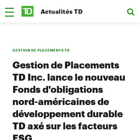
Actualités TD
GESTION DE PLACEMENTS TD
Gestion de Placements
TD Inc. lance le nouveau
Fonds d'obligations
nord-américaines de
développement durable
TD axé sur les facteurs
ESG