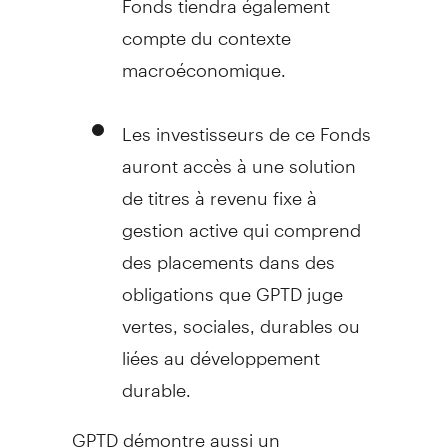
compte du contexte
macroéconomique.
Les investisseurs de ce Fonds
auront accès à une solution
de titres à revenu fixe à
gestion active qui comprend
des placements dans des
obligations que GPTD juge
vertes, sociales, durables ou
liées au développement
durable.
GPTD démontre aussi un