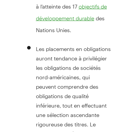
à l'atteinte des 17
objectifs de
des
développement durable
Nations Unies.
Les placements en obligations
auront tendance à privilégier
les obligations de sociétés
nord-américaines, qui
peuvent comprendre des
obligations de qualité
inférieure, tout en effectuant
une sélection ascendante
rigoureuse des titres. Le
Fonds tiendra également