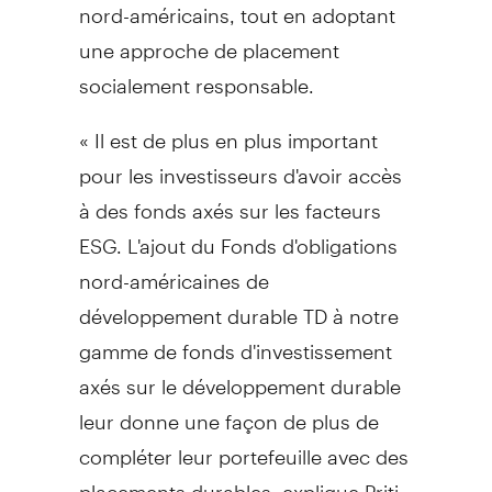
nord-américains, tout en adoptant
une approche de placement
socialement responsable.
« Il est de plus en plus important
pour les investisseurs d'avoir accès
à des fonds axés sur les facteurs
ESG. L'ajout du Fonds d'obligations
nord-américaines de
développement durable TD à notre
gamme de fonds d'investissement
axés sur le développement durable
leur donne une façon de plus de
compléter leur portefeuille avec des
placements durables, explique Priti