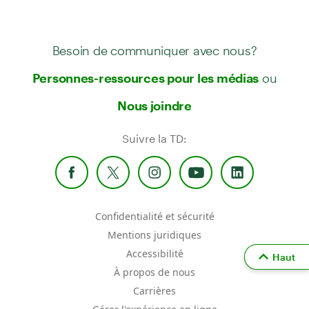
Besoin de communiquer avec nous?
ou
Personnes-ressources pour les médias
Nous joindre
Suivre la TD:
Confidentialité et sécurité
Mentions juridiques
Accessibilité
Haut
À propos de nous
Carrières