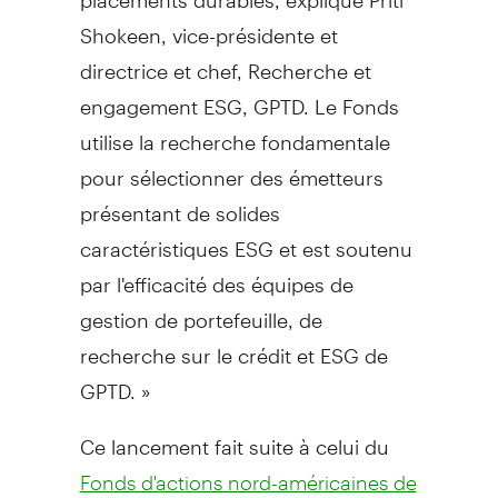
Shokeen, vice-présidente et
directrice et chef, Recherche et
engagement ESG, GPTD. Le Fonds
utilise la recherche fondamentale
pour sélectionner des émetteurs
présentant de solides
caractéristiques ESG et est soutenu
par l'efficacité des équipes de
gestion de portefeuille, de
recherche sur le crédit et ESG de
GPTD. »
Ce lancement fait suite à celui du
Fonds d'actions nord-américaines de