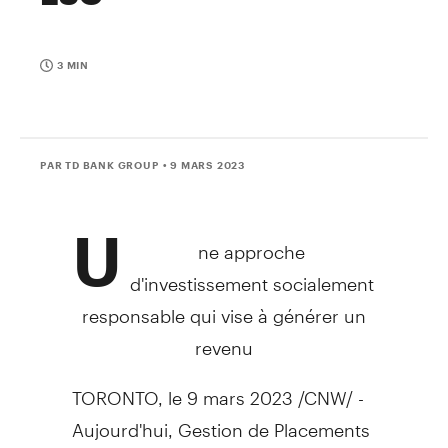
3 MIN
PAR TD BANK GROUP
• 9 MARS 2023
U
ne approche
d'investissement socialement
responsable qui vise à générer un
revenu
TORONTO
,
le 9 mars 2023
/CNW/ -
Aujourd'hui, Gestion de Placements