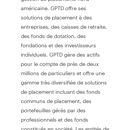
américaine. GPTD offre ses
solutions de placement à des
entreprises, des caisses de retraite,
des fonds de dotation, des
fondations et des investisseurs
individuels. GPTD gère des actifs
pour le compte de près de deux
millions de particuliers et offre une
gamme très diversifiée de solutions
de placement incluant des fonds
communs de placement, des
portefeuilles gérés par des
professionnels et des fonds
constitués en société. Les entités de