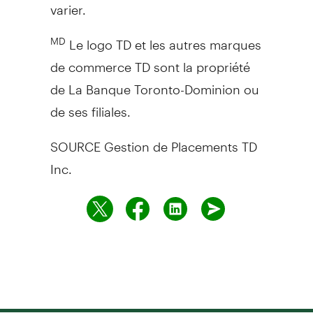
varier.
Le logo TD et les autres marques
MD
de commerce TD sont la propriété
de La Banque Toronto-Dominion ou
de ses filiales.
SOURCE Gestion de Placements TD
Inc.