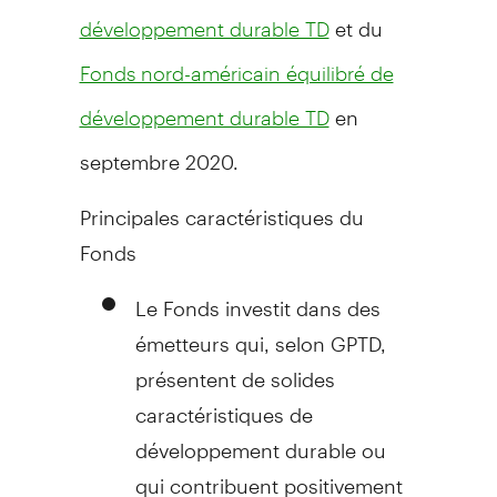
et du
développement durable TD
Fonds nord-américain équilibré de
en
développement durable TD
septembre 2020.
Principales caractéristiques du
Fonds
Le Fonds investit dans des
émetteurs qui, selon GPTD,
présentent de solides
caractéristiques de
développement durable ou
qui contribuent positivement