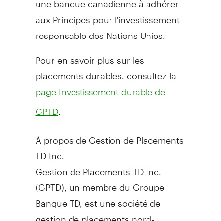
aux Principes pour l'investissement
responsable des Nations Unies.
Pour en savoir plus sur les
placements durables, consultez la
page Investissement durable de
.
GPTD
À propos de Gestion de Placements
TD Inc.
Gestion de Placements TD Inc.
(GPTD), un membre du Groupe
Banque TD, est une société de
gestion de placements nord-