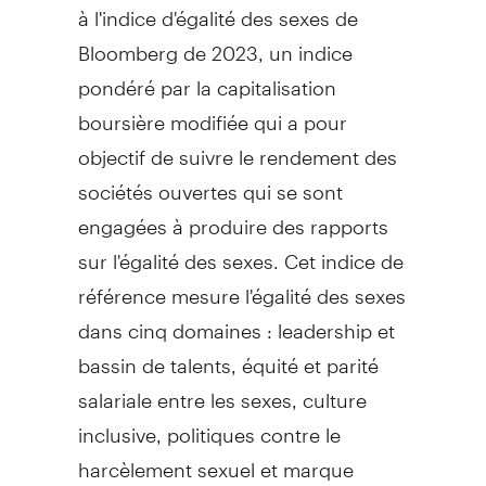
à l'indice d'égalité des sexes de
Bloomberg de
2023, un indice
pondéré par la capitalisation
boursière modifiée qui a pour
objectif de suivre le rendement des
sociétés ouvertes qui se sont
engagées à produire des rapports
sur l'égalité des sexes. Cet indice de
référence mesure l'égalité des sexes
dans cinq domaines : leadership et
bassin de talents, équité et parité
salariale entre les sexes, culture
inclusive, politiques contre le
harcèlement sexuel et marque