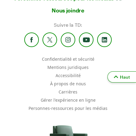
Nous joindre
Suivre la TD:
Confidentialité et sécurité
Mentions juridiques
Accessibilité
Haut
À propos de nous
Carrières
Gérer l'expérience en ligne
Personnes-ressources pour les médias