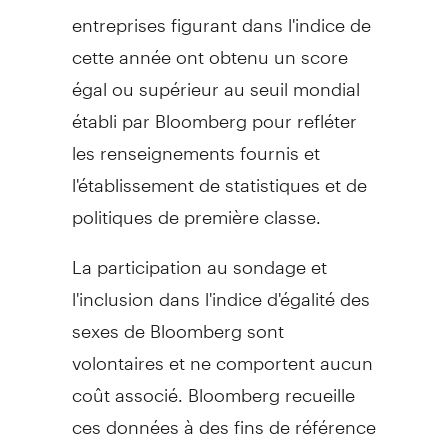
entreprises figurant dans l'indice de
cette année ont obtenu un score
égal ou supérieur au seuil mondial
établi par Bloomberg pour refléter
les renseignements
fournis
et
l'établissement de statistiques et de
politiques de première classe.
La participation au sondage et
l'inclusion dans l'indice d'égalité des
sexes de Bloomberg sont
volontaires et ne comportent aucun
coût associé. Bloomberg recueille
ces données à des fins de référence