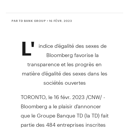
PAR TD BANK GROUP
• 16 FÉVR. 2023
L'
indice d'égalité des sexes de
Bloomberg favorise la
transparence et les progrès en
matière d'égalité des sexes dans les
sociétés ouvertes
TORONTO
,
le 16 févr. 2023
/CNW/ -
Bloomberg a le plaisir d'annoncer
que le Groupe Banque TD (la TD) fait
partie des 484 entreprises inscrites