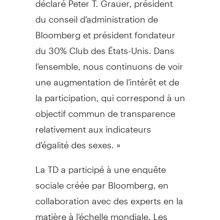
du conseil d'administration de
Bloomberg et président fondateur
du 30% Club des États-Unis. Dans
l'ensemble, nous continuons de voir
une augmentation de l'intérêt et de
la participation, qui correspond à un
objectif commun de transparence
relativement aux indicateurs
d'égalité des sexes. »
La TD a participé à une enquête
sociale créée par Bloomberg, en
collaboration avec des experts en la
matière à l'échelle mondiale. Les