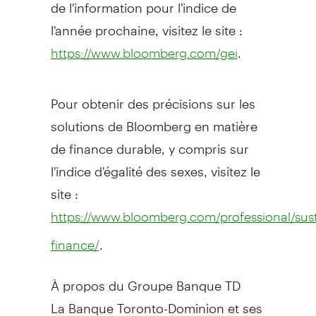
de l'information pour l'indice de
l'année prochaine, visitez le site :
.
https://www.bloomberg.com/gei
Pour obtenir des précisions sur les
solutions de Bloomberg en matière
de finance durable, y compris sur
l'indice d'égalité des sexes, visitez le
site :
https://www.bloomberg.com/professional/sust
.
finance/
À propos du Groupe Banque TD
La Banque Toronto-Dominion et ses