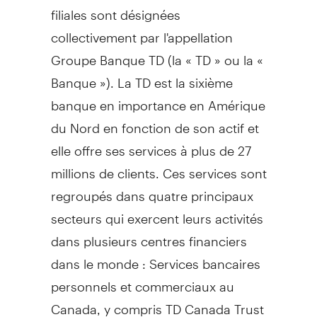
filiales sont désignées
collectivement par l'appellation
Groupe Banque TD (la « TD » ou la «
Banque »). La TD est la sixième
banque en importance en Amérique
du Nord en fonction de son actif et
elle offre ses services à plus de 27
millions de clients. Ces services sont
regroupés dans quatre principaux
secteurs qui exercent leurs activités
dans plusieurs centres financiers
dans le monde : Services bancaires
personnels et commerciaux au
Canada
, y compris TD Canada Trust