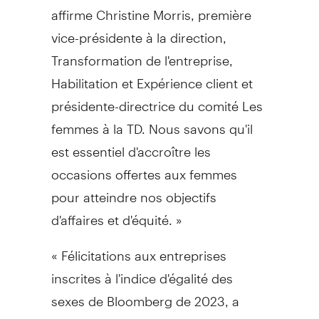
affirme Christine Morris, première
vice-présidente à la direction,
Transformation de l'entreprise,
Habilitation et Expérience client et
présidente-directrice du comité Les
femmes à la TD. Nous savons qu'il
est essentiel d'accroître les
occasions offertes aux femmes
pour atteindre nos objectifs
d'affaires et d'équité. »
« Félicitations aux entreprises
inscrites à l'indice d'égalité des
sexes de
Bloomberg de
2023, a
déclaré Peter T. Grauer, président