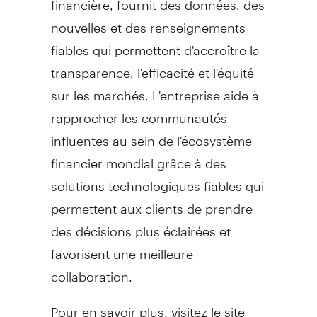
nouvelles et des renseignements
fiables qui permettent d'accroître la
transparence, l'efficacité et l'équité
sur les marchés. L'entreprise aide à
rapprocher les communautés
influentes au sein de l'écosystème
financier mondial grâce à des
solutions technologiques fiables qui
permettent aux clients de prendre
des décisions plus éclairées et
favorisent une meilleure
collaboration.
Pour en savoir plus, visitez le site