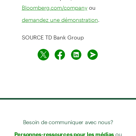
ou
Bloomberg.com/company
.
demandez une démonstration
SOURCE TD Bank Group
Besoin de communiquer avec nous?
ou
Personnes-ressources pour les médias