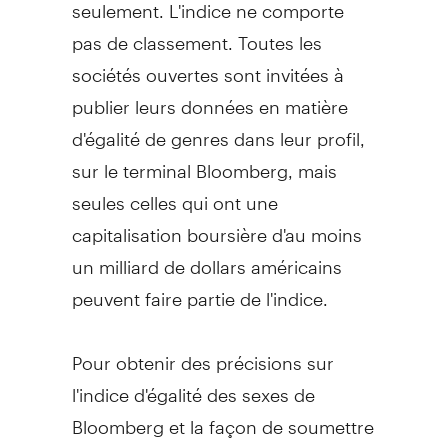
seulement. L'indice ne comporte
pas de classement. Toutes les
sociétés ouvertes sont invitées à
publier leurs données en matière
d'égalité de genres dans leur profil,
sur le terminal Bloomberg, mais
seules celles qui ont une
capitalisation boursière d'au moins
un milliard de dollars américains
peuvent faire partie de l'indice.
Pour obtenir des précisions sur
l'indice d'égalité des sexes de
Bloomberg et la façon de soumettre