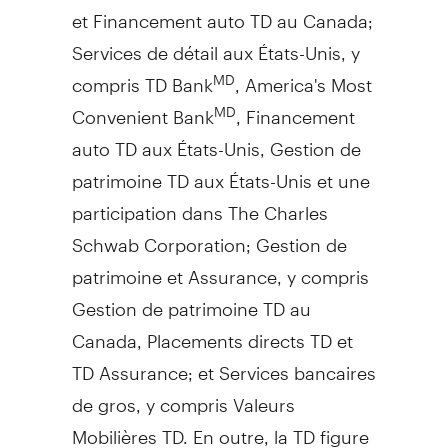
et Financement auto TD au
Canada
;
Services de détail aux États-Unis, y
compris TD Bank
, America's Most
MD
Convenient Bank
, Financement
MD
auto TD aux États-Unis,
Gestion de
patrimoine TD aux États-Unis et une
participation dans The Charles
Schwab Corporation;
Gestion de
patrimoine et Assurance, y compris
Gestion de
patrimoine TD au
Canada
, Placements directs TD et
TD Assurance; et Services bancaires
de gros, y compris Valeurs
Mobilières TD. En outre, la TD figure