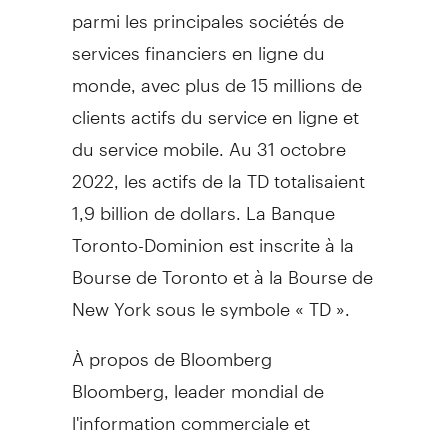
parmi les principales sociétés de
services financiers en ligne du
monde, avec plus de 15 millions de
clients actifs du service en ligne et
du service mobile. Au 31 octobre
2022, les actifs de la TD totalisaient
1,9 billion de dollars. La Banque
Toronto-Dominion est inscrite à la
Bourse de
Toronto
et à la Bourse de
New York sous le symbole « TD ».
À propos de Bloomberg
Bloomberg, leader mondial de
l'information commerciale et
financière, fournit des données, des