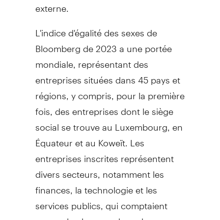
externe.
L'indice d'égalité des sexes de
Bloomberg de 2023 a une portée
mondiale, représentant des
entreprises situées dans 45 pays et
régions, y compris, pour la première
fois, des entreprises dont le siège
social se trouve au
Luxembourg
, en
Équateur et au Koweït. Les
entreprises inscrites représentent
divers secteurs, notamment les
finances, la technologie et les
services publics, qui comptaient
encore le plus grand nombre