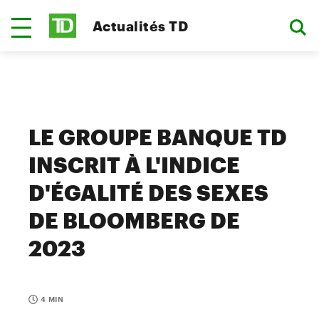
Actualités TD
LE GROUPE BANQUE TD
INSCRIT À L'INDICE
D'ÉGALITÉ DES SEXES
DE BLOOMBERG DE
2023
4 MIN