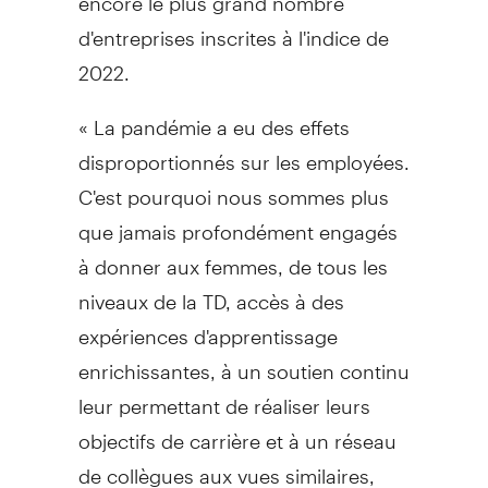
d'entreprises inscrites à l'indice de
2022.
« La pandémie a eu des effets
disproportionnés sur les employées.
C'est pourquoi nous sommes plus
que jamais profondément engagés
à donner aux femmes, de tous les
niveaux de la TD, accès à des
expériences d'apprentissage
enrichissantes, à un soutien continu
leur permettant de réaliser leurs
objectifs de carrière et à un réseau
de collègues aux vues similaires,