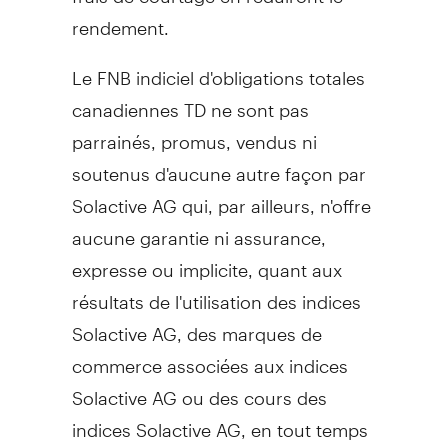
rendement.
Le FNB indiciel d'obligations totales
canadiennes TD ne sont pas
parrainés, promus, vendus ni
soutenus d'aucune autre façon par
Solactive AG qui, par ailleurs, n'offre
aucune garantie ni assurance,
expresse ou implicite, quant aux
résultats de l'utilisation des indices
Solactive AG, des marques de
commerce associées aux indices
Solactive AG ou des cours des
indices Solactive AG, en tout temps