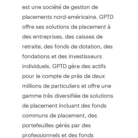
est une société de gestion de
placements nord-américaine. GPTD
offre ses solutions de placement à
des entreprises, des caisses de
retraite, des fonds de dotation, des
fondations et des investisseurs
individuels. GPTD gère des actifs
pour le compte de près de deux
millions de particuliers et offre une
gamme très diversifiée de solutions
de placement incluant des fonds
communs de placement, des
portefeuilles gérés par des
professionnels et des fonds