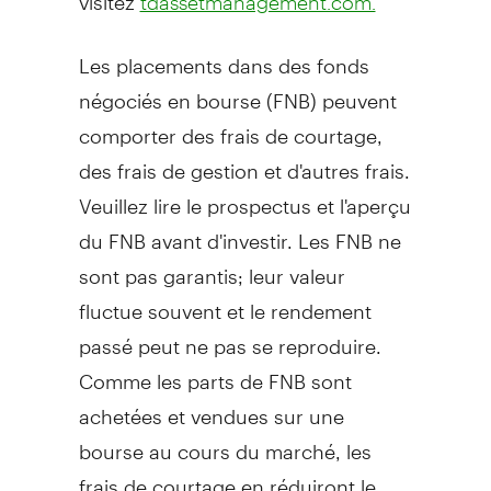
tdassetmanagement.com.
Les placements dans des fonds
négociés en bourse (FNB) peuvent
comporter des frais de courtage,
des frais de gestion et d'autres frais.
Veuillez lire le prospectus et l'aperçu
du FNB avant d'investir. Les FNB ne
sont pas garantis; leur valeur
fluctue souvent et le rendement
passé peut ne pas se reproduire.
Comme les parts de FNB sont
achetées et vendues sur une
bourse au cours du marché, les
frais de courtage en réduiront le