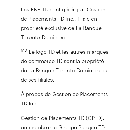
Les FNB TD sont gérés par Gestion
de Placements TD Inc., filiale en
propriété exclusive de La Banque
Toronto-Dominion.
Le logo TD et les autres marques
MD
de commerce TD sont la propriété
de La Banque Toronto-Dominion ou
de ses filiales.
À propos de Gestion de Placements
TD Inc.
Gestion de Placements TD (GPTD),
un membre du Groupe Banque TD,