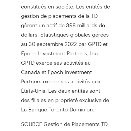
constitués en société. Les entités de
gestion de placements de la TD
gèrent un actif de 398 milliards de
dollars. Statistiques globales gérées
au 30 septembre 2022 par GPTD et
Epoch Investment Partners, Inc.
GPTD exerce ses activités au
Canada
et Epoch Investment
Partners exerce ses activités aux
États-Unis. Les deux entités sont
des filiales en propriété exclusive de
La Banque Toronto-Dominion.
SOURCE Gestion de Placements TD
Inc.