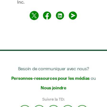
Besoin de communiquer avec nous?
ou
Personnes-ressources pour les médias
Nous joindre
Suivre la TD: