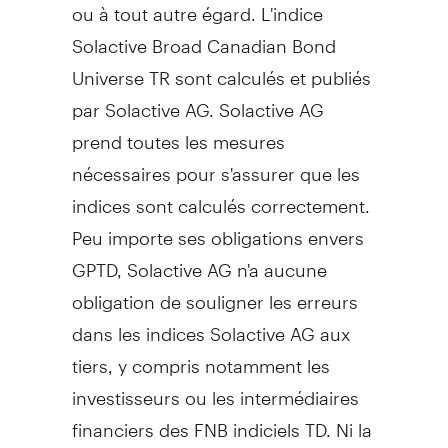
ou à tout autre égard. L'indice
Solactive Broad Canadian Bond
Universe TR sont calculés et publiés
par Solactive AG. Solactive AG
prend toutes les mesures
nécessaires pour s'assurer que les
indices sont calculés correctement.
Peu importe ses obligations envers
GPTD, Solactive AG n'a aucune
obligation de souligner les erreurs
dans les indices Solactive AG aux
tiers, y compris notamment les
investisseurs ou les intermédiaires
financiers des FNB indiciels TD. Ni la