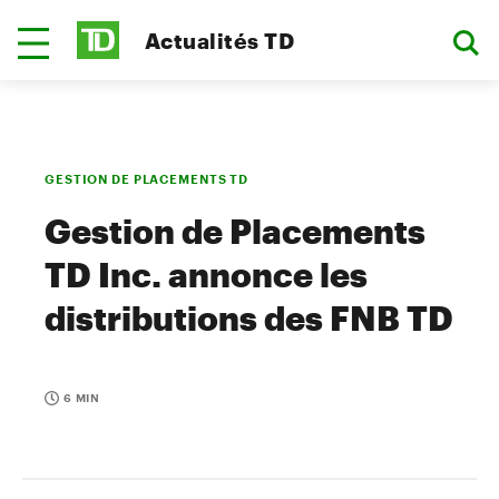
Actualités TD
GESTION DE PLACEMENTS TD
Gestion de Placements
TD Inc. annonce les
distributions des FNB TD
6 MIN