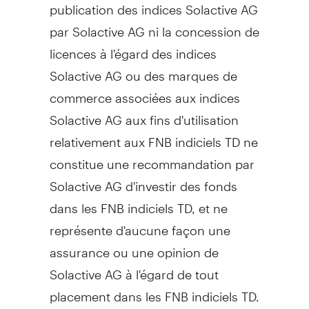
publication des indices Solactive AG
par Solactive AG ni la concession de
licences à l'égard des indices
Solactive AG ou des marques de
commerce associées aux indices
Solactive AG aux fins d'utilisation
relativement aux FNB indiciels TD ne
constitue une recommandation par
Solactive AG d'investir des fonds
dans les FNB indiciels TD, et ne
représente d'aucune façon une
assurance ou une opinion de
Solactive AG à l'égard de tout
placement dans les FNB indiciels TD.