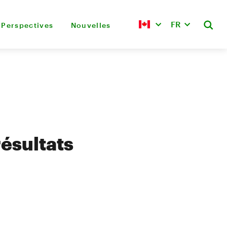
FR
Perspectives
Nouvelles
ésultats