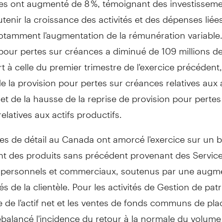
tenir la croissance des activités et des dépenses liée
otamment l'augmentation de la rémunération variable.
pour pertes sur créances a diminué de 109 millions de
t à celle du premier trimestre de l'exercice précédent,
de la provision pour pertes sur créances relatives aux 
et de la hausse de la reprise de provision pour pertes
elatives aux actifs productifs.
es de détail au
Canada
ont amorcé l'exercice sur un b
ant des produits sans précédent provenant des Servic
 personnels et commerciaux, soutenus par une augm
és de la clientèle. Pour les activités de
Gestion de
patr
 de l'actif net et les ventes de fonds communs de pl
balancé l'incidence du retour à la normale du volume