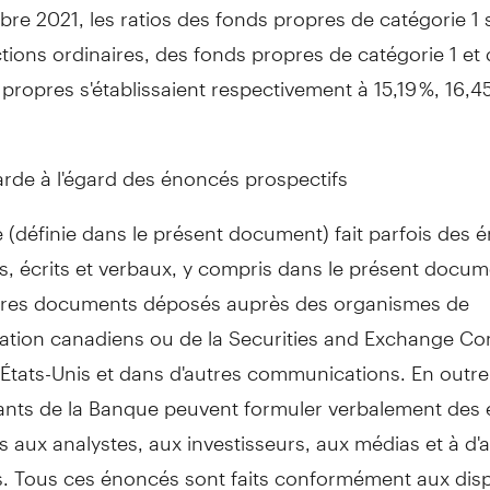
bre 2021, les ratios des fonds propres de catégorie 1
tions ordinaires, des fonds propres de catégorie 1 et 
propres s'établissaient respectivement à 15,19 %, 16,45
rde à l'égard des énoncés prospectifs
(définie dans le présent document) fait parfois des 
s, écrits et verbaux, y compris dans le présent docum
tres documents déposés auprès des organismes de
ation canadiens ou de la Securities and Exchange C
États-Unis et dans d'autres communications. En outre
ants de la Banque peuvent formuler verbalement des
s aux analystes, aux investisseurs, aux médias et à d'
. Tous ces énoncés sont faits conformément aux disp