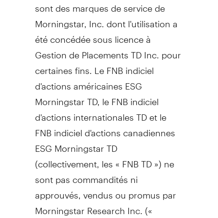
sont des marques de service de
Morningstar, Inc. dont l'utilisation a
été concédée sous licence à
Gestion de Placements TD Inc. pour
certaines fins. Le FNB indiciel
d'actions américaines ESG
Morningstar TD, le FNB indiciel
d'actions internationales TD et le
FNB indiciel d'actions canadiennes
ESG Morningstar TD
(collectivement, les « FNB TD ») ne
sont pas commandités ni
approuvés, vendus ou promus par
Morningstar Research Inc. («