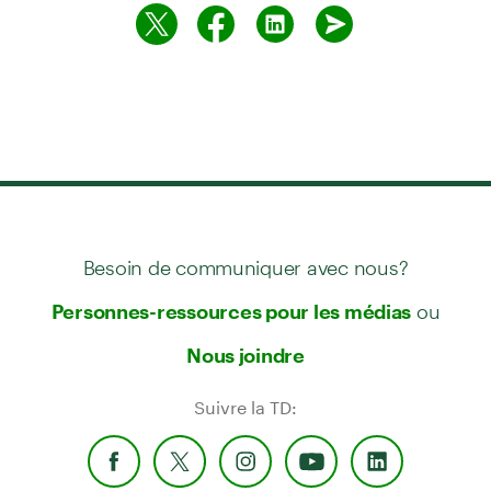
Besoin de communiquer avec nous?
ou
Personnes-ressources pour les médias
Nous joindre
Suivre la TD: