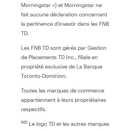
Morningstar ») et Morningstar ne
fait aucune déclaration concernant
la pertinence d'investir dans les FNB
TD.
Les FNB TD sont gérés par Gestion
de Placements TD Inc., filiale en
propriété exclusive de La Banque
Toronto-Dominion.
Toutes les marques de commerce
appartiennent à leurs propriétaires
respectifs.
Le logo TD et les autres marques
MD
de commerce sont la propriété de