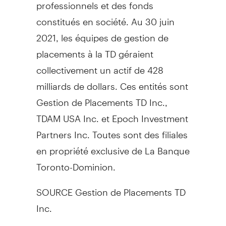
professionnels et des fonds
constitués en société. Au 30 juin
2021, les équipes de gestion de
placements à la TD géraient
collectivement un actif de 428
milliards de dollars. Ces entités sont
Gestion de Placements TD Inc.,
TDAM USA Inc. et Epoch Investment
Partners Inc. Toutes sont des filiales
en propriété exclusive de La Banque
Toronto-Dominion.
SOURCE Gestion de Placements TD
Inc.