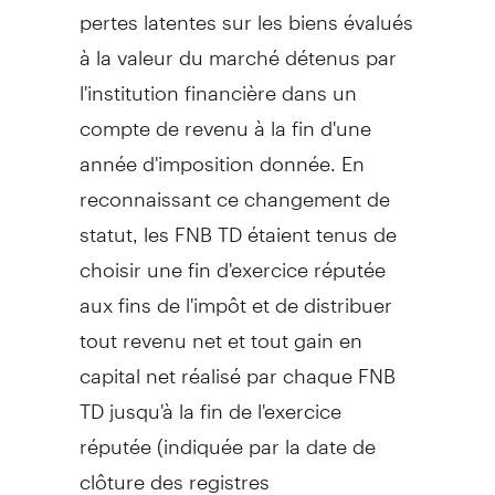
pertes latentes sur les biens évalués
à la valeur du marché détenus par
l'institution financière dans un
compte de revenu à la fin d'une
année d'imposition donnée. En
reconnaissant ce changement de
statut, les FNB TD étaient tenus de
choisir une fin d'exercice réputée
aux fins de l'impôt et de distribuer
tout revenu net et tout gain en
capital net réalisé par chaque FNB
TD jusqu'à la fin de l'exercice
réputée (indiquée par la date de
clôture des registres