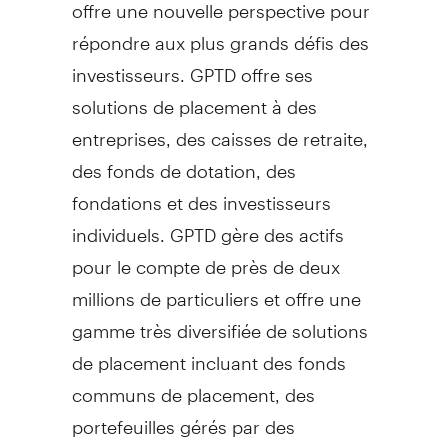
offre une nouvelle perspective pour
répondre aux plus grands défis des
investisseurs. GPTD offre ses
solutions de placement à des
entreprises, des caisses de retraite,
des fonds de dotation, des
fondations et des investisseurs
individuels. GPTD gère des actifs
pour le compte de près de deux
millions de particuliers et offre une
gamme très diversifiée de solutions
de placement incluant des fonds
communs de placement, des
portefeuilles gérés par des