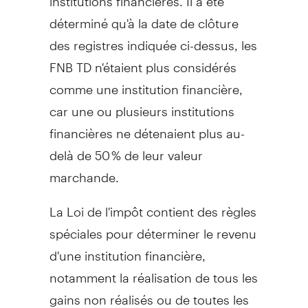
déterminé qu'à la date de clôture
des registres indiquée ci-dessus, les
FNB TD n'étaient plus considérés
comme une institution financière,
car une ou plusieurs institutions
financières ne détenaient plus au-
delà de 50 % de leur valeur
marchande.
La
Loi de
l'impôt contient des règles
spéciales pour déterminer le revenu
d'une institution financière,
notamment la réalisation de tous les
gains non réalisés ou de toutes les