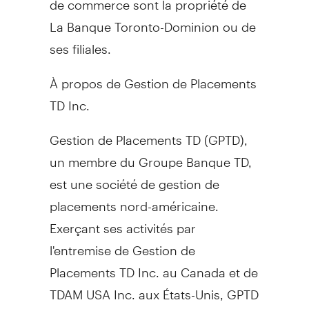
La Banque Toronto-Dominion ou de
ses filiales.
À propos de Gestion de Placements
TD Inc.
Gestion de Placements TD (GPTD),
un membre du Groupe Banque TD,
est une société de gestion de
placements nord-américaine.
Exerçant ses activités par
l'entremise de Gestion de
Placements TD Inc. au
Canada
et de
TDAM USA Inc. aux États-Unis, GPTD