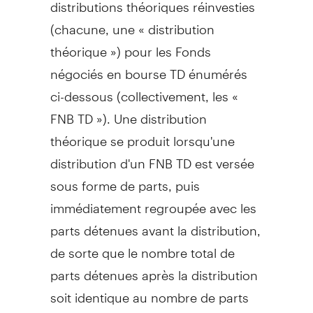
distributions théoriques réinvesties
(chacune, une « distribution
théorique ») pour les Fonds
négociés en bourse TD énumérés
ci-dessous (collectivement, les «
FNB TD »). Une distribution
théorique se produit lorsqu'une
distribution d'un FNB TD est versée
sous forme de parts, puis
immédiatement regroupée avec les
parts détenues avant la distribution,
de sorte que le nombre total de
parts détenues après la distribution
soit identique au nombre de parts