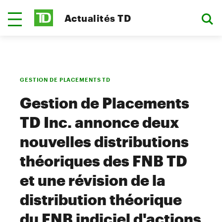
Actualités TD
GESTION DE PLACEMENTS TD
Gestion de Placements
TD Inc. annonce deux
nouvelles distributions
théoriques des FNB TD
et une révision de la
distribution théorique
du FNB indiciel d'actions