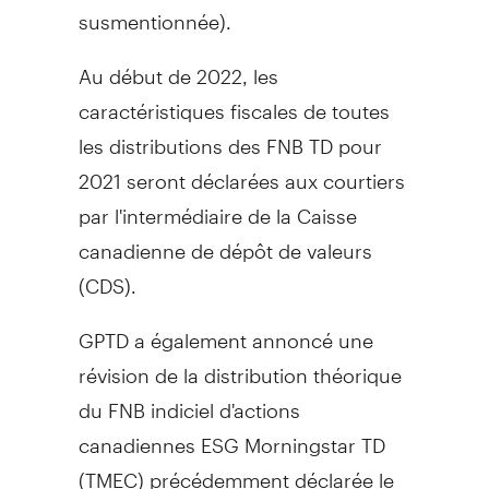
susmentionnée).
Au début de 2022, les
caractéristiques fiscales de toutes
les distributions des FNB TD pour
2021 seront déclarées aux courtiers
par l'intermédiaire de la Caisse
canadienne de dépôt de valeurs
(CDS).
GPTD a également annoncé une
révision de la distribution théorique
du FNB indiciel d'actions
canadiennes ESG Morningstar TD
(TMEC) précédemment déclarée le