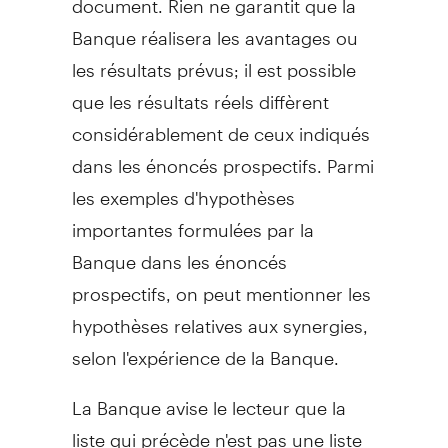
Banque réalisera les avantages ou
les résultats prévus; il est possible
que les résultats réels diffèrent
considérablement de ceux indiqués
dans les énoncés prospectifs. Parmi
les exemples d'hypothèses
importantes formulées par la
Banque dans les énoncés
prospectifs, on peut mentionner les
hypothèses relatives aux synergies,
selon l'expérience de la Banque.
La Banque avise le lecteur que la
liste qui précède n'est pas une liste