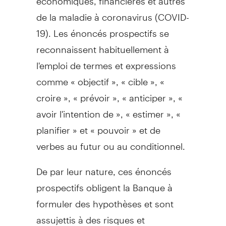
de la maladie à coronavirus (COVID-
19). Les énoncés prospectifs se
reconnaissent habituellement à
l'emploi de termes et expressions
comme « objectif », « cible », «
croire », « prévoir », « anticiper », «
avoir l'intention de », « estimer », «
planifier » et « pouvoir » et de
verbes au futur ou au conditionnel.
De par leur nature, ces énoncés
prospectifs obligent la Banque à
formuler des hypothèses et sont
assujettis à des risques et