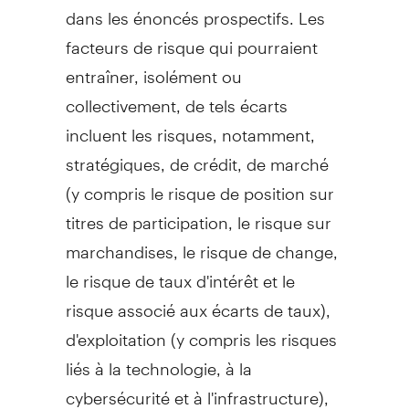
dans les énoncés prospectifs. Les
facteurs de risque qui pourraient
entraîner, isolément ou
collectivement, de tels écarts
incluent les risques, notamment,
stratégiques, de crédit, de marché
(y compris le risque de position sur
titres de participation, le risque sur
marchandises, le risque de change,
le risque de taux d'intérêt et le
risque associé aux écarts de taux),
d'exploitation (y compris les risques
liés à la technologie, à la
cybersécurité et à l'infrastructure),