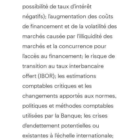
possibilité de taux d'intérêt
négatifs); l'augmentation des coûts
de financement et de la volatilité des
marchés causée par l'illiquidité des
marchés et la concurrence pour
l'accès au financement; le risque de
transition au taux interbancaire
offert (IBOR); les estimations
comptables critiques et les
changements apportés aux normes,
politiques et méthodes comptables
utilisées par la Banque; les crises
d'endettement potentielles ou
existantes à l'échelle internationale;