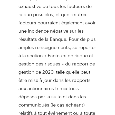
exhaustive de tous les facteurs de
risque possibles, et que d'autres
facteurs pourraient également avoir
une incidence négative sur les
résultats de la Banque. Pour de plus
amples renseignements, se reporter
à la section « Facteurs de risque et
gestion des risques » du rapport de
gestion de 2020, telle qu'elle peut
être mise à jour dans les rapports
aux actionnaires trimestriels
déposés par la suite et dans les
communiqués (le cas échéant)
relatifs à tout événement ou à toute