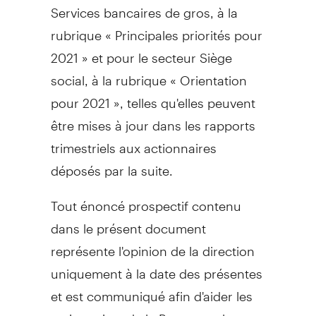
Services bancaires de gros, à la
rubrique « Principales priorités pour
2021 » et pour le secteur Siège
social, à la rubrique « Orientation
pour 2021 », telles qu'elles peuvent
être mises à jour dans les rapports
trimestriels aux actionnaires
déposés par la suite.
Tout énoncé prospectif contenu
dans le présent document
représente l'opinion de la direction
uniquement à la date des présentes
et est communiqué afin d'aider les
actionnaires de la Banque et les