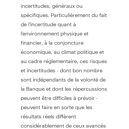
incertitudes, généraux ou
spécifiques. Particulièrement du fait
de l'incertitude quant à
l'environnement physique et
financier, à la conjoncture
économique, au climat politique et
au cadre réglementaire, ces risques
et incertitudes - dont bon nombre
sont indépendants de la volonté de
la Banque et dont les répercussions
peuvent être difficiles à prévoir -
peuvent faire en sorte que les
résultats réels diffèrent
considérablement de ceux avancés