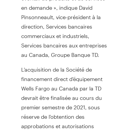
en demande », indique David
Pinsonneault, vice-président à la
direction, Services bancaires
commerciaux et industriels,
Services bancaires aux entreprises
au
Canada
, Groupe Banque TD.
L'acquisition de la Société de
financement direct d'équipement
Wells Fargo au
Canada
par la TD
devrait être finalisée au cours du
premier semestre de 2021, sous
réserve de l'obtention des
approbations et autorisations