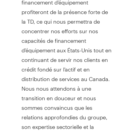
profiteront de la présence forte de
la TD, ce qui nous permettra de
concentrer nos efforts sur nos
capacités de financement
d'équipement aux États-Unis tout en
continuant de servir nos clients en
crédit fondé sur l'actif et en
distribution de services au
Canada
.
Nous nous attendons à une
transition en douceur et nous
sommes convaincus que les
relations approfondies du groupe,
son expertise sectorielle et la
grande importance qu'il accorde