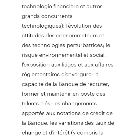
technologie financière et autres
grands concurrents
technologiques); l'évolution des
attitudes des consommateurs et
des technologies perturbatrices; le
risque environnemental et social;
l'exposition aux litiges et aux affaires
réglementaires d'envergure; la
capacité de la Banque de recruter,
former et maintenir en poste des
talents clés; les changements
apportés aux notations de crédit de
la Banque; les variations des taux de
change et d'intérêt (y compris la