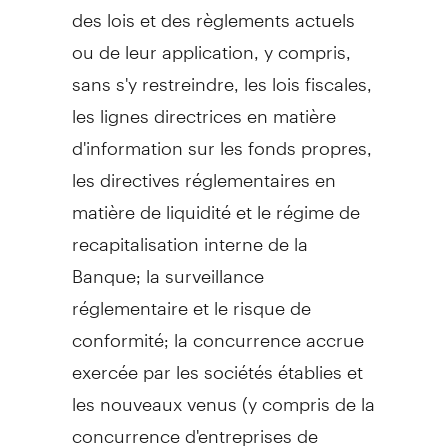
des lois et des règlements actuels
ou de leur application, y compris,
sans s'y restreindre, les lois fiscales,
les lignes directrices en matière
d'information sur les fonds propres,
les directives réglementaires en
matière de liquidité et le régime de
recapitalisation interne de la
Banque; la surveillance
réglementaire et le risque de
conformité; la concurrence accrue
exercée par les sociétés établies et
les nouveaux venus (y compris de la
concurrence d'entreprises de