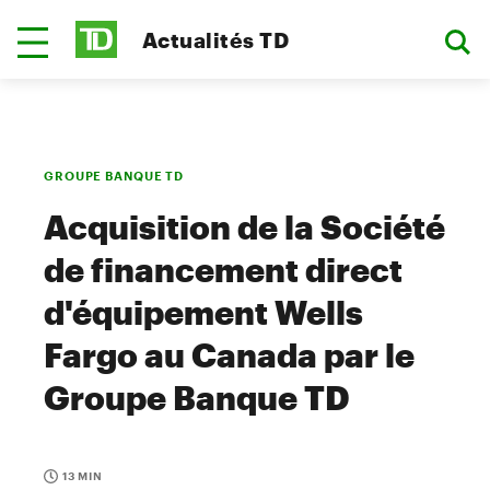
Actualités TD
GROUPE BANQUE TD
Acquisition de la Société
de financement direct
d'équipement Wells
Fargo au Canada par le
Groupe Banque TD
13 MIN