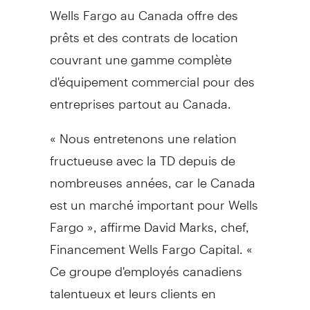
Wells Fargo au
Canada
offre des
prêts et des contrats de location
couvrant une gamme complète
d'équipement commercial pour des
entreprises partout au
Canada
.
« Nous entretenons une relation
fructueuse avec la TD depuis de
nombreuses années, car le
Canada
est un marché important pour Wells
Fargo », affirme David Marks, chef,
Financement Wells Fargo Capital. «
Ce groupe d'employés canadiens
talentueux et leurs clients en
financement d'équipement