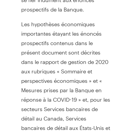
prospectifs de la Banque.
Les hypothèses économiques
importantes étayant les énoncés
prospectifs contenus dans le
présent document sont décrites
dans le rapport de gestion de 2020
aux rubriques « Sommaire et
perspectives économiques » et «
Mesures prises par la Banque en
réponse à la COVID-19 » et, pour les
secteurs Services bancaires de
détail au
Canada
, Services
bancaires de détail aux États-Unis et