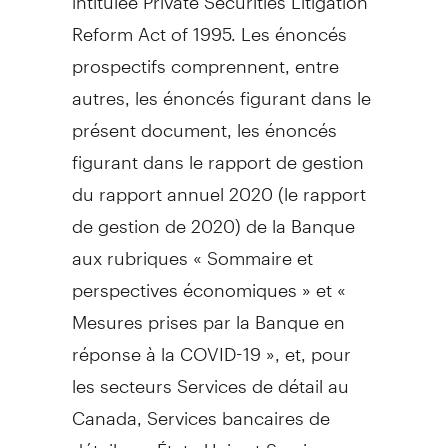
Reform Act of 1995. Les énoncés
prospectifs comprennent, entre
autres, les énoncés figurant dans le
présent document, les énoncés
figurant dans le rapport de gestion
du rapport annuel 2020 (le rapport
de gestion de 2020) de la Banque
aux rubriques « Sommaire et
perspectives économiques » et «
Mesures prises par la Banque en
réponse à la COVID-19 », et, pour
les secteurs Services de détail au
Canada
, Services bancaires de
détail aux États-Unis et Services