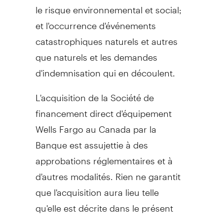
le risque environnemental et social;
et l'occurrence d'événements
catastrophiques naturels et autres
que naturels et les demandes
d'indemnisation qui en découlent.
L'acquisition de la Société de
financement direct d'équipement
Wells Fargo au
Canada
par la
Banque est assujettie à des
approbations réglementaires et à
d'autres modalités. Rien ne garantit
que l'acquisition aura lieu telle
qu'elle est décrite dans le présent
document. Rien ne garantit que la