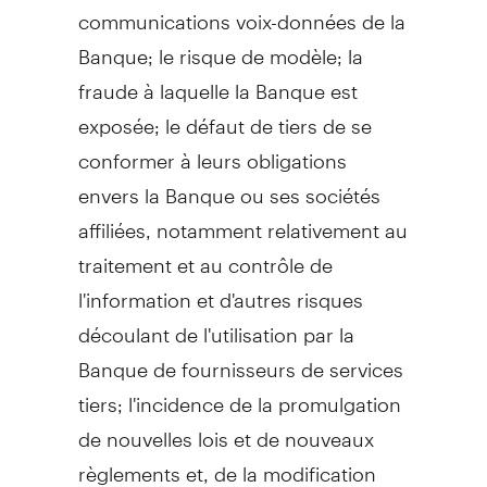
communications voix-données de la
Banque; le risque de modèle; la
fraude à laquelle la Banque est
exposée; le défaut de tiers de se
conformer à leurs obligations
envers la Banque ou ses sociétés
affiliées, notamment relativement au
traitement et au contrôle de
l'information et d'autres risques
découlant de l'utilisation par la
Banque de fournisseurs de services
tiers; l'incidence de la promulgation
de nouvelles lois et de nouveaux
règlements et, de la modification