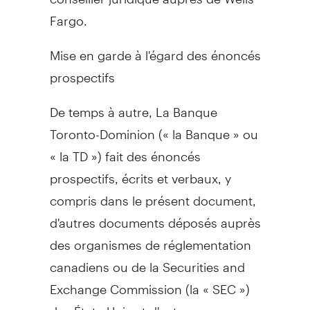
Fargo.
Mise en garde à l'égard des énoncés
prospectifs
De temps à autre, La Banque
Toronto-Dominion (« la Banque » ou
« la TD ») fait des énoncés
prospectifs, écrits et verbaux, y
compris dans le présent document,
d'autres documents déposés auprès
des organismes de réglementation
canadiens ou de la Securities and
Exchange Commission (la « SEC »)
des États-Unis et d'autres