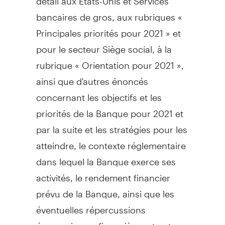
bancaires de gros, aux rubriques «
Principales priorités pour 2021 » et
pour le secteur Siège social, à la
rubrique « Orientation pour 2021 »,
ainsi que d'autres énoncés
concernant les objectifs et les
priorités de la Banque pour
2021 et
par la suite et les stratégies pour les
atteindre, le contexte réglementaire
dans lequel la Banque exerce ses
activités, le rendement financier
prévu de la Banque, ainsi que les
éventuelles répercussions
économiques, financières et autres