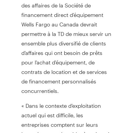
des affaires de la Société de
financement direct d'équipement
Wells Fargo au
Canada
devrait
permettre à la TD de mieux servir un
ensemble plus diversifié de clients
d'affaires qui ont besoin de prêts
pour l'achat d'équipement, de
contrats de location et de services
de financement personnalisés
concurrentiels.
« Dans le contexte d'exploitation
actuel qui est difficile, les
entreprises comptent sur leurs
banquiers pour les aider à maintenir