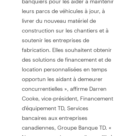
leurs parcs de véhicules à jour, à
livrer du nouveau matériel de
construction sur les chantiers et à
soutenir les entreprises de
fabrication. Elles souhaitent obtenir
des solutions de financement et de
location personnalisées en temps
opportun les aidant à demeurer
concurrentielles », affirme Darren
Cooke, vice-président, Financement
d'équipement TD, Services
bancaires aux entreprises
canadiennes, Groupe Banque TD. «
Nous sommes heureux d'accueillir à