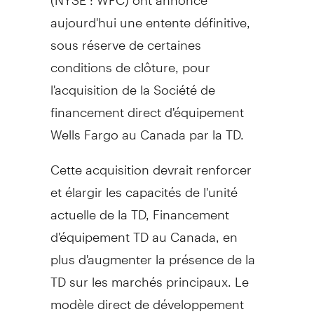
aujourd'hui une entente définitive,
sous réserve de certaines
conditions de clôture, pour
l'acquisition de la Société de
financement direct d'équipement
Wells Fargo au
Canada
par la TD.
Cette acquisition devrait renforcer
et élargir les capacités de l'unité
actuelle de la TD, Financement
d'équipement TD au
Canada
, en
plus d'augmenter la présence de la
TD sur les marchés principaux. Le
modèle direct de développement