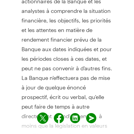
analystes à comprendre la situation
financière, les objectifs, les priorités
et les attentes en matière de
rendement financier prévu de la
Banque aux dates indiquées et pour
les périodes closes à ces dates, et
peut ne pas convenir à d'autres fins.
La Banque n'effectuera pas de mise
à jour de quelque énoncé
prospectif, écrit ou verbal, qu'elle
peut faire de temps à autre
directement ou indirectement, à
moins que la législation en valeurs
mobilières applicable ne l'exige.