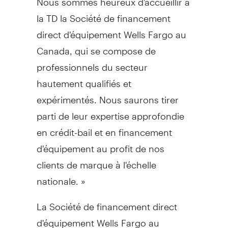
la TD la Société de financement
direct d'équipement Wells Fargo au
Canada
, qui se compose de
professionnels du secteur
hautement qualifiés et
expérimentés. Nous saurons tirer
parti de leur expertise approfondie
en crédit-bail et en financement
d'équipement au profit de nos
clients de marque à l'échelle
nationale. »
La Société de financement direct
d'équipement Wells Fargo au