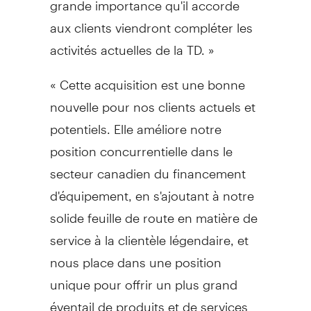
aux clients viendront compléter les
activités actuelles de la TD. »
« Cette acquisition est une bonne
nouvelle pour nos clients actuels et
potentiels. Elle améliore notre
position concurrentielle dans le
secteur canadien du financement
d'équipement, en s'ajoutant à notre
solide feuille de route en matière de
service à la clientèle légendaire, et
nous place dans une position
unique pour offrir un plus grand
éventail de produits et de services