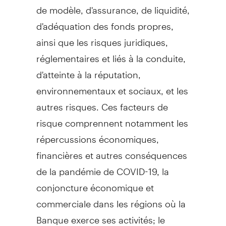
de modèle, d'assurance, de liquidité,
d'adéquation des fonds propres,
ainsi que les risques juridiques,
réglementaires et liés à la conduite,
d'atteinte à la réputation,
environnementaux et sociaux, et les
autres risques. Ces facteurs de
risque comprennent notamment les
répercussions économiques,
financières et autres conséquences
de la pandémie de COVID-19, la
conjoncture économique et
commerciale dans les régions où la
Banque exerce ses activités; le