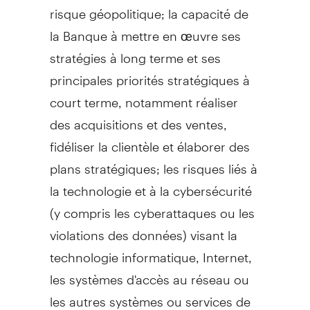
risque géopolitique; la capacité de
la Banque à mettre en œuvre ses
stratégies à long terme et ses
principales priorités stratégiques à
court terme, notamment réaliser
des acquisitions et des ventes,
fidéliser la clientèle et élaborer des
plans stratégiques; les risques liés à
la technologie et à la cybersécurité
(y compris les cyberattaques ou les
violations des données) visant la
technologie informatique, Internet,
les systèmes d'accès au réseau ou
les autres systèmes ou services de