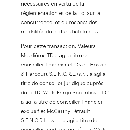
nécessaires en vertu de la
réglementation et de la Loi sur la
concurrence, et du respect des
modalités de clôture habituelles.
Pour cette transaction, Valeurs
Mobilières TD a agi à titre de
conseiller financier et
Osler
, Hoskin
& Harcourt S.E.N.C.R.L./s.r.l. a agi à
titre de conseiller juridique auprès
de la TD. Wells Fargo Securities, LLC
a agi à titre de conseiller financier
exclusif et McCarthy Tétrault
S.E.N.C.R.L., s.r.l. a agi à titre de
conseiller juridique auprès de Wells