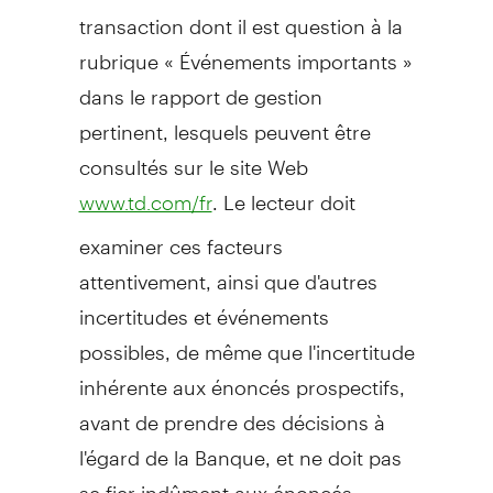
transaction dont il est question à la
rubrique « Événements importants »
dans le rapport de gestion
pertinent, lesquels peuvent être
consultés sur le site Web
. Le lecteur doit
www.td.com/fr
examiner ces facteurs
attentivement, ainsi que d'autres
incertitudes et événements
possibles, de même que l'incertitude
inhérente aux énoncés prospectifs,
avant de prendre des décisions à
l'égard de la Banque, et ne doit pas
se fier indûment aux énoncés