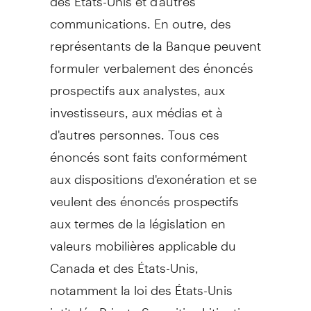
communications. En outre, des
représentants de la Banque peuvent
formuler verbalement des énoncés
prospectifs aux analystes, aux
investisseurs, aux médias et à
d'autres personnes. Tous ces
énoncés sont faits conformément
aux dispositions d'exonération et se
veulent des énoncés prospectifs
aux termes de la législation en
valeurs mobilières applicable du
Canada
et des États-Unis,
notamment la loi des États-Unis
intitulée Private Securities Litigation