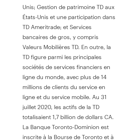
Unis;
Gestion de
patrimoine TD aux
États-Unis et une participation dans
TD Ameritrade; et Services
bancaires de gros, y compris
Valeurs Mobilières TD. En outre, la
TD figure parmi les principales
sociétés de services financiers en
ligne du monde, avec plus de 14
millions de clients du service en
ligne et du service mobile. Au 31
juillet 2020, les actifs de la TD
totalisaient 1,7 billion de dollars CA.
La Banque Toronto-Dominion est
inscrite à la Bourse de
Toronto
et à