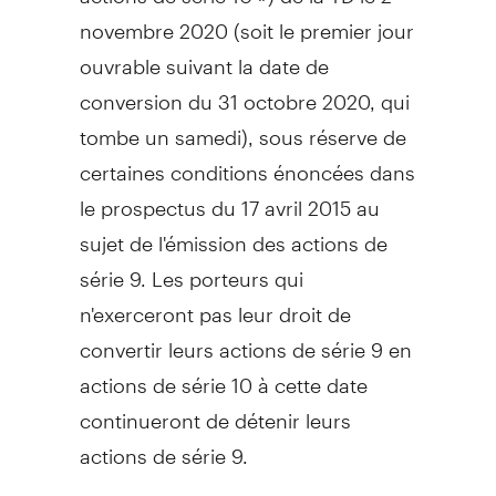
novembre 2020 (soit le premier jour
ouvrable suivant la date de
conversion du 31 octobre 2020, qui
tombe un samedi), sous réserve de
certaines conditions énoncées dans
le prospectus du 17 avril 2015 au
sujet de l'émission des actions de
série 9. Les porteurs qui
n'exerceront pas leur droit de
convertir leurs actions de série 9 en
actions de série 10 à cette date
continueront de détenir leurs
actions de série 9.