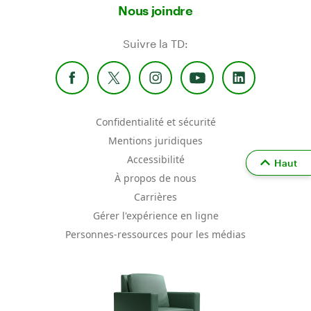
Nous joindre
Suivre la TD:
Confidentialité et sécurité
Mentions juridiques
Accessibilité
Haut
À propos de nous
Carrières
Gérer l'expérience en ligne
Personnes-ressources pour les médias