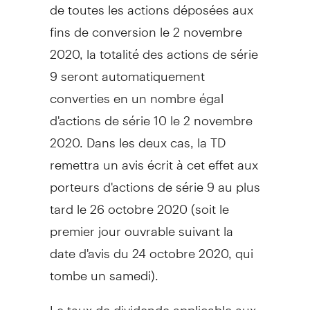
de toutes les actions déposées aux
fins de conversion le 2 novembre
2020, la totalité des actions de série
9 seront automatiquement
converties en un nombre égal
d'actions de série 10 le 2 novembre
2020. Dans les deux cas, la TD
remettra un avis écrit à cet effet aux
porteurs d'actions de série 9 au plus
tard le 26 octobre 2020 (soit le
premier jour ouvrable suivant la
date d'avis du 24 octobre 2020, qui
tombe un samedi).
Le taux de dividende applicable aux