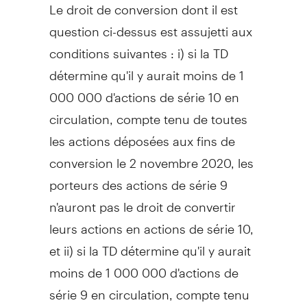
Le droit de conversion dont il est
question ci-dessus est assujetti aux
conditions suivantes : i) si la TD
détermine qu'il y aurait moins de 1
000 000 d'actions de série 10 en
circulation, compte tenu de toutes
les actions déposées aux fins de
conversion le 2 novembre 2020, les
porteurs des actions de série 9
n'auront pas le droit de convertir
leurs actions en actions de série 10,
et ii) si la TD détermine qu'il y aurait
moins de 1 000 000 d'actions de
série 9 en circulation, compte tenu