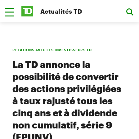
Actualités TD
RELATIONS AVEC LES INVESTISSEURS TD
La TD annonce la
possibilité de convertir
des actions privilégiées
à taux rajusté tous les
cinq ans et à dividende
non cumulatif, série 9
(FPUNV)