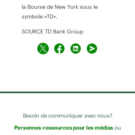
la Bourse de
New York
sous le
symbole «TD».
SOURCE TD Bank Group
Besoin de communiquer avec nous?
ou
Personnes-ressources pour les médias