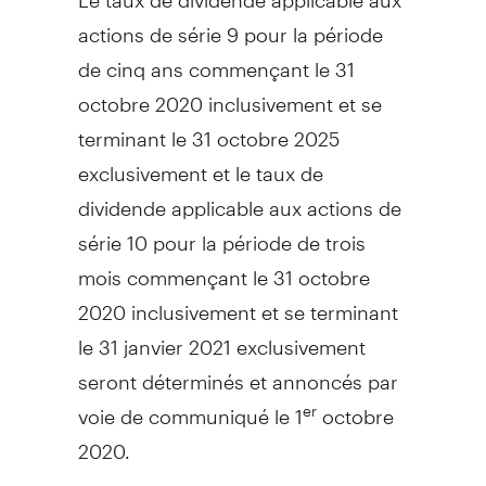
actions de série 9 pour la période
de cinq ans commençant le 31
octobre 2020 inclusivement et se
terminant le 31 octobre 2025
exclusivement et le taux de
dividende applicable aux actions de
série 10 pour la période de trois
mois commençant le 31 octobre
2020 inclusivement et se terminant
le 31 janvier 2021 exclusivement
seront déterminés et annoncés par
voie de communiqué le 1
octobre
er
2020.