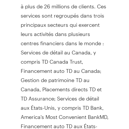
à plus de 26 millions de clients. Ces
services sont regroupés dans trois
principaux secteurs qui exercent
leurs activités dans plusieurs
centres financiers dans le monde :
Services de détail au
Canada
, y
compris TD Canada Trust,
Financement auto TD au
Canada
;
Gestion de
patrimoine TD au
Canada
, Placements directs TD et
TD Assurance; Services de détail
aux États-Unis, y compris TD Bank,
America's Most Convenient BankMD,
Financement auto TD aux États-