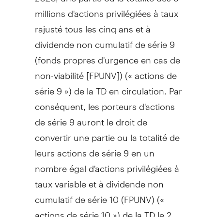
millions d'actions privilégiées à taux
rajusté tous les cinq ans et à
dividende non cumulatif de série 9
(fonds propres d'urgence en cas de
non-viabilité [FPUNV]) (« actions de
série 9 ») de la TD en circulation. Par
conséquent, les porteurs d'actions
de série 9 auront le droit de
convertir une partie ou la totalité de
leurs actions de série 9 en un
nombre égal d'actions privilégiées à
taux variable et à dividende non
cumulatif de série 10 (FPUNV) («
actions de série 10 ») de la TD le 2