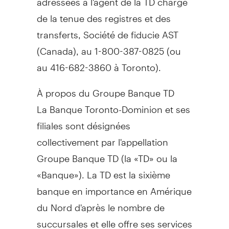
de la tenue des registres et des
transferts, Société de fiducie AST
(
Canada
), au 1-800-387-0825 (ou
au 416-682-3860 à
Toronto
).
À propos du Groupe Banque TD
La Banque Toronto-Dominion et ses
filiales sont désignées
collectivement par l'appellation
Groupe Banque TD (la «TD» ou la
«Banque»). La TD est la sixième
banque en importance en Amérique
du Nord d'après le nombre de
succursales et elle offre ses services