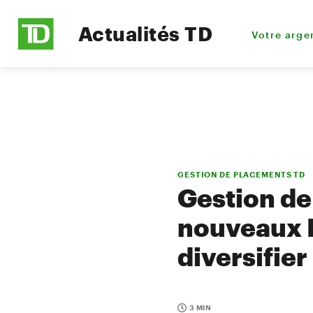
Actualités TD
Votre arge
GESTION DE PLACEMENTS TD
Gestion de
nouveaux F
diversifier
3 MIN