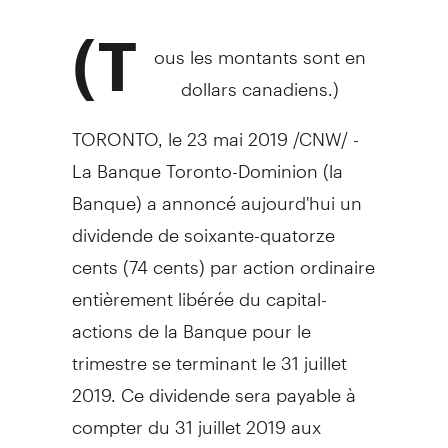
(T
ous les montants sont en
dollars canadiens.)
TORONTO
, le 23 mai 2019 /CNW/ -
La Banque Toronto-Dominion (la
Banque) a annoncé aujourd'hui un
dividende de soixante-quatorze
cents (
74 cents
) par action ordinaire
entièrement libérée du capital-
actions de la Banque pour le
trimestre se terminant le 31 juillet
2019. Ce dividende sera payable à
compter du 31 juillet 2019 aux