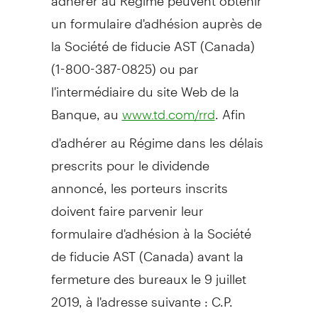
un formulaire d'adhésion auprès de
la Société de fiducie AST (
Canada
)
(1-800-387-0825) ou par
l'intermédiaire du site Web de la
Banque, au
. Afin
www.td.com/rrd
d'adhérer au Régime dans les délais
prescrits pour le dividende
annoncé, les porteurs inscrits
doivent faire parvenir leur
formulaire d'adhésion à la Société
de fiducie AST (
Canada
) avant la
fermeture des bureaux le 9 juillet
2019, à l'adresse suivante : C.P.