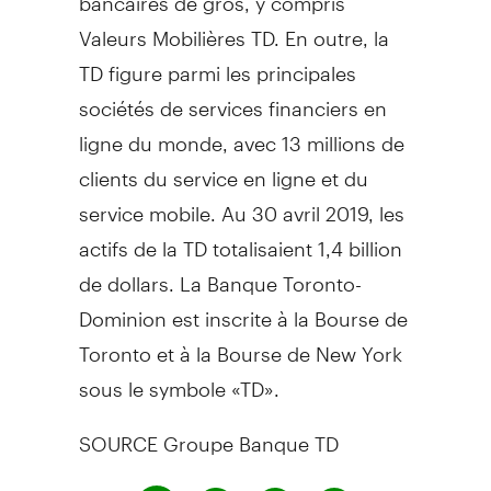
Valeurs Mobilières TD. En outre, la
TD figure parmi les principales
sociétés de services financiers en
ligne du monde, avec 13 millions de
clients du service en ligne et du
service mobile. Au 30 avril 2019, les
actifs de la TD totalisaient 1,4 billion
de dollars. La Banque Toronto-
Dominion est inscrite à la Bourse de
Toronto
et à la Bourse de
New York
sous le symbole «TD».
SOURCE Groupe Banque TD