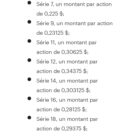
Série 7, un montant par action
de 0,225 $;
Série 9, un montant par action
de 0,23125 $;
Série 11, un montant par
action de 0,30625 $;
Série 12, un montant par
action de 0,34375 $;
Série 14, un montant par
action de 0,303125 $;
Série 16, un montant par
action de 0,28125 $;
Série 18, un montant par
action de 0,29375 $;