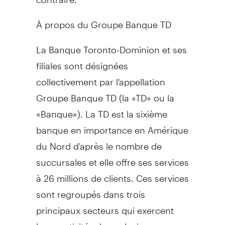
À propos du Groupe Banque TD
La Banque Toronto-Dominion et ses
filiales sont désignées
collectivement par l'appellation
Groupe Banque TD (la «TD» ou la
«Banque»). La TD est la sixième
banque en importance en Amérique
du Nord d'après le nombre de
succursales et elle offre ses services
à 26 millions de clients. Ces services
sont regroupés dans trois
principaux secteurs qui exercent
leurs activités dans plusieurs