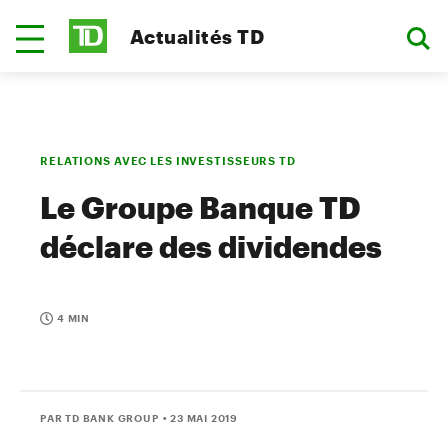
Actualités TD
RELATIONS AVEC LES INVESTISSEURS TD
Le Groupe Banque TD
déclare des dividendes
4 MIN
PAR TD BANK GROUP
• 23 MAI 2019