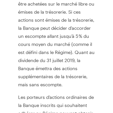
être achetées sur le marché libre ou
émises de la trésorerie. Si ces
actions sont émises de la trésorerie,
la Banque peut décider d'accorder
un escompte allant jusqu'à 5 % du
cours moyen du marché (comme il
est défini dans le Régime). Quant au
dividende du 31 juillet 2019, la
Banque émettra des actions
supplémentaires de la trésorerie,
mais sans escompte.
Les porteurs d'actions ordinaires de
la Banque inscrits qui souhaitent
adhérer au Régime peuvent obtenir