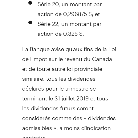
Série 20, un montant par
action de 0,296875 $; et
Série 22, un montant par
action de 0,325 $.
La Banque avise qu'aux fins de la
Loi
de
l'impôt sur le revenu du
Canada
et de toute autre loi provinciale
similaire, tous les dividendes
déclarés pour le trimestre se
terminant le 31 juillet 2019 et tous
les dividendes futurs seront
considérés comme des « dividendes
admissibles », à moins d'indication
contraire.