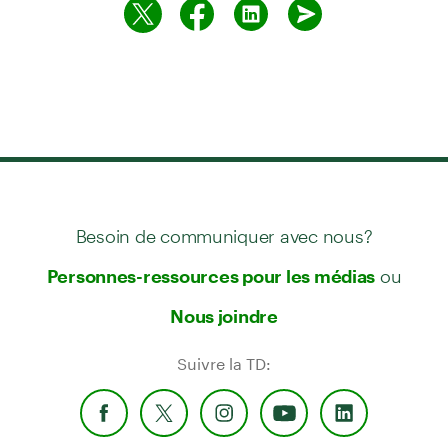
Besoin de communiquer avec nous?
ou
Personnes-ressources pour les médias
Nous joindre
Suivre la TD: