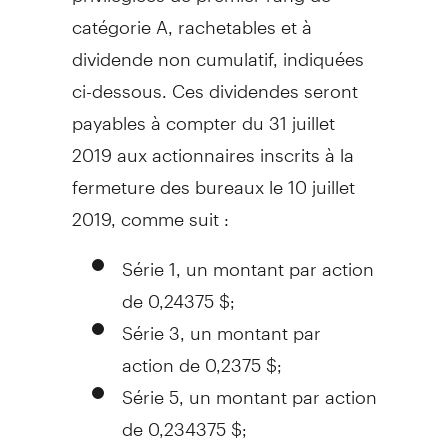
catégorie A, rachetables et à
dividende non cumulatif, indiquées
ci-dessous. Ces dividendes seront
payables à compter du 31 juillet
2019 aux actionnaires inscrits à la
fermeture des bureaux le 10 juillet
2019, comme suit :
Série 1, un montant par action
de 0,24375 $;
Série 3, un montant par
action de 0,2375 $;
Série 5, un montant par action
de 0,234375 $;