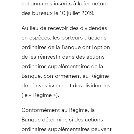
actionnaires inscrits à la fermeture
des bureaux le 10 juillet 2019.
Au lieu de recevoir des dividendes
en espèces, les porteurs d'actions
ordinaires de la Banque ont l'option
de les réinvestir dans des actions
ordinaires supplémentaires de la
Banque, conformément au Régime
de réinvestissement des dividendes
(le « Régime »).
Conformément au Régime, la
Banque détermine si des actions
ordinaires supplémentaires peuvent