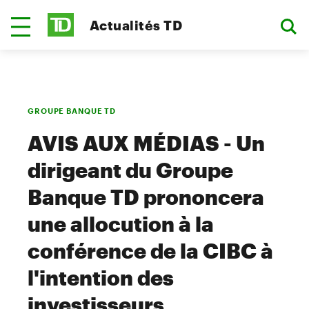
Actualités TD
GROUPE BANQUE TD
AVIS AUX MÉDIAS - Un
dirigeant du Groupe
Banque TD prononcera
une allocution à la
conférence de la CIBC à
l'intention des
investisseurs