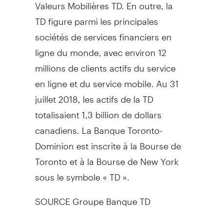
Valeurs Mobilières TD. En outre, la
TD figure parmi les principales
sociétés de services financiers en
ligne du monde, avec environ 12
millions de clients actifs du service
en ligne et du service mobile. Au 31
juillet 2018, les actifs de la TD
totalisaient 1,3 billion de dollars
canadiens. La Banque Toronto-
Dominion est inscrite à la Bourse de
Toronto
et à la Bourse de
New York
sous le symbole « TD ».
SOURCE Groupe Banque TD