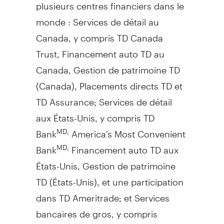
plusieurs centres financiers dans le
monde : Services de détail au
Canada
, y compris TD Canada
Trust, Financement auto TD au
Canada
,
Gestion de
patrimoine TD
(
Canada
), Placements directs TD et
TD Assurance; Services de détail
aux États-Unis, y compris TD
Bank
America's Most Convenient
MD,
Bank
Financement auto TD aux
MD,
États-Unis,
Gestion de
patrimoine
TD (États-Unis), et une participation
dans TD Ameritrade; et Services
bancaires de gros, y compris