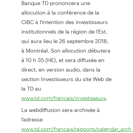
Banque TD prononcera une
allocution à la conférence de la
CIBC à l'intention des investisseurs
institutionnels de la région de l'Est,
qui aura lieu le 26 septembre 2018,
à Montréal. Son allocution débutera
à 10 h 35 (HE), et sera diffusée en
direct, en version audio, dans la
section Investisseurs du site Web de
la TD au
.
www.td.com/francais/investisseurs
La webdiffusion sera archivée à
l'adresse
www.td.com/francais/rapports/calendar_arch.