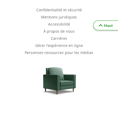
Confidentialité et sécurité
Mentions juridiques
Accessibilité
Haut
À propos de nous
Carrières
Gérer l'expérience en ligne
Personnes-ressources pour les médias