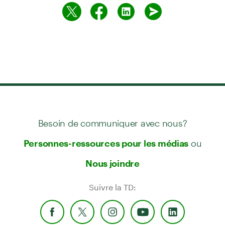
Besoin de communiquer avec nous?
ou
Personnes-ressources pour les médias
Nous joindre
Suivre la TD: