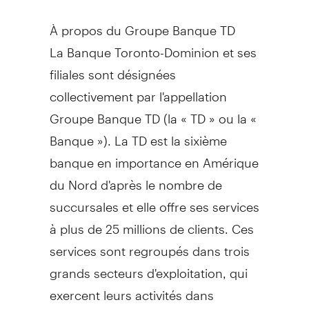
À propos du Groupe Banque TD
La Banque Toronto-Dominion et ses
filiales sont désignées
collectivement par l'appellation
Groupe Banque TD (la « TD » ou la «
Banque »). La TD est la sixième
banque en importance en Amérique
du Nord d'après le nombre de
succursales et elle offre ses services
à plus de 25 millions de clients. Ces
services sont regroupés dans trois
grands secteurs d'exploitation, qui
exercent leurs activités dans