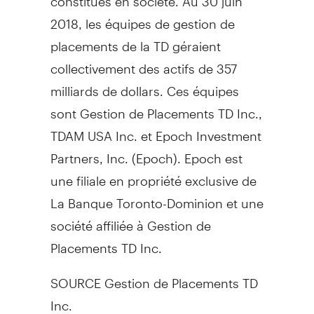
2018, les équipes de gestion de
placements de la TD géraient
collectivement des actifs de 357
milliards de dollars. Ces équipes
sont Gestion de Placements TD Inc.,
TDAM
USA
Inc. et Epoch Investment
Partners, Inc. (Epoch). Epoch est
une filiale en propriété exclusive de
La Banque Toronto-Dominion et une
société affiliée à Gestion de
Placements TD Inc.
SOURCE Gestion de Placements TD
Inc.