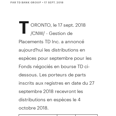
PAR TD BANK GROUP
• 17 SEPT. 2018
T
ORONTO
, le
17 sept. 2018
/CNW/ - Gestion de
Placements TD Inc. a annoncé
aujourd'hui les distributions en
espèces pour septembre pour les
Fonds négociés en bourse TD ci-
dessous. Les porteurs de parts
inscrits aux registres en date du 27
septembre 2018 recevront les
distributions en espèces le 4
octobre 2018.