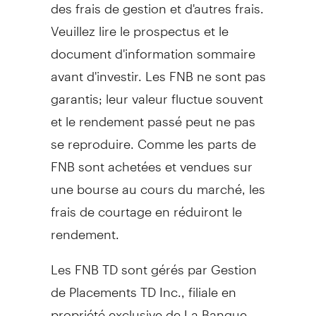
des frais de gestion et d'autres frais.
Veuillez lire le prospectus et le
document d'information sommaire
avant d'investir. Les FNB ne sont pas
garantis; leur valeur fluctue souvent
et le rendement passé peut ne pas
se reproduire. Comme les parts de
FNB sont achetées et vendues sur
une bourse au cours du marché, les
frais de courtage en réduiront le
rendement.
Les FNB TD sont gérés par Gestion
de Placements TD Inc., filiale en
propriété exclusive de La Banque