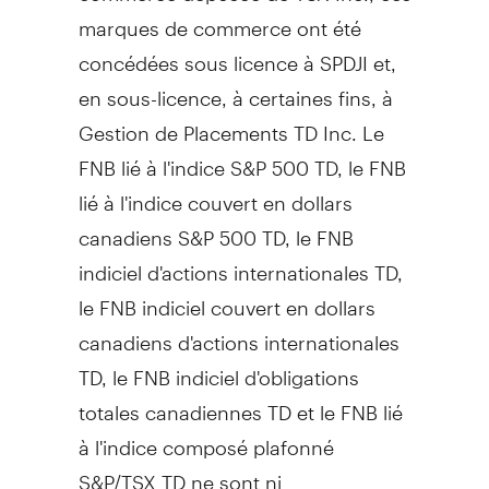
marques de commerce ont été
concédées sous licence à SPDJI et,
en sous-licence, à certaines fins, à
Gestion de Placements TD Inc. Le
FNB lié à l'indice S&P 500 TD, le FNB
lié à l'indice couvert en dollars
canadiens S&P 500 TD, le FNB
indiciel d'actions internationales TD,
le FNB indiciel couvert en dollars
canadiens d'actions internationales
TD, le FNB indiciel d'obligations
totales canadiennes TD et le FNB lié
à l'indice composé plafonné
S&P/TSX TD ne sont ni