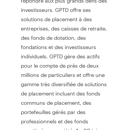
investisseurs. GPTD offre ses
solutions de placement à des
entreprises, des caisses de retraite,
des fonds de dotation, des
fondations et des investisseurs
individuels. GPTD gère des actifs
pour le compte de près de deux
millions de particuliers et offre une
gamme très diversifiée de solutions
de placement incluant des fonds
communs de placement, des
portefeuilles gérés par des
professionnels et des fonds
constitués en société. Au 30 juin