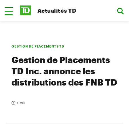
Actualités TD
GESTION DE PLACEMENTS TD
Gestion de Placements
TD Inc. annonce les
distributions des FNB TD
4 MIN