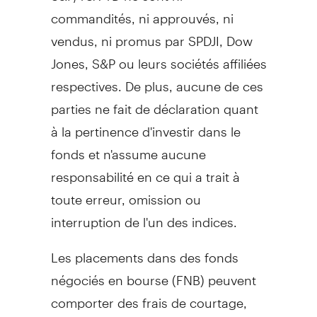
commandités, ni approuvés, ni
vendus, ni promus par SPDJI, Dow
Jones, S&P ou leurs sociétés affiliées
respectives. De plus, aucune de ces
parties ne fait de déclaration quant
à la pertinence d'investir dans le
fonds et n'assume aucune
responsabilité en ce qui a trait à
toute erreur, omission ou
interruption de l'un des indices.
Les placements dans des fonds
négociés en bourse (FNB) peuvent
comporter des frais de courtage,