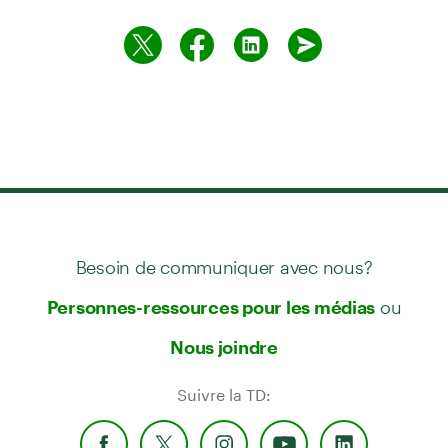
Besoin de communiquer avec nous?
ou
Personnes-ressources pour les médias
Nous joindre
Suivre la TD: