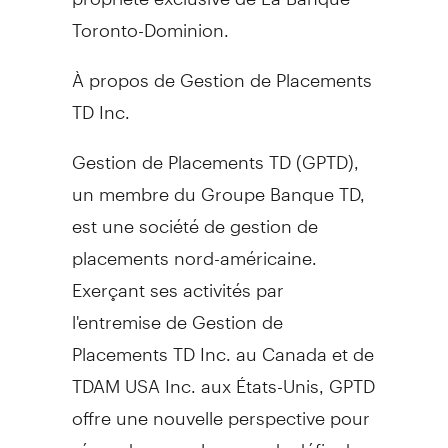
Toronto-Dominion.
À propos de Gestion de Placements
TD Inc.
Gestion de Placements TD (GPTD),
un membre du Groupe Banque TD,
est une société de gestion de
placements nord-américaine.
Exerçant ses activités par
l'entremise de Gestion de
Placements TD Inc. au
Canada
et de
TDAM
USA
Inc. aux États-Unis, GPTD
offre une nouvelle perspective pour
répondre aux plus grands défis des