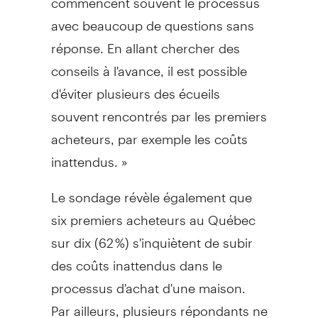
avec beaucoup de questions sans
réponse. En allant chercher des
conseils à l'avance, il est possible
d'éviter plusieurs des écueils
souvent rencontrés par les premiers
acheteurs, par exemple les coûts
inattendus. »
Le sondage révèle également que
six premiers acheteurs au Québec
sur dix (62 %) s'inquiètent de subir
des coûts inattendus dans le
processus d'achat d'une maison.
Par ailleurs, plusieurs répondants ne