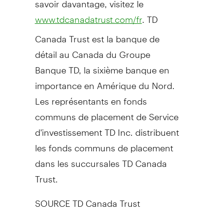
. TD
www.tdcanadatrust.com/fr
Canada Trust est la banque de
détail au
Canada
du Groupe
Banque TD, la sixième banque en
importance en Amérique du Nord.
Les représentants en fonds
communs de placement de Service
d'investissement TD Inc. distribuent
les fonds communs de placement
dans les succursales TD Canada
Trust.
SOURCE TD Canada Trust