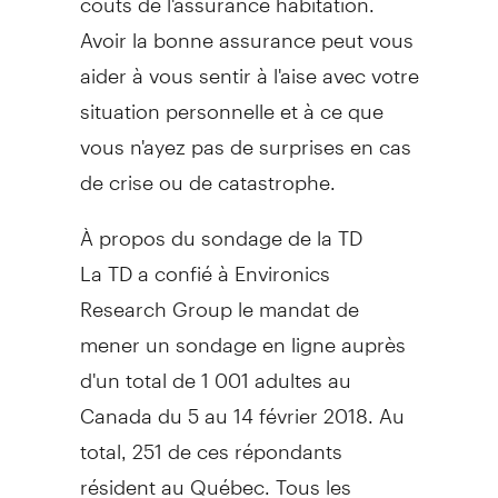
Avoir la bonne assurance peut vous
aider à vous sentir à l'aise avec votre
situation personnelle et à ce que
vous n'ayez pas de surprises en cas
de crise ou de catastrophe.
À propos du sondage de la TD
La TD a confié à Environics
Research Group le mandat de
mener un sondage en ligne auprès
d'un total de 1 001 adultes au
Canada
du 5 au 14 février 2018. Au
total, 251 de ces répondants
résident au Québec. Tous les