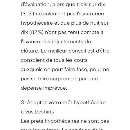
d'évaluation, alors que trois sur dix
(31 %) ne calculent pas l'assurance
hypothécaire et que plus de huit sur
dix (82 %) n'ont pas tenu compte à
l'avance des rajustements de
clôture. Le meilleur conseil est d'être
conscient de tous les coûts
auxquels on peut faire face, pour ne
pas se faire surprendre par une
dépense imprévue.
3. Adaptez votre prêt hypothécaire
à vos besoins
Les prêts hypothécaires ne sont pas
tous les mêmes. Le sondage de la