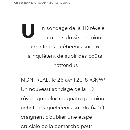
PAR TD BANK GROUP
• 26 AVR. 2018
U
n sondage de la TD révèle
que plus de six premiers
acheteurs québécois sur dix
s'inquiètent de subir des coûts
inattendus
MONTRÉAL, le 26 avril 2018 /CNW/ -
Un nouveau sondage de la TD
révèle que plus de quatre premiers
acheteurs québécois sur dix (41 %)
craignent d'oublier une étape
cruciale de la démarche pour