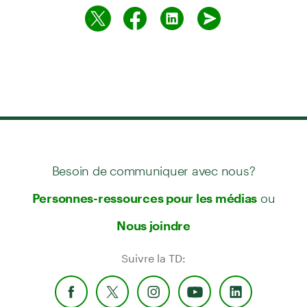
Besoin de communiquer avec nous?
ou
Personnes-ressources pour les médias
Nous joindre
Suivre la TD: