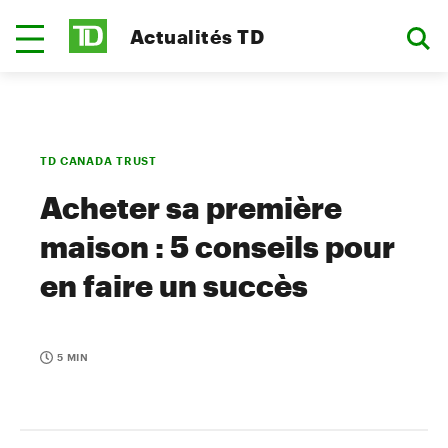
Actualités TD
TD CANADA TRUST
Acheter sa première
maison : 5 conseils pour
en faire un succès
5 MIN