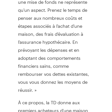
qu'un aspect. Prenez le temps de
penser aux nombreux coûts et
étapes associés à l'achat d'une
maison, des frais d'évaluation à
l'assurance hypothécaire. En
prévoyant les dépenses et en
adoptant des comportements
financiers sains, comme
rembourser vos dettes existantes,
vous vous donnez les moyens de
réussir. »
À ce propos, la TD donne aux
premiers acheteurs d'une maison