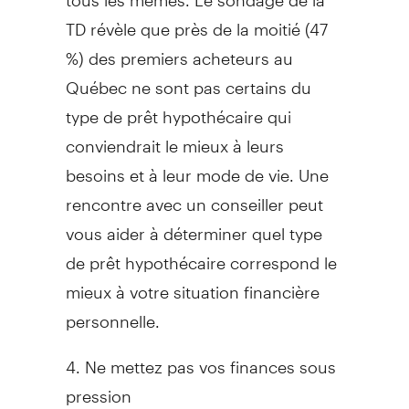
TD révèle que près de la moitié (47
%) des premiers acheteurs au
Québec ne sont pas certains du
type de prêt hypothécaire qui
conviendrait le mieux à leurs
besoins et à leur mode de vie. Une
rencontre avec un conseiller peut
vous aider à déterminer quel type
de prêt hypothécaire correspond le
mieux à votre situation financière
personnelle.
4. Ne mettez pas vos finances sous
pression