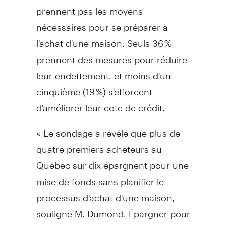
prennent pas les moyens
nécessaires pour se préparer à
l'achat d'une maison. Seuls 36 %
prennent des mesures pour réduire
leur endettement, et moins d'un
cinquième (19 %) s'efforcent
d'améliorer leur cote de crédit.
« Le sondage a révélé que plus de
quatre premiers acheteurs au
Québec sur dix épargnent pour une
mise de fonds sans planifier le
processus d'achat d'une maison,
souligne M. Dumond. Épargner pour
une mise de fonds ne représente