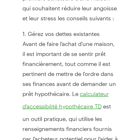
qui souhaitent réduire leur angoisse
et leur stress les conseils suivants :
1. Gérez vos dettes existantes
Avant de faire l'achat d'une maison,
il est important de se sentir prêt
financièrement, tout comme il est
pertinent de mettre de l'ordre dans
ses finances avant de demander un
prêt hypothécaire. Le
calculateur
est
d'accessibilité hypothécaire TD
un outil pratique, qui utilise les
renseignements financiers
fournis
par l'acheteur potentiel pour l'aider à