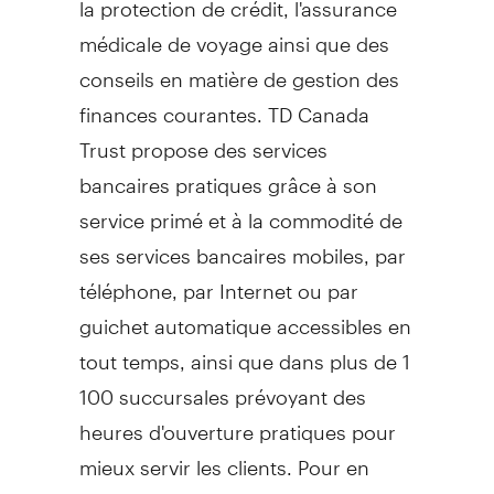
médicale de voyage ainsi que des
conseils en matière de gestion des
finances courantes. TD Canada
Trust propose des services
bancaires pratiques grâce à son
service primé et à la commodité de
ses services bancaires mobiles, par
téléphone, par Internet ou par
guichet automatique accessibles en
tout temps, ainsi que dans plus de 1
100 succursales prévoyant des
heures d'ouverture pratiques pour
mieux servir les clients. Pour en
savoir davantage, visitez le