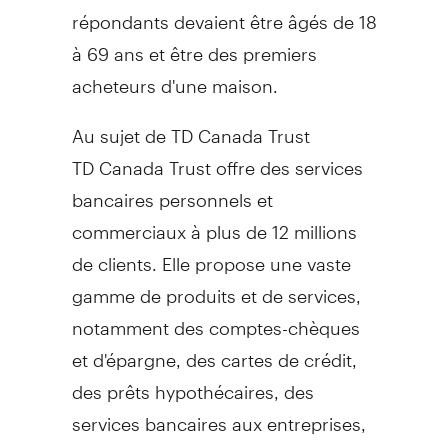
répondants devaient être âgés de 18
à 69 ans et être des premiers
acheteurs d'une maison.
Au sujet de TD Canada Trust
TD Canada Trust offre des services
bancaires personnels et
commerciaux à plus de 12 millions
de clients. Elle propose une vaste
gamme de produits et de services,
notamment des comptes-chèques
et d'épargne, des cartes de crédit,
des prêts hypothécaires, des
services bancaires aux entreprises,
la protection de crédit, l'assurance