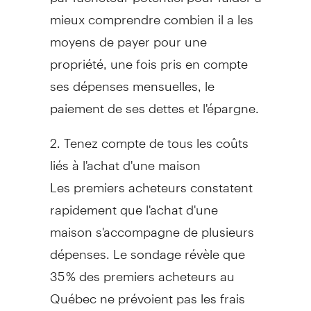
mieux comprendre combien il a les
moyens de payer pour une
propriété, une fois pris en compte
ses dépenses mensuelles, le
paiement de ses dettes et l'épargne.
2. Tenez compte de tous les coûts
liés à l'achat d'une maison
Les premiers acheteurs constatent
rapidement que l'achat d'une
maison s'accompagne de plusieurs
dépenses. Le sondage révèle que
35 % des premiers acheteurs au
Québec ne prévoient pas les frais