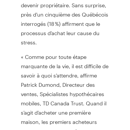
devenir propriétaire. Sans surprise,
près d'un cinquième des Québécois
interrogés (18 %) affirment que le
processus d'achat leur cause du
stress.
« Comme pour toute étape
marquante de la vie, il est difficile de
savoir à quoi s'attendre, affirme
Patrick Dumond
, Directeur des
ventes, Spécialistes hypothécaires
mobiles, TD Canada Trust. Quand il
s'agit d'acheter une première
maison, les premiers acheteurs
commencent souvent le processus