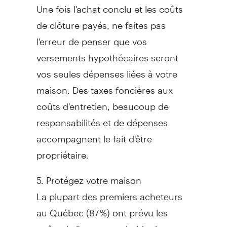
Une fois l'achat conclu et les coûts
de clôture payés, ne faites pas
l'erreur de penser que vos
versements hypothécaires seront
vos seules dépenses liées à votre
maison. Des taxes foncières aux
coûts d'entretien, beaucoup de
responsabilités et de dépenses
accompagnent le fait d'être
propriétaire.
5. Protégez votre maison
La plupart des premiers acheteurs
au Québec (87 %) ont prévu les
coûts de l'assurance habitation.