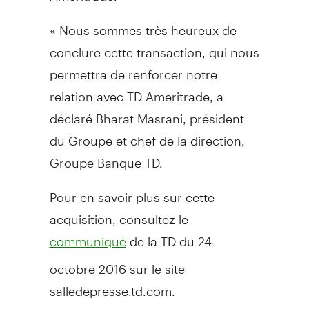
« Nous sommes très heureux de
conclure cette transaction, qui nous
permettra de renforcer notre
relation avec TD Ameritrade, a
déclaré Bharat Masrani, président
du Groupe et chef de la direction,
Groupe Banque TD.
Pour en savoir plus sur cette
acquisition, consultez le
de la TD du 24
communiqué
octobre 2016 sur le site
salledepresse.td.com.