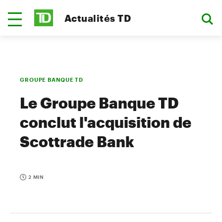
Actualités TD
GROUPE BANQUE TD
Le Groupe Banque TD
conclut l'acquisition de
Scottrade Bank
2 MIN