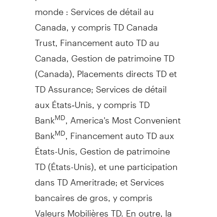
monde : Services de détail au
Canada
, y compris TD Canada
Trust, Financement auto TD au
Canada
,
Gestion de
patrimoine TD
(
Canada
), Placements directs TD et
TD Assurance; Services de détail
aux États‑Unis, y compris TD
Bank
, America's Most Convenient
MD
Bank
, Financement auto TD aux
MD
États-Unis,
Gestion de
patrimoine
TD (États-Unis), et une participation
dans TD Ameritrade; et Services
bancaires de gros, y compris
Valeurs Mobilières TD. En outre, la