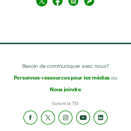
Besoin de communiquer avec nous?
ou
Personnes-ressources pour les médias
Nous joindre
Suivre la TD: