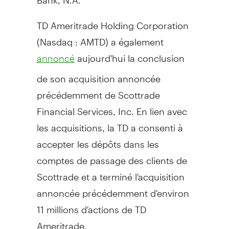
TD Ameritrade Holding Corporation
(Nasdaq : AMTD) a également
aujourd'hui la conclusion
annoncé
de son acquisition annoncée
précédemment de Scottrade
Financial Services, Inc. En lien avec
les acquisitions, la TD a consenti à
accepter les dépôts dans les
comptes de passage des clients de
Scottrade et a terminé l'acquisition
annoncée précédemment d'environ
11 millions d'actions de TD
Ameritrade.