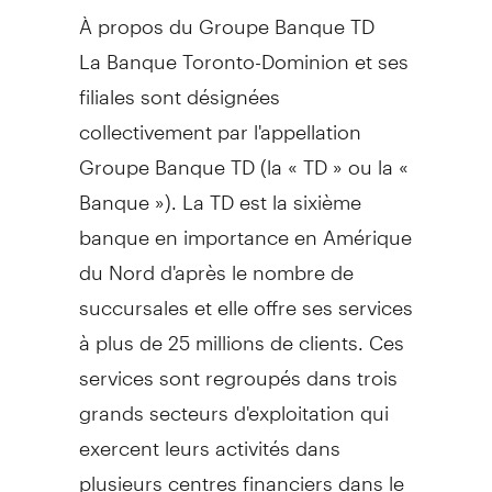
À propos du Groupe Banque TD
La Banque Toronto-Dominion et ses
filiales sont désignées
collectivement par l'appellation
Groupe Banque TD (la « TD » ou la «
Banque »). La TD est la sixième
banque en importance en Amérique
du Nord d'après le nombre de
succursales et elle offre ses services
à plus de 25 millions de clients. Ces
services sont regroupés dans trois
grands secteurs d'exploitation qui
exercent leurs activités dans
plusieurs centres financiers dans le