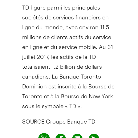
TD figure parmi les principales
sociétés de services financiers en
ligne du monde, avec environ 11,5
millions de clients actifs du service
en ligne et du service mobile. Au 31
juillet 2017, les actifs de la TD
totalisaient 1,2 billion de dollars
canadiens. La Banque Toronto-
Dominion est inscrite à la Bourse de
Toronto
et à la Bourse de
New York
sous le symbole « TD ».
SOURCE Groupe Banque TD