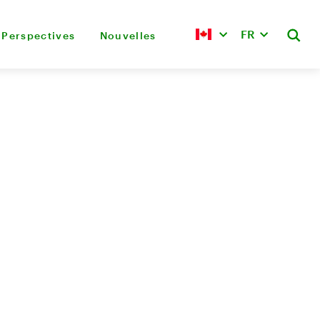
FR
Perspectives
Nouvelles