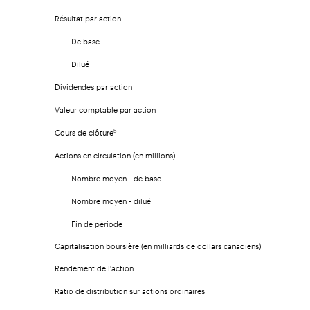
Résultat par action
De base
Dilué
Dividendes par action
Valeur comptable par action
Cours de clôture
5
Actions en circulation (en millions)
Nombre moyen - de base
Nombre moyen - dilué
Fin de période
Capitalisation boursière (en milliards de dollars canadiens)
Rendement de l'action
Ratio de distribution sur actions ordinaires