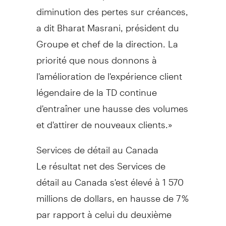
diminution des pertes sur créances,
a dit Bharat Masrani, président du
Groupe et chef de la direction. La
priorité que nous donnons à
l'amélioration de l'expérience client
légendaire de la TD continue
d'entraîner une hausse des volumes
et d'attirer de nouveaux clients.»
Services de détail au
Canada
Le résultat net des Services de
détail au
Canada
s'est élevé à 1 570
millions de dollars, en hausse de 7 %
par rapport à celui du deuxième