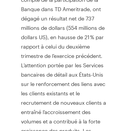
Banque dans TD Ameritrade, ont
dégagé un résultat net de 737
millions de dollars (554 millions de
dollars US), en hausse de 21 % par
rapport à celui du deuxième
trimestre de l'exercice précédent.
L'attention portée par les Services
bancaires de détail aux États-Unis
sur le renforcement des liens avec
les clients existants et le
recrutement de nouveaux clients a
entraîné l'accroissement des
volumes et a contribué à la forte
croissance des produits. Les