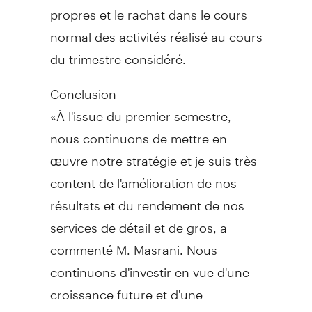
propres et le rachat dans le cours
normal des activités réalisé au cours
du trimestre considéré.
Conclusion
«À l'issue du premier semestre,
nous continuons de mettre en
œuvre notre stratégie et je suis très
content de l'amélioration de nos
résultats et du rendement de nos
services de détail et de gros, a
commenté M. Masrani. Nous
continuons d'investir en vue d'une
croissance future et d'une
prestation aisée de services