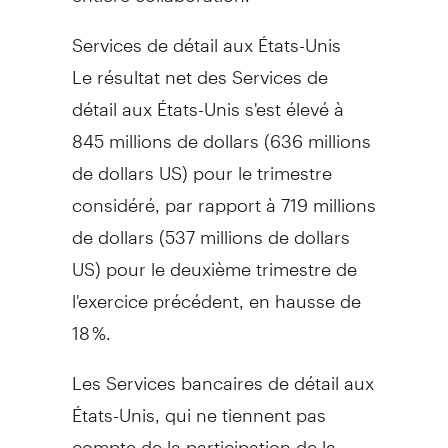
Services de détail aux États-Unis
Le résultat net des Services de
détail aux États-Unis s'est élevé à
845 millions de dollars (636 millions
de dollars US) pour le trimestre
considéré, par rapport à 719 millions
de dollars (537 millions de dollars
US) pour le deuxième trimestre de
l'exercice précédent, en hausse de
18 %.
Les Services bancaires de détail aux
États-Unis, qui ne tiennent pas
compte de la participation de la