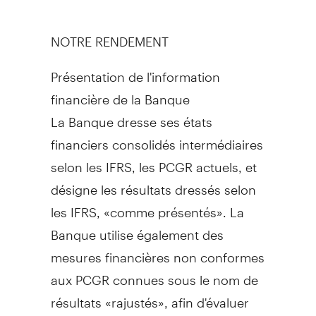
NOTRE RENDEMENT
Présentation de l'information
financière de la Banque
La Banque dresse ses états
financiers consolidés intermédiaires
selon les IFRS, les PCGR actuels, et
désigne les résultats dressés selon
les IFRS, «comme présentés». La
Banque utilise également des
mesures financières non conformes
aux PCGR connues sous le nom de
résultats «rajustés», afin d'évaluer