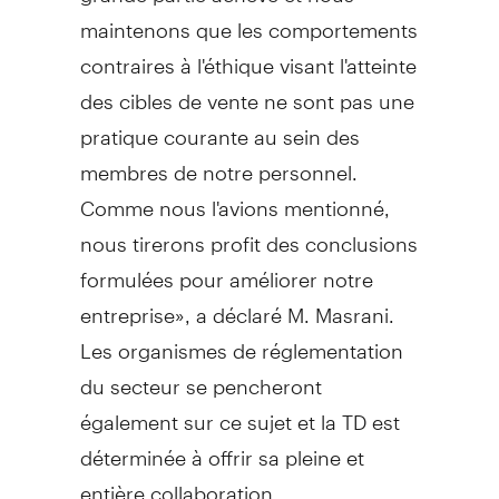
maintenons que les comportements
contraires à l'éthique visant l'atteinte
des cibles de vente ne sont pas une
pratique courante au sein des
membres de notre personnel.
Comme nous l'avions mentionné,
nous tirerons profit des conclusions
formulées pour améliorer notre
entreprise», a déclaré M. Masrani.
Les organismes de réglementation
du secteur se pencheront
également sur ce sujet et la TD est
déterminée à offrir sa pleine et
entière collaboration.