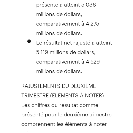
présenté a atteint 5 036
millions de dollars,
comparativement à 4 275
millions de dollars.
Le résultat net rajusté a atteint
5 119 millions de dollars,
comparativement à 4 529
millions de dollars.
RAJUSTEMENTS DU DEUXIÈME
TRIMESTRE (ÉLÉMENTS À NOTER)
Les chiffres du résultat comme
présenté pour le deuxième trimestre
comprennent les éléments à noter
suivants :