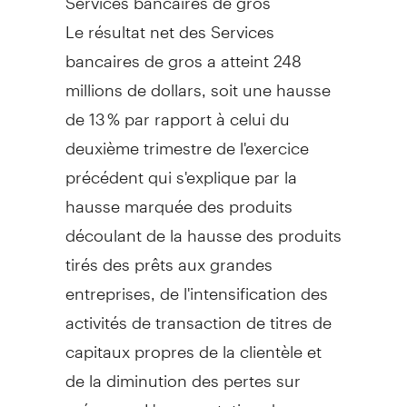
Le résultat net des Services
bancaires de gros a atteint 248
millions de dollars, soit une hausse
de 13 % par rapport à celui du
deuxième trimestre de l'exercice
précédent qui s'explique par la
hausse marquée des produits
découlant de la hausse des produits
tirés des prêts aux grandes
entreprises, de l'intensification des
activités de transaction de titres de
capitaux propres de la clientèle et
de la diminution des pertes sur
créances. L'augmentation des