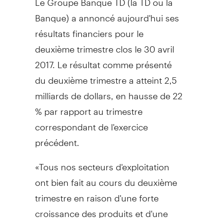
Banque) a annoncé aujourd'hui ses
résultats financiers pour le
deuxième trimestre clos le 30 avril
2017. Le résultat comme présenté
du deuxième trimestre a atteint 2,5
milliards de dollars, en hausse de 22
% par rapport au trimestre
correspondant de l'exercice
précédent.
«Tous nos secteurs d'exploitation
ont bien fait au cours du deuxième
trimestre en raison d'une forte
croissance des produits et d'une