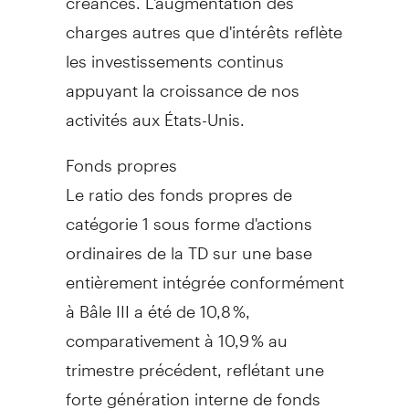
charges autres que d'intérêts reflète
les investissements continus
appuyant la croissance de nos
activités aux États-Unis.
Fonds propres
Le ratio des fonds propres de
catégorie 1 sous forme d'actions
ordinaires de la TD sur une base
entièrement intégrée conformément
à Bâle III a été de 10,8 %,
comparativement à 10,9 % au
trimestre précédent, reflétant une
forte génération interne de fonds