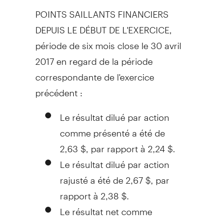
POINTS SAILLANTS FINANCIERS
DEPUIS LE DÉBUT DE L'EXERCICE,
période de six mois close le 30 avril
2017 en regard de la période
correspondante de l'exercice
précédent :
Le résultat dilué par action
comme présenté a été de
2,63 $, par rapport à 2,24 $.
Le résultat dilué par action
rajusté a été de 2,67 $, par
rapport à 2,38 $.
Le résultat net comme