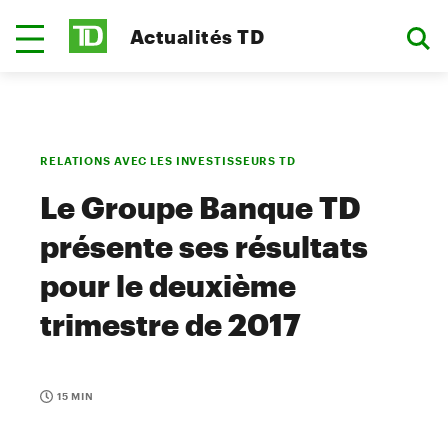
Actualités TD
RELATIONS AVEC LES INVESTISSEURS TD
Le Groupe Banque TD
présente ses résultats
pour le deuxième
trimestre de 2017
15 MIN