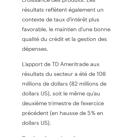
résultats reflètent également un
contexte de taux d'intérêt plus
favorable, le maintien d'une bonne
qualité du crédit et la gestion des
dépenses.
L'apport de TD Ameritrade aux
résultats du secteur a été de 108
millions de dollars (82 millions de
dollars US), soit le même qu'au
deuxième trimestre de l'exercice
précédent (en hausse de 5 % en
dollars US).
Services bancaires de gros