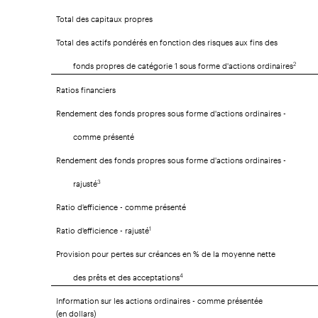
Total des capitaux propres
Total des actifs pondérés en fonction des risques aux fins des
fonds propres de catégorie 1 sous forme d'actions ordinaires
2
Ratios financiers
Rendement des fonds propres sous forme d'actions ordinaires -
comme présenté
Rendement des fonds propres sous forme d'actions ordinaires -
rajusté
3
Ratio d'efficience - comme présenté
Ratio d'efficience - rajusté
1
Provision pour pertes sur créances en % de la moyenne nette
des prêts et des acceptations
4
Information sur les actions ordinaires - comme présentée
(en dollars)