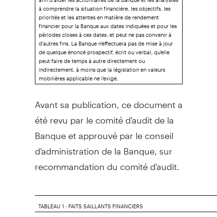
à comprendre la situation financière, les objectifs, les
priorités et les attentes en matière de rendement
financier pour la Banque aux dates indiquées et pour les
périodes closes à ces dates, et peut ne pas convenir à
d'autres fins. La Banque n'effectuera pas de mise à jour
de quelque énoncé prospectif, écrit ou verbal, qu'elle
peut faire de temps à autre directement ou
indirectement, à moins que la législation en valeurs
mobilières applicable ne l'exige.
Avant sa publication, ce document a
été revu par le comité d'audit de la
Banque et approuvé par le conseil
d'administration de la Banque, sur
recommandation du comité d'audit.
TABLEAU 1 : FAITS SAILLANTS FINANCIERS