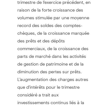
trimestre de l'exercice précédent, en
raison de la forte croissance des
volumes stimulée par une moyenne
record des soldes des comptes-
chèques, de la croissance marquée
des prêts et des dépôts
commerciaux, de la croissance des
parts de marché dans les activités
de gestion de patrimoine et de la
diminution des pertes sur prêts.
L'augmentation des charges autres
que d'intérêts pour le trimestre
considéré a trait aux
investissements continus liés à la