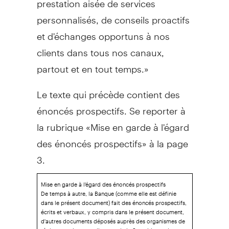
personnalisés, de conseils proactifs
et d'échanges opportuns à nos
clients dans tous nos canaux,
partout et en tout temps.»
Le texte qui précède contient des
énoncés prospectifs. Se reporter à
la rubrique «Mise en garde à l'égard
des énoncés prospectifs» à la page
3.
Mise en garde à l'égard des énoncés prospectifs
De temps à autre, la Banque (comme elle est définie
dans le présent document) fait des énoncés prospectifs,
écrits et verbaux, y compris dans le présent document,
d'autres documents déposés auprès des organismes de
réglementation canadiens ou de la Securities and