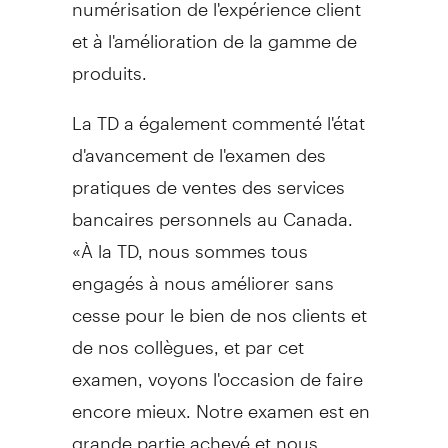
numérisation de l'expérience client
et à l'amélioration de la gamme de
produits.
La TD a également commenté l'état
d'avancement de l'examen des
pratiques de ventes des services
bancaires personnels au
Canada
.
«À la TD, nous sommes tous
engagés à nous améliorer sans
cesse pour le bien de nos clients et
de nos collègues, et par cet
examen, voyons l'occasion de faire
encore mieux. Notre examen est en
grande partie achevé et nous