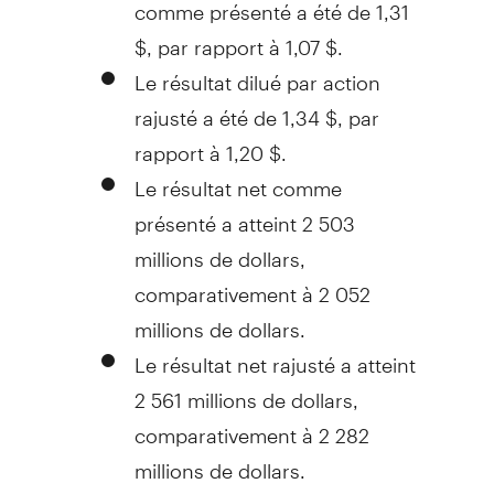
comme présenté a été de 1,31
$, par rapport à 1,07 $.
Le résultat dilué par action
rajusté a été de 1,34 $, par
rapport à 1,20 $.
Le résultat net comme
présenté a atteint 2 503
millions de dollars,
comparativement à 2 052
millions de dollars.
Le résultat net rajusté a atteint
2 561 millions de dollars,
comparativement à 2 282
millions de dollars.