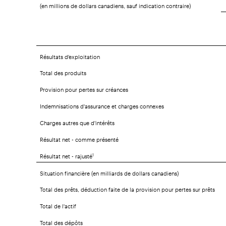
(en millions de dollars canadiens, sauf indication contraire)
Résultats d'exploitation
Total des produits
Provision pour pertes sur créances
Indemnisations d'assurance et charges connexes
Charges autres que d'intérêts
Résultat net - comme présenté
Résultat net - rajusté
1
Situation financière (en milliards de dollars canadiens)
Total des prêts, déduction faite de la provision pour pertes sur prêts
Total de l'actif
Total des dépôts