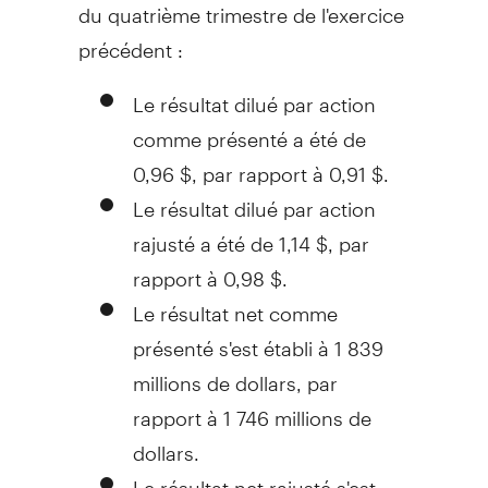
du quatrième trimestre de l'exercice
précédent :
Le résultat dilué par action
comme présenté a été de
0,96 $, par rapport à 0,91 $.
Le résultat dilué par action
rajusté a été de 1,14 $, par
rapport à 0,98 $.
Le résultat net comme
présenté s'est établi à 1 839
millions de dollars, par
rapport à 1 746 millions de
dollars.
Le résultat net rajusté s'est