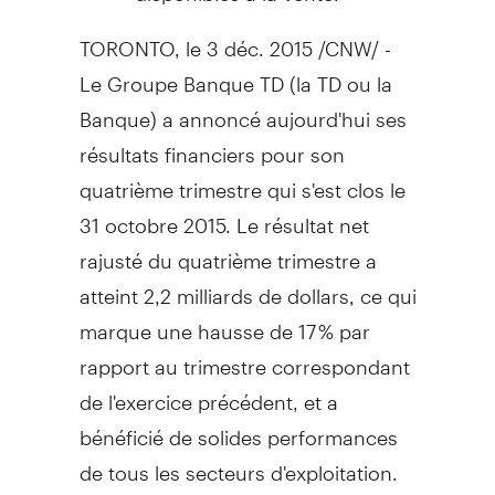
TORONTO
, le 3 déc. 2015 /CNW/ -
Le Groupe Banque TD
(la TD ou la
Banque) a annoncé aujourd'hui ses
résultats financiers pour son
quatrième trimestre qui s'est clos le
31 octobre 2015. Le résultat net
rajusté du quatrième trimestre a
atteint 2,2 milliards de dollars, ce qui
marque une hausse de 17 % par
rapport au trimestre correspondant
de l'exercice précédent, et a
bénéficié de solides performances
de tous les secteurs d'exploitation.