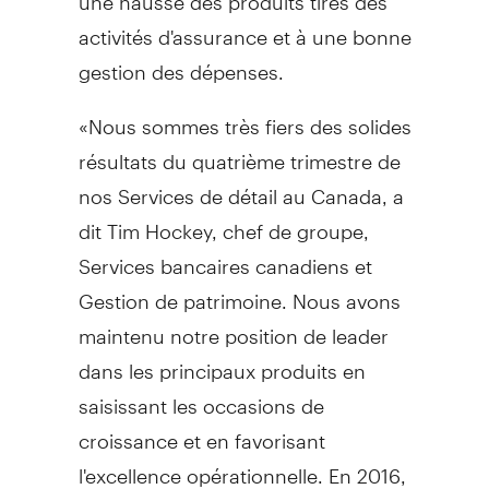
activités d'assurance et à une bonne
gestion des dépenses.
«Nous sommes très fiers des solides
résultats du quatrième trimestre de
nos Services de détail au
Canada
, a
dit
Tim Hockey
, chef de groupe,
Services bancaires canadiens et
Gestion de
patrimoine. Nous avons
maintenu notre position de leader
dans les principaux produits en
saisissant les occasions de
croissance et en favorisant
l'excellence opérationnelle. En 2016,