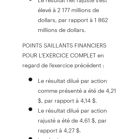
élevé à 2 177 millions de
dollars, par rapport à 1 862
millions de dollars.
POINTS SAILLANTS FINANCIERS
POUR L'EXERCICE COMPLET en
regard de l'exercice précédent :
Le résultat dilué par action
comme présenté a été de 4,21
$, par rapport à 4,14 $.
Le résultat dilué par action
rajusté a été de 4,61 $, par
rapport à 4,27 $.
Le résultat net comme