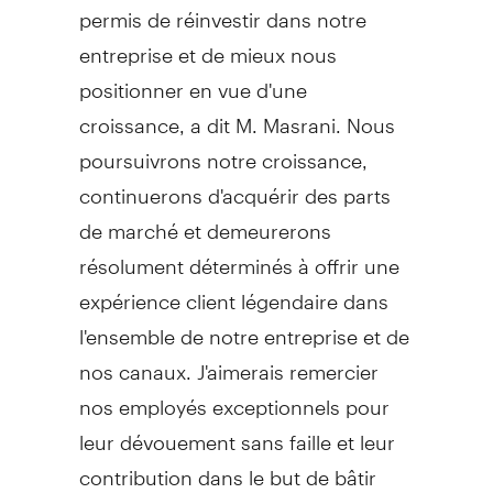
permis de réinvestir dans notre
entreprise et de mieux nous
positionner en vue d'une
croissance, a dit M. Masrani. Nous
poursuivrons notre croissance,
continuerons d'acquérir des parts
de marché et demeurerons
résolument déterminés à offrir une
expérience client légendaire dans
l'ensemble de notre entreprise et de
nos canaux. J'aimerais remercier
nos employés exceptionnels pour
leur dévouement sans faille et leur
contribution dans le but de bâtir