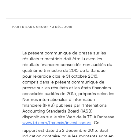
PAR TD BANK GROUP
• 3 DÉC. 2015
Le présent communiqué de presse sur les
résultats trimestriels doit être lu avec les
résultats financiers consolidés non audités du
quatrième trimestre de 2015 de la Banque
pour l'exercice clos le 31 octobre 2015,
compris dans le présent communiqué de
presse sur les résultats et les états financiers
consolidés audités de 2015, préparés selon les
Normes internationales d'information
financière (IFRS) publiées par l'International
Accounting Standards Board (IASB),
disponibles sur le site Web de la TD à l'adresse
. Ce
www.td.com/francais/investisseurs
rapport est daté du 2 décembre 2015. Sauf
indication contraire, tous les montants sont en