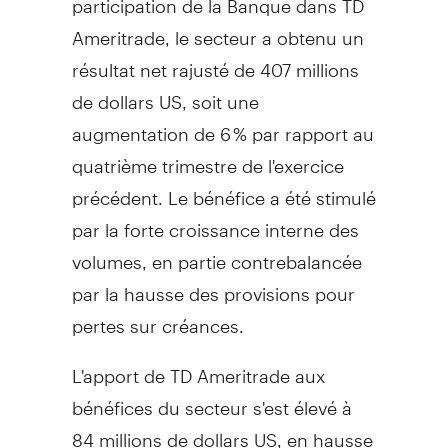
Ameritrade, le secteur a obtenu un
résultat net rajusté de 407 millions
de dollars US, soit une
augmentation de 6 % par rapport au
quatrième trimestre de l'exercice
précédent. Le bénéfice a été stimulé
par la forte croissance interne des
volumes, en partie contrebalancée
par la hausse des provisions pour
pertes sur créances.
L'apport de TD Ameritrade aux
bénéfices du secteur s'est élevé à
84 millions de dollars US, en hausse