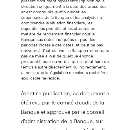
direction uniquement à la date des présentes
et est communiqué afin d'aider les
actionnaires de la Banque et les analystes à
comprendre la situation financière, les
objectifs, les priorités et les attentes en
matière de rendement financier pour la
Banque aux dates indiquées et pour les
périodes closes à ces dates, et peut ne pas
convenir à d'autres fins. La Banque n'effectuera
pas de mise à jour de quelque énoncé
prospectif, écrit ou verbal, qu'elle peut faire de
temps à autre directement ou indirectement,
à moins que la législation en valeurs mobilières
applicable ne l'exige.
Avant sa publication, ce document a
été revu par le comité d'audit de la
Banque et approuvé par le conseil
d'administration de la Banque, sur
recommandation du comité d'audit.