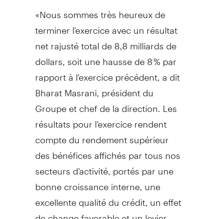
«Nous sommes très heureux de
terminer l'exercice avec un résultat
net rajusté total de 8,8 milliards de
dollars, soit une hausse de 8 % par
rapport à l'exercice précédent, a dit
Bharat Masrani, président du
Groupe et chef de la direction. Les
résultats pour l'exercice rendent
compte du rendement supérieur
des bénéfices affichés par tous nos
secteurs d'activité, portés par une
bonne croissance interne, une
excellente qualité du crédit, un effet
de change favorable et un levier