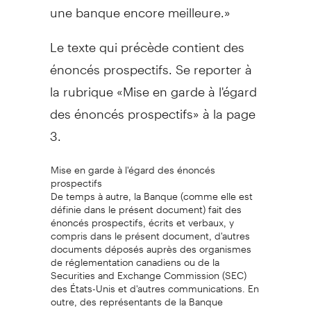
une banque encore meilleure.»
Le texte qui précède contient des
énoncés prospectifs. Se reporter à
la rubrique «Mise en garde à l'égard
des énoncés prospectifs» à la page
3.
Mise en garde à l'égard des énoncés
prospectifs
De temps à autre, la Banque (comme elle est
définie dans le présent document) fait des
énoncés prospectifs, écrits et verbaux, y
compris dans le présent document, d'autres
documents déposés auprès des organismes
de réglementation canadiens ou de la
Securities and Exchange Commission (SEC)
des États-Unis et d'autres communications. En
outre, des représentants de la Banque
peuvent formuler verbalement des énoncés