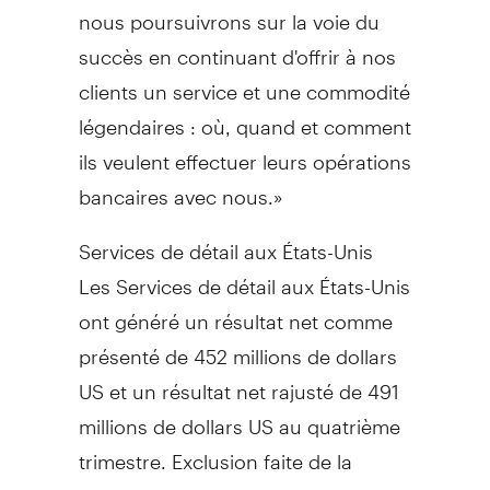
nous poursuivrons sur la voie du
succès en continuant d'offrir à nos
clients un service et une commodité
légendaires : où, quand et comment
ils veulent effectuer leurs opérations
bancaires avec nous.»
Services de détail aux États-Unis
Les Services de détail aux États-Unis
ont généré un résultat net comme
présenté de 452 millions de dollars
US et un résultat net rajusté de 491
millions de dollars US au quatrième
trimestre. Exclusion faite de la
participation de la Banque dans TD