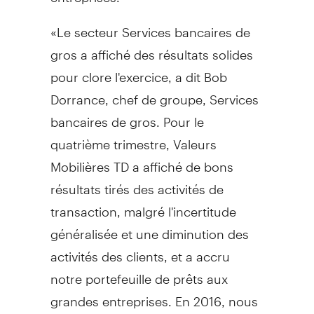
«Le secteur Services bancaires de
gros a affiché des résultats solides
pour clore l'exercice, a dit
Bob
Dorrance
, chef de groupe, Services
bancaires de gros. Pour le
quatrième trimestre, Valeurs
Mobilières TD a affiché de bons
résultats tirés des activités de
transaction, malgré l'incertitude
généralisée et une diminution des
activités des clients, et a accru
notre portefeuille de prêts aux
grandes entreprises. En 2016, nous