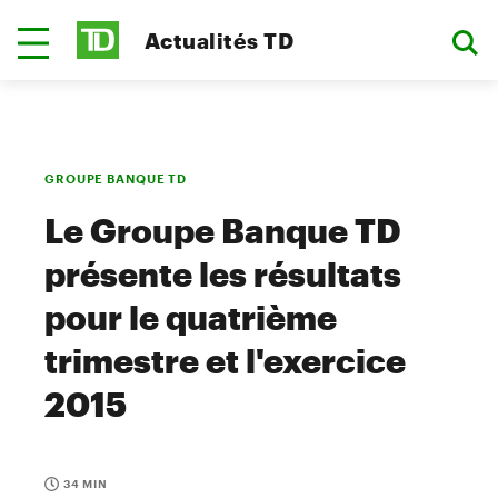
Actualités TD
GROUPE BANQUE TD
Le Groupe Banque TD
présente les résultats
pour le quatrième
trimestre et l'exercice
2015
34 MIN