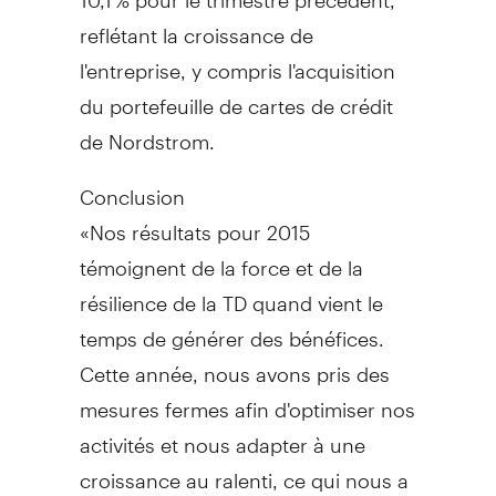
reflétant la croissance de
l'entreprise, y compris l'acquisition
du portefeuille de cartes de crédit
de Nordstrom.
Conclusion
«Nos résultats pour 2015
témoignent de la force et de la
résilience de la TD quand vient le
temps de générer des bénéfices.
Cette année, nous avons pris des
mesures fermes afin d'optimiser nos
activités et nous adapter à une
croissance au ralenti, ce qui nous a