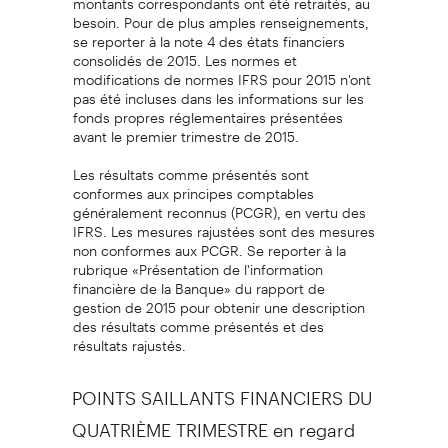
besoin. Pour de plus amples renseignements,
se reporter à la note 4 des états financiers
consolidés de 2015. Les normes et
modifications de normes IFRS pour 2015 n'ont
pas été incluses dans les informations sur les
fonds propres réglementaires présentées
avant le premier trimestre de 2015.
Les résultats comme présentés sont
conformes aux principes comptables
généralement reconnus (PCGR), en vertu des
IFRS. Les mesures rajustées sont des mesures
non conformes aux PCGR. Se reporter à la
rubrique «Présentation de l'information
financière de la Banque» du rapport de
gestion de 2015 pour obtenir une description
des résultats comme présentés et des
résultats rajustés.
POINTS SAILLANTS FINANCIERS
DU
QUATRI
ÈME TRIMESTRE en regard