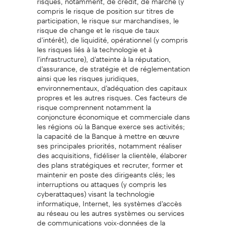
compris le risque de position sur titres de
participation, le risque sur marchandises, le
risque de change et le risque de taux
d'intérêt), de liquidité, opérationnel (y compris
les risques liés à la technologie et à
l'infrastructure), d'atteinte à la réputation,
d'assurance, de stratégie et de réglementation
ainsi que les risques juridiques,
environnementaux, d'adéquation des capitaux
propres et les autres risques. Ces facteurs de
risque comprennent notamment la
conjoncture économique et commerciale dans
les régions où la Banque exerce ses activités;
la capacité de la Banque à mettre en œuvre
ses principales priorités, notamment réaliser
des acquisitions, fidéliser la clientèle, élaborer
des plans stratégiques et recruter, former et
maintenir en poste des dirigeants clés; les
interruptions ou attaques (y compris les
cyberattaques) visant la technologie
informatique, Internet, les systèmes d'accès
au réseau ou les autres systèmes ou services
de communications voix-données de la