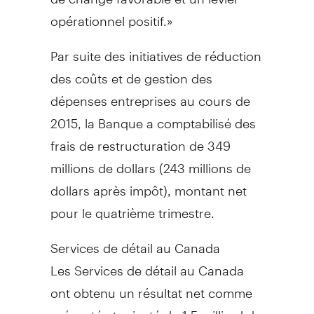
opérationnel positif.»
Par suite des initiatives de réduction
des coûts et de gestion des
dépenses entreprises au cours de
2015, la Banque a comptabilisé des
frais de restructuration de 349
millions de dollars (243 millions de
dollars après impôt), montant net
pour le quatrième trimestre.
Services de détail au
Canada
Les Services de détail au
Canada
ont obtenu un résultat net comme
présenté et rajusté de 1,5 milliard de