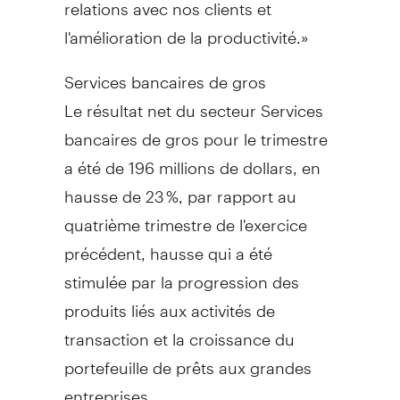
relations avec nos clients et
l'amélioration de la productivité.»
Services bancaires de gros
Le résultat net du secteur Services
bancaires de gros pour le trimestre
a été de 196 millions de dollars, en
hausse de 23 %, par rapport au
quatrième trimestre de l'exercice
précédent, hausse qui a été
stimulée par la progression des
produits liés aux activités de
transaction et la croissance du
portefeuille de prêts aux grandes
entreprises.