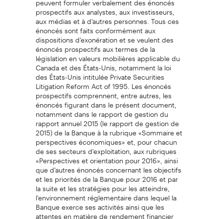
prospectifs aux analystes, aux investisseurs,
aux médias et à d'autres personnes. Tous ces
énoncés sont faits conformément aux
dispositions d'exonération et se veulent des
énoncés prospectifs aux termes de la
législation en valeurs mobilières applicable du
Canada et des États-Unis, notamment la loi
des États-Unis intitulée Private Securities
Litigation Reform Act of 1995. Les énoncés
prospectifs comprennent, entre autres, les
énoncés figurant dans le présent document,
notamment dans le rapport de gestion du
rapport annuel 2015 (le rapport de gestion de
2015) de la Banque à la rubrique «Sommaire et
perspectives économiques» et, pour chacun
de ses secteurs d'exploitation, aux rubriques
«Perspectives et orientation pour 2016», ainsi
que d'autres énoncés concernant les objectifs
et les priorités de la Banque pour 2016 et par
la suite et les stratégies pour les atteindre,
l'environnement réglementaire dans lequel la
Banque exerce ses activités ainsi que les
attentes en matière de rendement financier