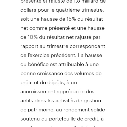
dollars pour le quatrième trimestre,
soit une hausse de 15 % du résultat
net comme présenté et une hausse
de 10 % du résultat net rajusté par
rapport au trimestre correspondant
de l'exercice précédent. La hausse
du bénéfice est attribuable à une
bonne croissance des volumes de
prêts et de dépôts, à un
accroissement appréciable des
actifs dans les activités de gestion
de patrimoine, au rendement solide
soutenu du portefeuille de crédit, à
une hausse des produits tirés des