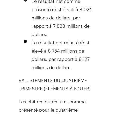
présenté s'est établi à 8 024
millions de dollars, par
rapport à 7 883 millions de
dollars.
Le résultat net rajusté s'est
élevé à 8 754 millions de
dollars, par rapport à 8 127
millions de dollars.
RAJUSTEMENTS DU QUATRIÈME
TRIMESTRE (ÉLÉMENTS À NOTER)
Les chiffres du résultat comme
présenté pour le quatrième
trimestre comprennent les éléments