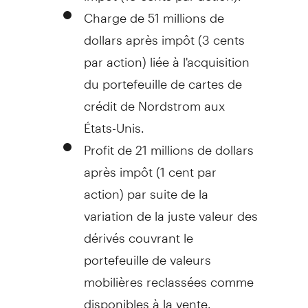
Charge de 51 millions de
dollars après impôt (
3 cents
par action) liée à l'acquisition
du portefeuille de cartes de
crédit de Nordstrom aux
États-Unis.
Profit de 21 millions de dollars
après impôt (
1 cent
par
action) par suite de la
variation de la juste valeur des
dérivés couvrant le
portefeuille de valeurs
mobilières reclassées comme
disponibles à la vente.