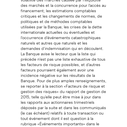
des marchés et la concurrence pour l'accès au
financement; les estimations comptables
critiques et les changements de normes, de
politiques et de méthodes comptables
utilisées par la Banque; les crises de la dette
internationale actuelles ou éventuelles et
l'occurrence d'événements catastrophiques
naturels et autres que naturels et les
demandes d'indemnisation qui en découlent.
La Banque avise le lecteur que la liste qui
précède n'est pas une liste exhaustive de tous
les facteurs de risque possibles, et d'autres
facteurs pourraient également avoir une
incidence négative sur les résultats de la
Banque. Pour de plus amples renseignements,
se reporter à la section «Facteurs de risque et
gestion des risques» du rapport de gestion de
2015, telle qu'elle peut être mise à jour dans
les rapports aux actionnaires trimestriels
déposés par la suite et dans les communiqués
(le cas échéant) relatifs à toute transaction ou
tout événement dont il est question à la
rubrique «Événements importants» dans le