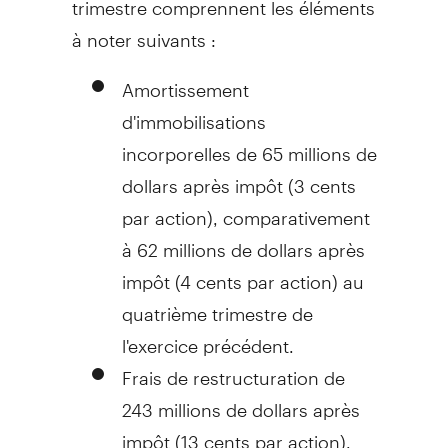
à noter suivants :
Amortissement
d'immobilisations
incorporelles de 65 millions de
dollars après impôt (
3 cents
par action), comparativement
à 62 millions de dollars après
impôt (
4 cents
par action) au
quatrième trimestre de
l'exercice précédent.
Frais de restructuration de
243 millions de dollars après
impôt (
13 cents
par action).