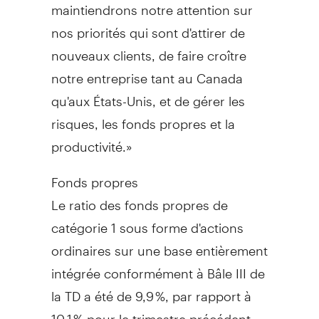
maintiendrons notre attention sur
nos priorités qui sont d'attirer de
nouveaux clients, de faire croître
notre entreprise tant au
Canada
qu'aux États-Unis, et de gérer les
risques, les fonds propres et la
productivité.»
Fonds propres
Le ratio des fonds propres de
catégorie 1 sous forme d'actions
ordinaires sur une base entièrement
intégrée conformément à Bâle III de
la TD a été de 9,9 %, par rapport à
10,1 % pour le trimestre précédent,