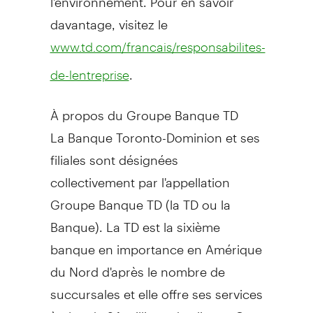
davantage, visitez le
www.td.com/francais/responsabilites-
.
de-lentreprise
À propos du Groupe Banque TD
La Banque Toronto-Dominion et ses
filiales sont désignées
collectivement par l'appellation
Groupe Banque TD (la TD ou la
Banque). La TD est la sixième
banque en importance en Amérique
du Nord d'après le nombre de
succursales et elle offre ses services
à plus de 24 millions de clients. Ces