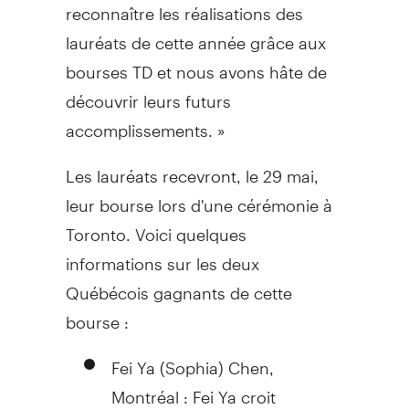
reconnaître les réalisations des
lauréats de cette année grâce aux
bourses TD et nous avons hâte de
découvrir leurs futurs
accomplissements. »
Les lauréats recevront, le 29 mai,
leur bourse lors d'une cérémonie à
Toronto
. Voici quelques
informations sur les deux
Québécois gagnants de cette
bourse :
Fei Ya (Sophia) Chen
,
Montréal :
Fei Ya
croit