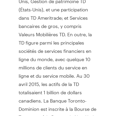
(États-Unis), et une participation
dans TD Ameritrade; et Services
bancaires de gros, y compris
Valeurs Mobilières TD. En outre, la
TD figure parmi les principales
sociétés de services financiers en
ligne du monde, avec quelque 10
millions de clients du service en
ligne et du service mobile. Au 30
avril 2015, les actifs de la TD
totalisaient 1 billion de dollars
canadiens. La Banque Toronto-
Dominion est inscrite à la Bourse de
Toronto
et à la Bourse de
New York