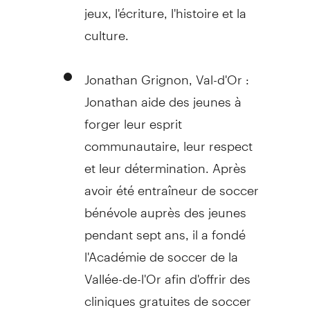
jeux, l'écriture, l'histoire et la
culture.
Jonathan Grignon
,
Val-d'Or
:
Jonathan aide des jeunes à
forger leur esprit
communautaire, leur respect
et leur détermination. Après
avoir été entraîneur de soccer
bénévole auprès des jeunes
pendant sept ans, il a fondé
l'Académie de soccer de la
Vallée-de-l'Or afin d'offrir des
cliniques gratuites de soccer