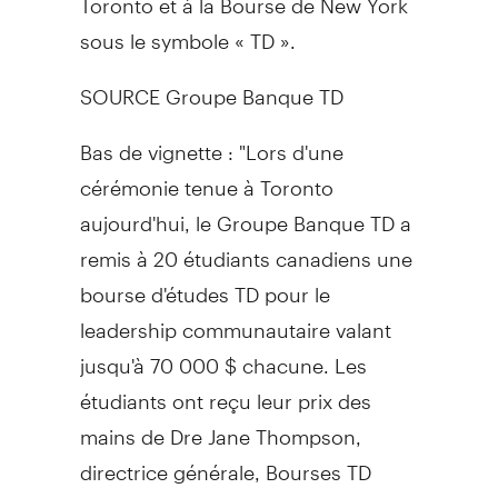
sous le symbole « TD ».
SOURCE Groupe Banque TD
Bas de vignette : "Lors d'une
cérémonie tenue à Toronto
aujourd'hui, le Groupe Banque TD a
remis à 20 étudiants canadiens une
bourse d'études TD pour le
leadership communautaire valant
jusqu'à 70 000 $ chacune. Les
étudiants ont reçu leur prix des
mains de Dre Jane Thompson,
directrice générale, Bourses TD