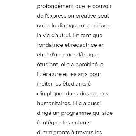
profondément que le pouvoir
de l'expression créative peut
créer le dialogue et améliorer
la vie d'autrui. En tant que
fondatrice et rédactrice en
chef d'un journal/blogue
étudiant, elle a combiné la
littérature et les arts pour
inciter les étudiants à
s'impliquer dans des causes
humanitaires. Elle a aussi
dirigé un programme qui aide
à intégrer les enfants
d'immigrants à travers les