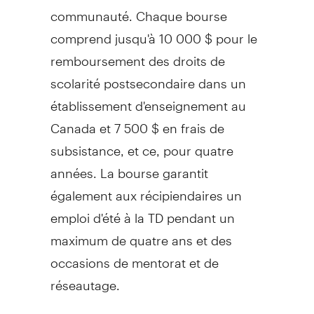
communauté. Chaque bourse
comprend jusqu'à 10 000 $ pour le
remboursement des droits de
scolarité postsecondaire dans un
établissement d'enseignement au
Canada
et 7 500 $ en frais de
subsistance, et ce, pour quatre
années. La bourse garantit
également aux récipiendaires un
emploi d'été à la TD pendant un
maximum de quatre ans et des
occasions de mentorat et de
réseautage.