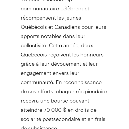
communautaire célèbrent et
récompensent les jeunes
Québécois et Canadiens pour leurs
apports notables dans leur
collectivité. Cette année, deux
Québécois reçoivent les honneurs
grâce à leur dévouement et leur
engagement envers leur
communauté. En reconnaissance
de ses efforts, chaque récipiendaire
recevra une bourse pouvant
atteindre 70 000 $ en droits de
scolarité postsecondaire et en frais
de subsistance.