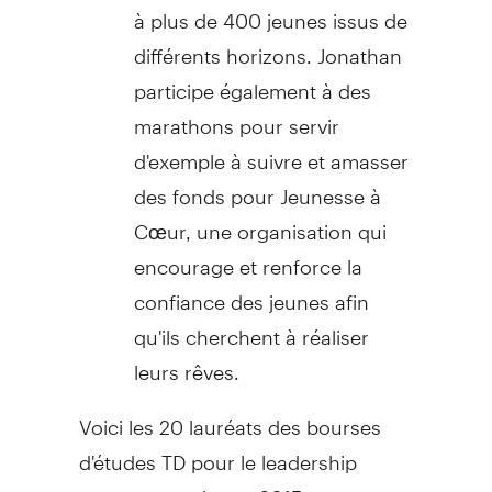
à plus de 400 jeunes issus de
différents horizons. Jonathan
participe également à des
marathons pour servir
d'exemple à suivre et amasser
des fonds pour Jeunesse à
Cœur, une organisation qui
encourage et renforce la
confiance des jeunes afin
qu'ils cherchent à réaliser
leurs rêves.
Voici les 20 lauréats des bourses
d'études TD pour le leadership
communautaire en 2015 :