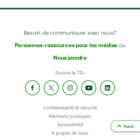
Besoin de communiquer avec nous?
ou
Personnes-ressources pour les médias
Nous joindre
Suivre la TD:
Confidentialité et sécurité
Mentions juridiques
Accessibilité
Haut
À propos de nous