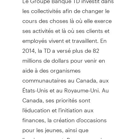
les collectivités afin de changer le
cours des choses là où elle exerce
ses activités et là où ses clients et
employés vivent et travaillent. En
2014, la TD a versé plus de 82
millions de dollars pour venir en
aide à des organismes
communautaires au
Canada
, aux
États-Unis et au Royaume-Uni. Au
Canada
, ses priorités sont
l'éducation et l'initiation aux
finances, la création d'occasions
pour les jeunes, ainsi que
l'environnement. Pour en savoir