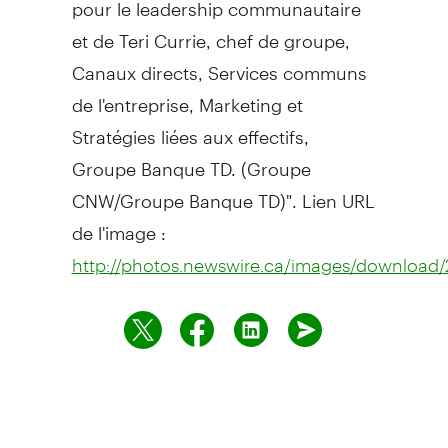
pour le leadership communautaire
et de Teri Currie, chef de groupe,
Canaux directs, Services communs
de l'entreprise, Marketing et
Stratégies liées aux effectifs,
Groupe Banque TD. (Groupe
CNW/Groupe Banque TD)". Lien URL
de l'image :
http://photos.newswire.ca/images/downloa