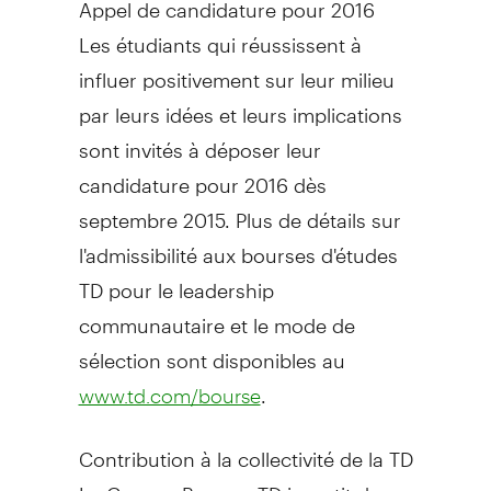
Appel de candidature pour 2016
Les étudiants qui réussissent à
influer positivement sur leur milieu
par leurs idées et leurs implications
sont invités à déposer leur
candidature pour 2016 dès
septembre 2015. Plus de détails sur
l'admissibilité aux bourses d'études
TD pour le leadership
communautaire et le mode de
sélection sont disponibles au
.
www.td.com/bourse
Contribution à la collectivité de la TD
Le Groupe Banque TD
investit dans