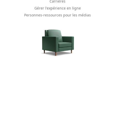
Carrières
Gérer l'expérience en ligne
Personnes-ressources pour les médias