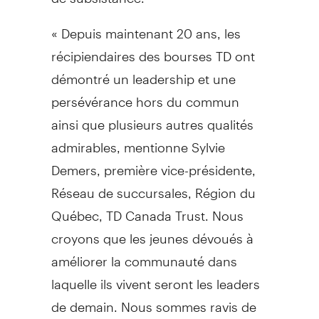
« Depuis maintenant 20 ans, les
récipiendaires des bourses TD ont
démontré un leadership et une
persévérance hors du commun
ainsi que plusieurs autres qualités
admirables, mentionne
Sylvie
Demers
, première vice-présidente,
Réseau de succursales, Région du
Québec, TD Canada Trust. Nous
croyons que les jeunes dévoués à
améliorer la communauté dans
laquelle ils vivent seront les leaders
de demain. Nous sommes ravis de