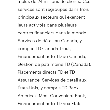
services sont regroupés dans trois
principaux secteurs qui exercent
leurs activités dans plusieurs
centres financiers dans le monde :
Services de détail au
Canada
, y
compris TD Canada Trust,
Financement auto TD au
Canada
,
Gestion de
patrimoine TD (
Canada
),
Placements directs TD et TD
Assurance; Services de détail aux
États-Unis, y compris TD Bank,
America's Most Convenient Bank,
Financement auto TD aux États-
Unis,
Gestion de
patrimoine TD