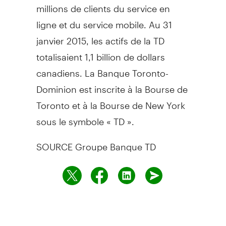
millions de clients du service en
ligne et du service mobile. Au 31
janvier 2015, les actifs de la TD
totalisaient 1,1 billion de dollars
canadiens. La Banque Toronto-
Dominion est inscrite à la Bourse de
Toronto
et à la Bourse de
New York
sous le symbole « TD ».
SOURCE Groupe Banque TD