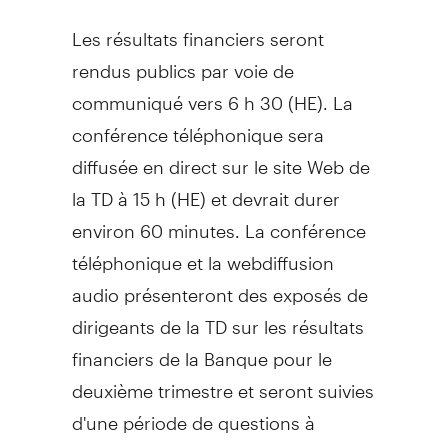
Les résultats financiers seront
rendus publics par voie de
communiqué vers 6 h 30 (HE). La
conférence téléphonique sera
diffusée en direct sur le site Web de
la TD à 15 h (HE) et devrait durer
environ 60 minutes. La conférence
téléphonique et la webdiffusion
audio présenteront des exposés de
dirigeants de la TD sur les résultats
financiers de la Banque pour le
deuxième trimestre et seront suivies
d'une période de questions à
l'intention des analystes.