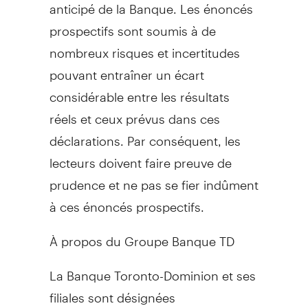
anticipé de la Banque. Les énoncés
prospectifs sont soumis à de
nombreux risques et incertitudes
pouvant entraîner un écart
considérable entre les résultats
réels et ceux prévus dans ces
déclarations. Par conséquent, les
lecteurs doivent faire preuve de
prudence et ne pas se fier indûment
à ces énoncés prospectifs.
À propos du Groupe Banque TD
La Banque Toronto-Dominion et ses
filiales sont désignées