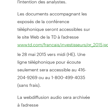
Les documents accompagnant les
exposés de la conférence
téléphonique seront accessibles sur
le site Web de la TD à l'adresse
www.td.com/francais/investisseurs/qr_2015.js
le 28 mai 2015 vers midi (HE). Une
ligne téléphonique pour écoute
seulement sera accessible au 416-
204-9269 ou au 1-800-499-4035
(sans frais).
La webdiffusion audio sera archivée
à l'adresse