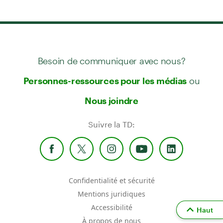
Besoin de communiquer avec nous?
ou
Personnes-ressources pour les médias
Nous joindre
Suivre la TD:
Confidentialité et sécurité
Mentions juridiques
Accessibilité
Haut
À propos de nous