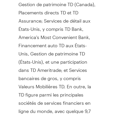
Gestion de
patrimoine TD (
Canada
),
Placements directs TD et TD
Assurance; Services de détail aux
États-Unis, y compris TD Bank,
America's Most Convenient Bank,
Financement auto TD aux États-
Unis,
Gestion de
patrimoine TD
(États-Unis), et une participation
dans TD Ameritrade; et Services
bancaires de gros, y compris
Valeurs Mobilières TD. En outre, la
TD figure parmi les principales
sociétés de services financiers en
ligne du monde, avec quelque 9,7