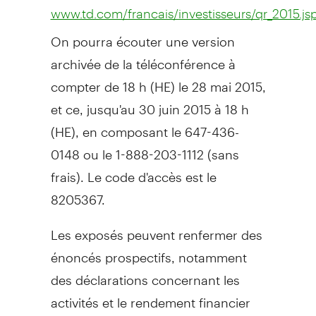
www.td.com/francais/investisseurs/qr_2015.js
On pourra écouter une version
archivée de la téléconférence à
compter de 18 h (HE) le 28 mai
2015,
et
ce, jusqu'au 30 juin 2015 à 18 h
(HE), en composant le 647-436-
0148 ou le 1-888-203-1112 (sans
frais). Le code d'accès est le
8205367.
Les exposés peuvent renfermer des
énoncés prospectifs, notamment
des déclarations concernant les
activités et le rendement financier