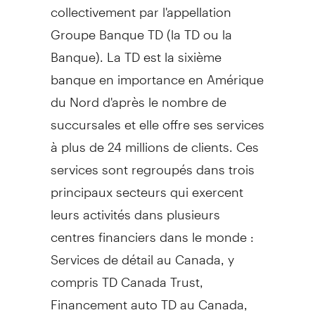
collectivement par l'appellation
Groupe Banque TD (la TD ou la
Banque). La TD est la sixième
banque en importance en Amérique
du Nord d'après le nombre de
succursales et elle offre ses services
à plus de 24 millions de clients. Ces
services sont regroupés dans trois
principaux secteurs qui exercent
leurs activités dans plusieurs
centres financiers dans le monde :
Services de détail au
Canada
, y
compris TD Canada Trust,
Financement auto TD au
Canada
,