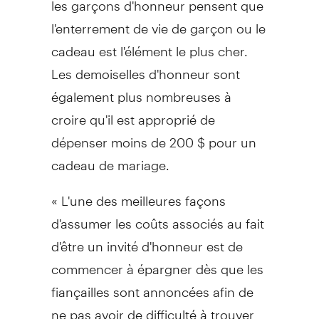
l'enterrement de vie de garçon ou le
cadeau est l'élément le plus cher.
Les demoiselles d'honneur sont
également plus nombreuses à
croire qu'il est approprié de
dépenser moins de 200 $ pour un
cadeau de mariage.
« L'une des meilleures façons
d'assumer les coûts associés au fait
d'être un invité d'honneur est de
commencer à épargner dès que les
fiançailles sont annoncées afin de
ne pas avoir de difficulté à trouver