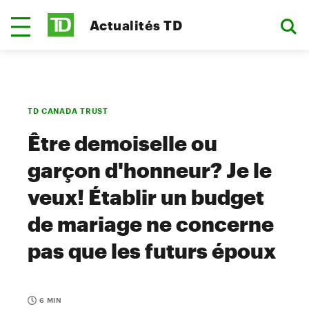
Actualités TD
TD CANADA TRUST
Être demoiselle ou
garçon d'honneur? Je le
veux! Établir un budget
de mariage ne concerne
pas que les futurs époux
6 MIN