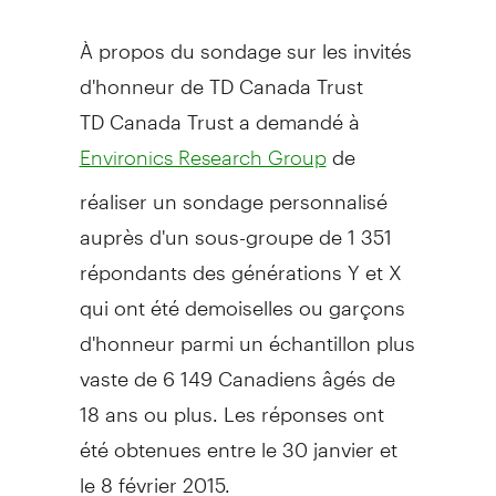
À propos du sondage sur les invités
d'honneur de TD Canada Trust
TD Canada Trust a demandé à
de
Environics Research Group
réaliser un sondage personnalisé
auprès d'un sous-groupe de 1 351
répondants des générations Y et X
qui ont été demoiselles ou garçons
d'honneur parmi un échantillon plus
vaste de 6 149 Canadiens âgés de
18 ans ou plus. Les réponses ont
été obtenues entre le 30 janvier et
le 8 février 2015.