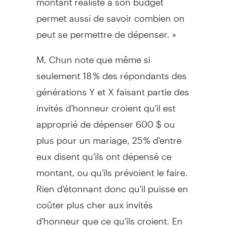
permet aussi de savoir combien on
peut se permettre de dépenser. »
M. Chun note que même si
seulement 18 % des répondants des
générations Y et X faisant partie des
invités d'honneur croient qu'il est
approprié de dépenser 600 $ ou
plus pour un mariage, 25 % d'entre
eux disent qu'ils ont dépensé ce
montant, ou qu'ils prévoient le faire.
Rien d'étonnant donc qu'il puisse en
coûter plus cher aux invités
d'honneur que ce qu'ils croient. En