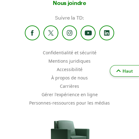
Nous joindre
Suivre la TD:
Confidentialité et sécurité
Mentions juridiques
Accessibilité
Haut
À propos de nous
Carrières
Gérer l'expérience en ligne
Personnes-ressources pour les médias