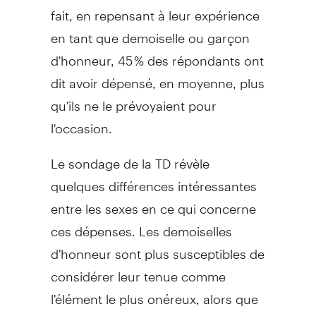
fait, en repensant à leur expérience
en tant que demoiselle ou garçon
d'honneur, 45 % des répondants ont
dit avoir dépensé, en moyenne, plus
qu'ils ne le prévoyaient pour
l'occasion.
Le sondage de la TD révèle
quelques différences intéressantes
entre les sexes en ce qui concerne
ces dépenses. Les demoiselles
d'honneur sont plus susceptibles de
considérer leur tenue comme
l'élément le plus onéreux, alors que
les garçons d'honneur pensent que