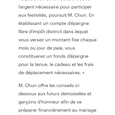
l'argent nécessaire pour participer
aux festivités, poursuit M. Chun. En
établissant un compte d'épargne
libre d'impôt distinct dans lequel
vous versez un montant fixe chaque
mois ou jour de paie, vous
constituerez un fonds d'épargne
pour la tenue, le cadeau et les frais
de déplacement nécessaires. »
M. Chun offre les conseils ci-
dessous aux futurs demoiselles et
garçons d'honneur afin de se
préparer financièrement au mariage