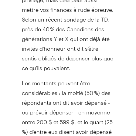
mettre vos finances à rude épreuve.
Selon un récent sondage de la TD,
près de 40 % des Canadiens des
générations Y et X qui ont déjà été
invités d'honneur ont dit s'être
sentis obligés de dépenser plus que
ce qu'ils pouvaient.
Les montants peuvent être
considérables : la moitié (50 %) des
répondants ont dit avoir dépensé -
ou prévoir dépenser - en moyenne
entre 200 $ et 599 $, et le quart (25
%) d'entre eux disent avoir dépensé