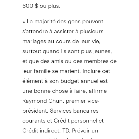
600 $ ou plus.
« La majorité des gens peuvent
s'attendre à assister à plusieurs
mariages au cours de leur vie,
surtout quand ils sont plus jeunes,
et que des amis ou des membres de
leur famille se marient. Inclure cet
élément à son budget annuel est
une bonne chose à faire, affirme
Raymond Chun, premier vice-
président, Services bancaires
courants et Crédit personnel et
Crédit indirect, TD. Prévoir un
montant réaliste à son budget