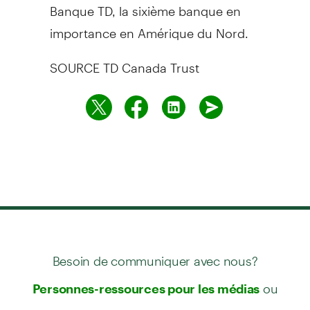
Banque TD, la sixième banque en
importance en Amérique du Nord.
SOURCE TD Canada Trust
Besoin de communiquer avec nous?
ou
Personnes-ressources pour les médias