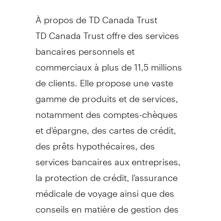
À propos de TD Canada Trust
TD Canada Trust offre des services
bancaires personnels et
commerciaux à plus de 11,5 millions
de clients. Elle propose une vaste
gamme de produits et de services,
notamment des comptes-chèques
et d'épargne, des cartes de crédit,
des prêts hypothécaires, des
services bancaires aux entreprises,
la protection de crédit, l'assurance
médicale de voyage ainsi que des
conseils en matière de gestion des
finances courantes. TD Canada