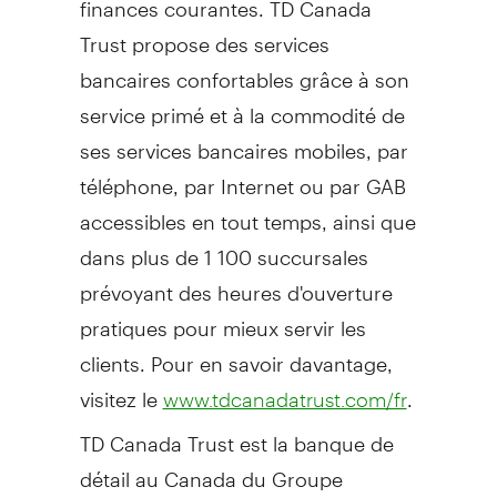
Trust propose des services
bancaires confortables grâce à son
service primé et à la commodité de
ses services bancaires mobiles, par
téléphone, par Internet ou par GAB
accessibles en tout temps, ainsi que
dans plus de 1 100 succursales
prévoyant des heures d'ouverture
pratiques pour mieux servir les
clients. Pour en savoir davantage,
visitez le
.
www.tdcanadatrust.com/fr
TD Canada Trust est la banque de
détail au
Canada
du Groupe