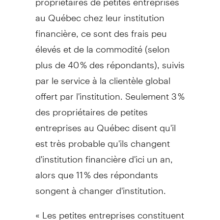
au Québec chez leur institution
financière, ce sont des frais peu
élevés et de la commodité (selon
plus de 40 % des répondants), suivis
par le service à la clientèle global
offert par l'institution. Seulement 3 %
des propriétaires de petites
entreprises au Québec disent qu'il
est très probable qu'ils changent
d'institution financière d'ici un an,
alors que 11 % des répondants
songent à changer d'institution.
« Les petites entreprises constituent