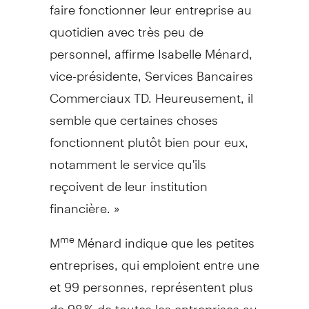
faire fonctionner leur entreprise au
quotidien avec très peu de
personnel, affirme Isabelle Ménard,
vice-présidente, Services Bancaires
Commerciaux TD. Heureusement, il
semble que certaines choses
fonctionnent plutôt bien pour eux,
notamment le service qu'ils
reçoivent de leur institution
financière. »
M
Ménard indique que les petites
me
entreprises, qui emploient entre une
et 99 personnes, représentent plus
de 98 % de toutes les entreprises au