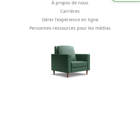
À propos de nous
Carrières
Gérer l'expérience en ligne
Personnes-ressources pour les médias