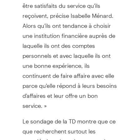
être satisfaits du service qu'ils
reçoivent, précise Isabelle Ménard.
Alors qu'ils ont tendance à choisir
une institution financière auprès de
laquelle ils ont des comptes
personnels et avec laquelle ils ont
une bonne expérience, ils
continuent de faire affaire avec elle
parce qu'elle répond à leurs besoins
d'affaires et leur offre un bon
service. »
Le sondage de la TD montre que ce
que recherchent surtout les
propriétaires de petites entreprises