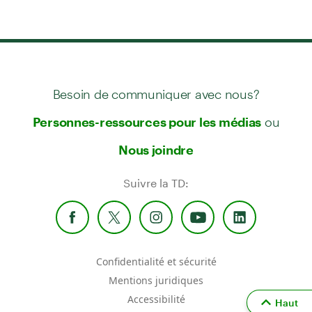
Besoin de communiquer avec nous?
ou
Personnes-ressources pour les médias
Nous joindre
Suivre la TD:
Confidentialité et sécurité
Mentions juridiques
Accessibilité
Haut