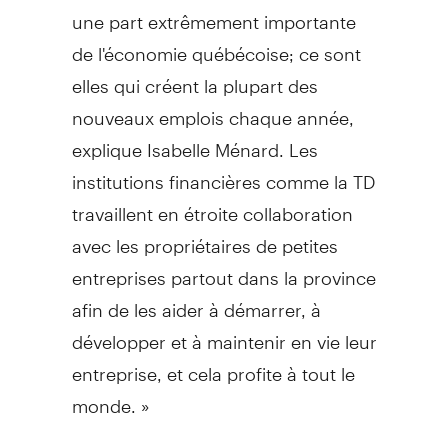
une part extrêmement importante
de l'économie québécoise; ce sont
elles qui créent la plupart des
nouveaux emplois chaque année,
explique Isabelle Ménard. Les
institutions financières comme la TD
travaillent en étroite collaboration
avec les propriétaires de petites
entreprises partout dans la province
afin de les aider à démarrer, à
développer et à maintenir en vie leur
entreprise, et cela profite à tout le
monde. »
Pour de plus amples