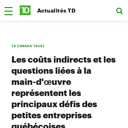
Actualités TD
TD CANADA TRUST
Les coûts indirects et les
questions liées à la
main-d'œuvre
représentent les
principaux défis des
petites entreprises
québécoises