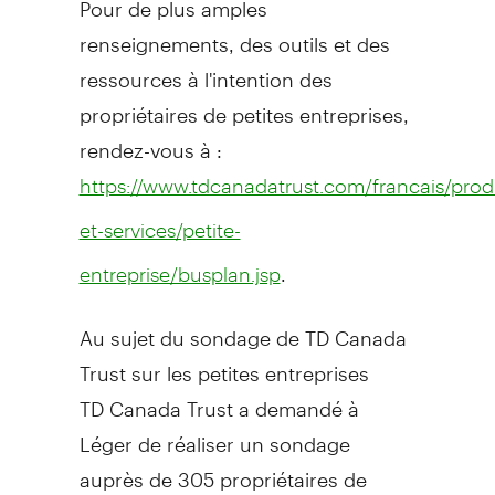
renseignements, des outils et des
ressources à l'intention des
propriétaires de petites entreprises,
rendez-vous à :
https://www.tdcanadatrust.com/francais/produ
et-services/petite-
.
entreprise/busplan.jsp
Au sujet du sondage de TD Canada
Trust sur les petites entreprises
TD Canada Trust a demandé à
Léger de réaliser un sondage
auprès de 305 propriétaires de