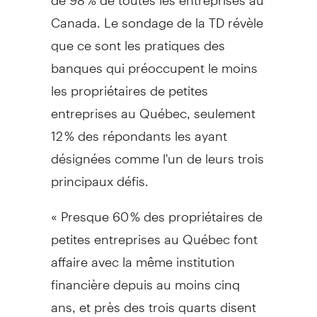
Canada
. Le sondage de la TD révèle
que ce sont les pratiques des
banques qui préoccupent le moins
les propriétaires de petites
entreprises au Québec, seulement
12 % des répondants les ayant
désignées comme l'un de leurs trois
principaux défis.
« Presque 60 % des propriétaires de
petites entreprises au Québec font
affaire avec la même institution
financière depuis au moins cinq
ans, et près des trois quarts disent