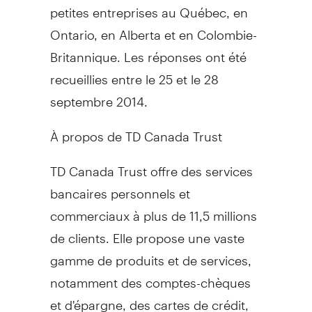
petites entreprises au Québec, en
Ontario
, en
Alberta
et en Colombie-
Britannique. Les réponses ont été
recueillies entre le 25 et le 28
septembre 2014.
À propos de TD Canada Trust
TD Canada Trust offre des services
bancaires personnels et
commerciaux à plus de 11,5 millions
de clients. Elle propose une vaste
gamme de produits et de services,
notamment des comptes-chèques
et d'épargne, des cartes de crédit,