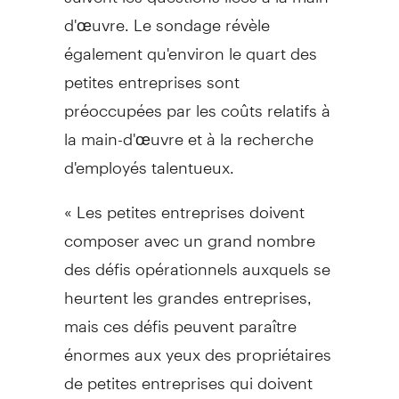
d'œuvre. Le sondage révèle
également qu'environ le quart des
petites entreprises sont
préoccupées par les coûts relatifs à
la main-d'œuvre et à la recherche
d'employés talentueux.
« Les petites entreprises doivent
composer avec un grand nombre
des défis opérationnels auxquels se
heurtent les grandes entreprises,
mais ces défis peuvent paraître
énormes aux yeux des propriétaires
de petites entreprises qui doivent