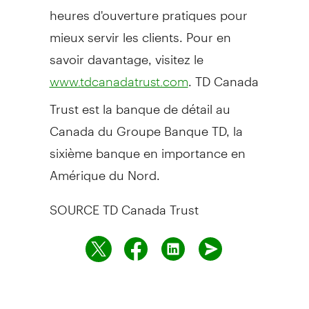
heures d'ouverture pratiques pour
mieux servir les clients. Pour en
savoir davantage, visitez le
. TD Canada
www.tdcanadatrust.com
Trust est la banque de détail au
Canada
du Groupe Banque TD, la
sixième banque en importance en
Amérique du Nord.
SOURCE TD Canada Trust