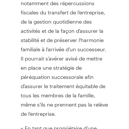
notamment des répercussions
fiscales du transfert de l'entreprise,
de la gestion quotidienne des
activités et de la façon d'assurer la
stabilité et de préserver l'harmonie
familiale à l'arrivée d'un successeur.
Il pourrait s'avérer avisé de mettre
en place une stratégie de
péréquation successorale afin
d'assurer le traitement équitable de
tous les membres de la famille,
même s'ils ne prennent pas la relève
de l'entreprise.
« En tant que propriétaire d'une