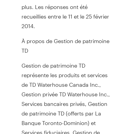
plus. Les réponses ont été
recueillies entre le 11 et le 25 février
2014.
À propos de
Gestion de
patrimoine
TD
Gestion de
patrimoine TD
représente les produits et services
de TD Waterhouse Canada Inc.,
Gestion privée TD Waterhouse Inc.,
Services bancaires privés,
Gestion
de
patrimoine TD (offerts par La
Banque Toronto-Dominion) et
Services fiduciaires,
Gestion de