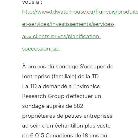
http://www.tdwaterhouse.ca/francais/produits
et-services/investissements/services-
aux-clients-prives/planification-
.
succession.jsp
À propos du sondage S'occuper de
l'entreprise (familiale) de la TD
La TD a demandé à Environics
Research Group d'effectuer un
sondage auprès de 582
propriétaires de petites entreprises
au sein d'un échantillon plus vaste
de 6 015 Canadiens de 18 ans ou