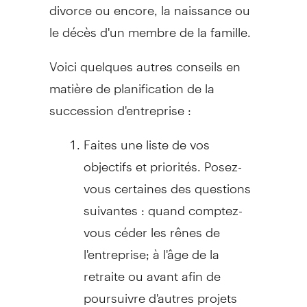
divorce ou encore, la naissance ou
le décès d'un membre de la famille.
Voici quelques autres conseils en
matière de planification de la
succession d'entreprise :
Faites une liste de vos
objectifs et priorités. Posez-
vous certaines des questions
suivantes : quand comptez-
vous céder les rênes de
l'entreprise; à l'âge de la
retraite ou avant afin de
poursuivre d'autres projets