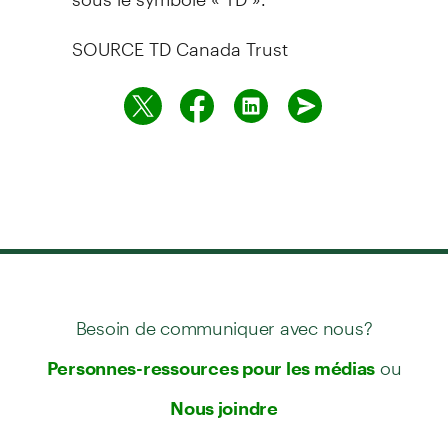
SOURCE TD Canada Trust
Besoin de communiquer avec nous?
ou
Personnes-ressources pour les médias
Nous joindre