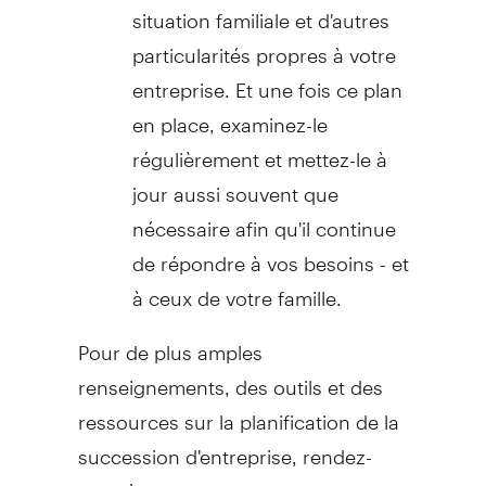
situation familiale et d'autres
particularités propres à votre
entreprise. Et une fois ce plan
en place, examinez-le
régulièrement et mettez-le à
jour aussi souvent que
nécessaire afin qu'il continue
de répondre à vos besoins - et
à ceux de votre famille.
Pour de plus amples
renseignements, des outils et des
ressources sur la planification de la
succession d'entreprise, rendez-
vous à :