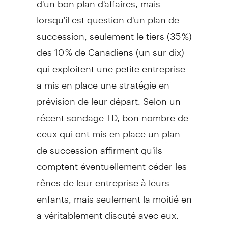
lorsqu'il est question d'un plan de
succession, seulement le tiers (35 %)
des 10 % de Canadiens (un sur dix)
qui exploitent une petite entreprise
a mis en place une stratégie en
prévision de leur départ. Selon un
récent sondage TD, bon nombre de
ceux qui ont mis en place un plan
de succession affirment qu'ils
comptent éventuellement céder les
rênes de leur entreprise à leurs
enfants, mais seulement la moitié en
a véritablement discuté avec eux.