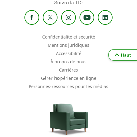
Suivre la TD:
Confidentialité et sécurité
Mentions juridiques
Accessibilité
Haut
À propos de nous
Carrières
Gérer l'expérience en ligne
Personnes-ressources pour les médias