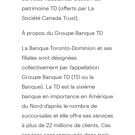
patrimoine TD (offerts par La
Société Canada Trust).
À propos du Groupe Banque TD
La Banque Toronto-Dominion et ses
filiales sont désignées
collectivement par l'appellation
Groupe Banque TD (TD ou la
Banque). La TD est la sixième
banque en importance en Amérique
du Nord d'après le nombre de
succursales et elle offre ses services
à plus de 22 millions de clients. Ces
services sont regroupés dans trois