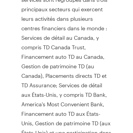
principaux secteurs qui exercent
leurs activités dans plusieurs
centres financiers dans le monde :
Services de détail au
Canada
, y
compris TD Canada Trust,
Financement auto TD au
Canada
,
Gestion de
patrimoine TD (au
Canada
), Placements directs TD et
TD Assurance; Services de détail
aux États-Unis, y compris TD Bank,
America's Most Convenient Bank,
Financement auto TD aux États-
Unis,
Gestion de
patrimoine TD (aux
États-Unis) et une participation dans