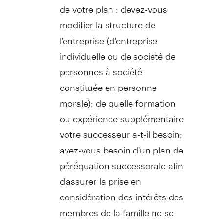
de votre plan : devez-vous
modifier la structure de
l'entreprise (d'entreprise
individuelle ou de société de
personnes à société
constituée en personne
morale); de quelle formation
ou expérience supplémentaire
votre successeur a-t-il besoin;
avez-vous besoin d'un plan de
péréquation successorale afin
d'assurer la prise en
considération des intérêts des
membres de la famille ne se