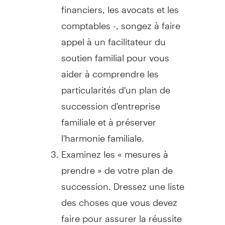
financiers, les avocats et les
comptables -, songez à faire
appel à un facilitateur du
soutien familial pour vous
aider à comprendre les
particularités d'un plan de
succession d'entreprise
familiale et à préserver
l'harmonie familiale.
Examinez les « mesures à
prendre » de votre plan de
succession. Dressez une liste
des choses que vous devez
faire pour assurer la réussite