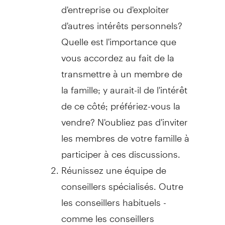
d'entreprise ou d'exploiter
d'autres intérêts personnels?
Quelle est l'importance que
vous accordez au fait de la
transmettre à un membre de
la famille; y aurait-il de l'intérêt
de ce côté; préfériez-vous la
vendre? N'oubliez pas d'inviter
les membres de votre famille à
participer à ces discussions.
Réunissez une équipe de
conseillers spécialisés. Outre
les conseillers habituels -
comme les conseillers