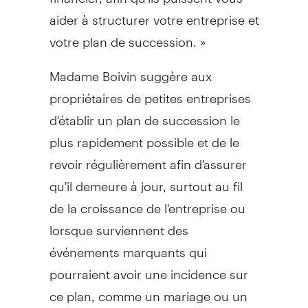
aider à structurer votre entreprise et
votre plan de succession. »
Madame Boivin suggère aux
propriétaires de petites entreprises
d'établir un plan de succession le
plus rapidement possible et de le
revoir régulièrement afin d'assurer
qu'il demeure à jour, surtout au fil
de la croissance de l'entreprise ou
lorsque surviennent des
événements marquants qui
pourraient avoir une incidence sur
ce plan, comme un mariage ou un