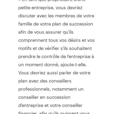
petite entreprise, vous devriez
discuter avec les membres de votre
famille de votre plan de succession
afin de vous assurer qu'ils
comprennent tous vos désirs et vos
motifs et de vérifier s'ils souhaitent
prendre le contrôle de l'entreprise à
un moment donné, ajoute-t-elle.
Vous devriez aussi parler de votre
plan avec des conseillers
professionnels, notamment un
conseiller en succession
d'entreprise et votre conseiller
financier, afin qu'ils puissent vous