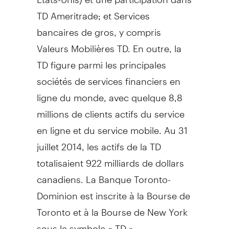
TD Ameritrade; et Services
bancaires de gros, y compris
Valeurs Mobilières TD. En outre, la
TD figure parmi les principales
sociétés de services financiers en
ligne du monde, avec quelque 8,8
millions de clients actifs du service
en ligne et du service mobile. Au 31
juillet 2014, les actifs de la TD
totalisaient 922 milliards de dollars
canadiens. La Banque Toronto-
Dominion est inscrite à la Bourse de
Toronto
et à la Bourse de
New York
sous le symbole « TD ».