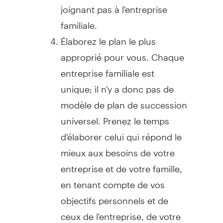
joignant pas à l'entreprise
familiale.
Élaborez le plan le plus
approprié pour vous. Chaque
entreprise familiale est
unique; il n'y a donc pas de
modèle de plan de succession
universel. Prenez le temps
d'élaborer celui qui répond le
mieux aux besoins de votre
entreprise et de votre famille,
en tenant compte de vos
objectifs personnels et de
ceux de l'entreprise, de votre