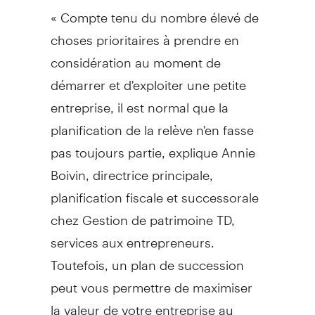
« Compte tenu du nombre élevé de
choses prioritaires à prendre en
considération au moment de
démarrer et d'exploiter une petite
entreprise, il est normal que la
planification de la relève n'en fasse
pas toujours partie, explique Annie
Boivin, directrice principale,
planification fiscale et successorale
chez
Gestion de
patrimoine TD,
services aux entrepreneurs.
Toutefois, un plan de succession
peut vous permettre de maximiser
la valeur de votre entreprise au