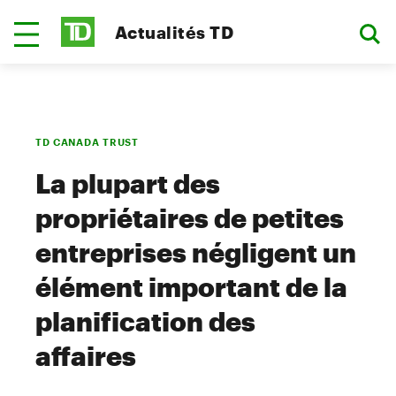
Actualités TD
TD CANADA TRUST
La plupart des
propriétaires de petites
entreprises négligent un
élément important de la
planification des
affaires