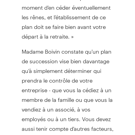
moment d'en céder éventuellement
les rênes, et l'établissement de ce
plan doit se faire bien avant votre
départ à la retraite. »
Madame Boivin constate qu'un plan
de succession vise bien davantage
qu'à simplement déterminer qui
prendra le contrôle de votre
entreprise - que vous la cédiez à un
membre de la famille ou que vous la
vendiez à un associé, à vos
employés ou à un tiers. Vous devez
aussi tenir compte d'autres facteurs,