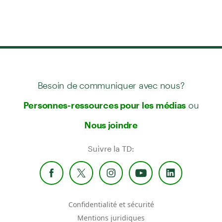
Besoin de communiquer avec nous?
ou
Personnes-ressources pour les médias
Nous joindre
Suivre la TD:
Confidentialité et sécurité
Mentions juridiques