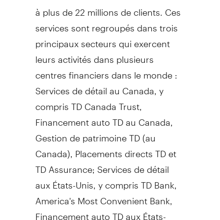
à plus de 22 millions de clients. Ces
services sont regroupés dans trois
principaux secteurs qui exercent
leurs activités dans plusieurs
centres financiers dans le monde :
Services de détail au
Canada
, y
compris TD Canada Trust,
Financement auto TD au
Canada
,
Gestion de
patrimoine TD (au
Canada
), Placements directs TD et
TD Assurance; Services de détail
aux États-Unis, y compris TD Bank,
America's Most Convenient Bank,
Financement auto TD aux États-