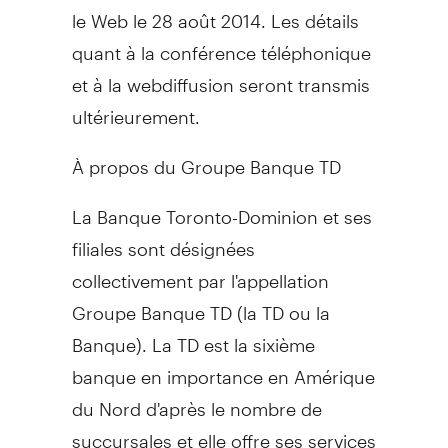
le Web le 28 août 2014. Les détails
quant à la conférence téléphonique
et à la webdiffusion seront transmis
ultérieurement.
À propos du Groupe Banque TD
La Banque Toronto-Dominion et ses
filiales sont désignées
collectivement par l'appellation
Groupe Banque TD (la TD ou la
Banque). La TD est la sixième
banque en importance en Amérique
du Nord d'après le nombre de
succursales et elle offre ses services