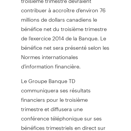
contribuer à accroître d'environ 76
millions de dollars canadiens le
bénéfice net du troisième trimestre
de l'exercice 2014 de la Banque. Le
bénéfice net sera présenté selon les
Normes internationales
d'information financière.
Le Groupe Banque TD
communiquera ses résultats
financiers pour le troisième
trimestre et diffusera une
conférence téléphonique sur ses
bénéfices trimestriels en direct sur