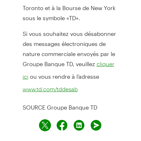
Toronto
et à la Bourse de
New York
sous le symbole «TD».
Si vous souhaitez vous désabonner
des messages électroniques de
nature commerciale envoyés par le
Groupe Banque TD, veuillez
cliquer
ou vous rendre à l'adresse
ici
www.td.com/tddesab
SOURCE Groupe Banque TD