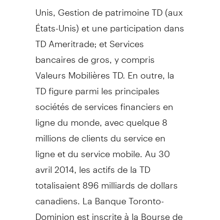
Unis,
Gestion de
patrimoine TD (aux
États-Unis) et une participation dans
TD Ameritrade; et Services
bancaires de gros, y compris
Valeurs Mobilières TD. En outre, la
TD figure parmi les principales
sociétés de services financiers en
ligne du monde, avec quelque 8
millions de clients du service en
ligne et du service mobile. Au 30
avril 2014, les actifs de la TD
totalisaient 896 milliards de dollars
canadiens. La Banque Toronto-
Dominion est inscrite à la Bourse de