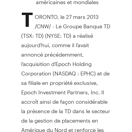
T
ORONTO, le 27 mars 2013
/CNW/ - Le Groupe Banque TD
(TSX: TD) (NYSE: TD) a réalisé
aujourd'hui, comme il l'avait
annoncé précédemment,
l'acquisition d'Epoch Holding
Corporation (NASDAQ : EPHC) et de
sa filiale en propriété exclusive,
Epoch Investment Partners, Inc. Il
accroît ainsi de façon considérable
la présence de la TD dans le secteur
de la gestion de placements en
Amérique du Nord et renforce les