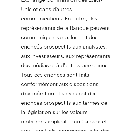
Unis et dans d'autres
communications. En outre, des
représentants de la Banque peuvent
communiquer verbalement des
énoncés prospectifs aux analystes,
aux investisseurs, aux représentants
des médias et à d'autres personnes.
Tous ces énoncés sont faits
conformément aux dispositions
d'exonération et se veulent des
énoncés prospectifs aux termes de
la législation sur les valeurs
mobilières applicable au Canada et
aux États-Unis, notamment la loi des