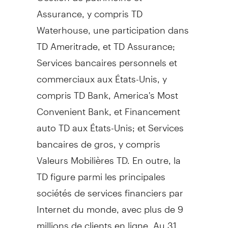
Assurance, y compris TD
Waterhouse, une participation dans
TD Ameritrade, et TD Assurance;
Services bancaires personnels et
commerciaux aux États-Unis, y
compris TD Bank, America's Most
Convenient Bank, et Financement
auto TD aux États-Unis; et Services
bancaires de gros, y compris
Valeurs Mobilières TD. En outre, la
TD figure parmi les principales
sociétés de services financiers par
Internet du monde, avec plus de 9
millions de clients en ligne. Au 31