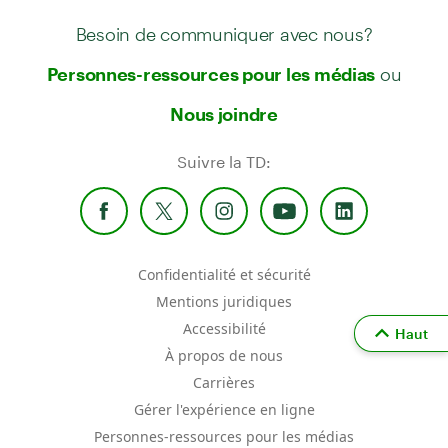
Besoin de communiquer avec nous?
ou
Personnes-ressources pour les médias
Nous joindre
Suivre la TD:
Confidentialité et sécurité
Mentions juridiques
Accessibilité
Haut
À propos de nous
Carrières
Gérer l'expérience en ligne
Personnes-ressources pour les médias