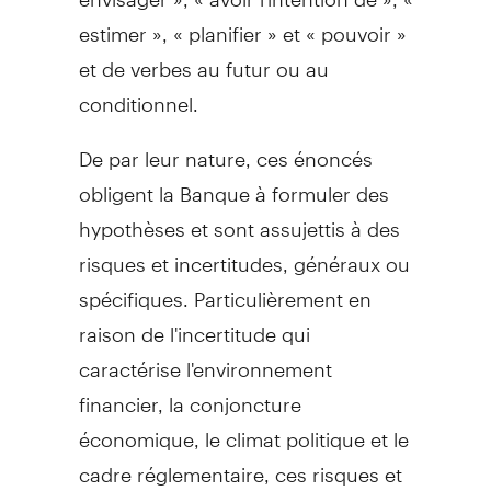
estimer », « planifier » et « pouvoir »
et de verbes au futur ou au
conditionnel.
De par leur nature, ces énoncés
obligent la Banque à formuler des
hypothèses et sont assujettis à des
risques et incertitudes, généraux ou
spécifiques. Particulièrement en
raison de l'incertitude qui
caractérise l'environnement
financier, la conjoncture
économique, le climat politique et le
cadre réglementaire, ces risques et