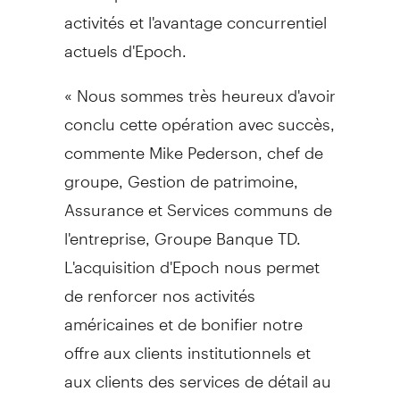
activités et l'avantage concurrentiel
actuels d'Epoch.
« Nous sommes très heureux d'avoir
conclu cette opération avec succès,
commente Mike Pederson, chef de
groupe, Gestion de patrimoine,
Assurance et Services communs de
l'entreprise, Groupe Banque TD.
L'acquisition d'Epoch nous permet
de renforcer nos activités
américaines et de bonifier notre
offre aux clients institutionnels et
aux clients des services de détail au