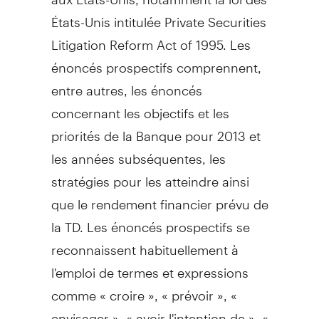
États-Unis intitulée Private Securities
Litigation Reform Act of 1995. Les
énoncés prospectifs comprennent,
entre autres, les énoncés
concernant les objectifs et les
priorités de la Banque pour 2013 et
les années subséquentes, les
stratégies pour les atteindre ainsi
que le rendement financier prévu de
la TD. Les énoncés prospectifs se
reconnaissent habituellement à
l'emploi de termes et expressions
comme « croire », « prévoir », «
envisager », « avoir l'intention de », «