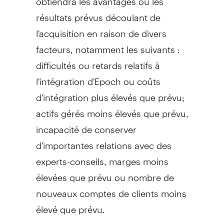
résultats prévus découlant de
l'acquisition en raison de divers
facteurs, notamment les suivants :
difficultés ou retards relatifs à
l'intégration d'Epoch ou coûts
d'intégration plus élevés que prévu;
actifs gérés moins élevés que prévu,
incapacité de conserver
d'importantes relations avec des
experts-conseils, marges moins
élevées que prévu ou nombre de
nouveaux comptes de clients moins
élevé que prévu.