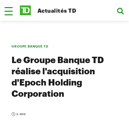
Actualités TD
GROUPE BANQUE TD
Le Groupe Banque TD
réalise l'acquisition
d'Epoch Holding
Corporation
8 MIN