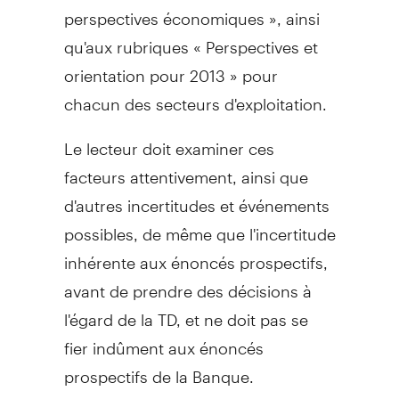
perspectives économiques », ainsi
qu'aux rubriques « Perspectives et
orientation pour 2013 » pour
chacun des secteurs d'exploitation.
Le lecteur doit examiner ces
facteurs attentivement, ainsi que
d'autres incertitudes et événements
possibles, de même que l'incertitude
inhérente aux énoncés prospectifs,
avant de prendre des décisions à
l'égard de la TD, et ne doit pas se
fier indûment aux énoncés
prospectifs de la Banque.