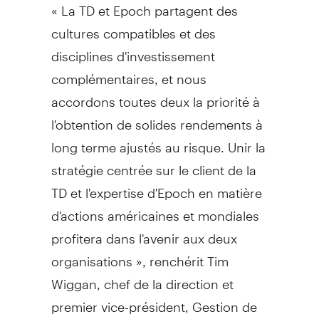
« La TD et Epoch partagent des
cultures compatibles et des
disciplines d'investissement
complémentaires, et nous
accordons toutes deux la priorité à
l'obtention de solides rendements à
long terme ajustés au risque. Unir la
stratégie centrée sur le client de la
TD et l'expertise d'Epoch en matière
d'actions américaines et mondiales
profitera dans l'avenir aux deux
organisations », renchérit Tim
Wiggan, chef de la direction et
premier vice-président, Gestion de