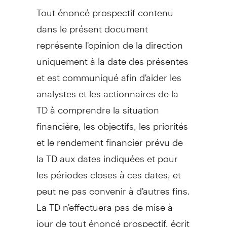
Tout énoncé prospectif contenu
dans le présent document
représente l'opinion de la direction
uniquement à la date des présentes
et est communiqué afin d'aider les
analystes et les actionnaires de la
TD à comprendre la situation
financière, les objectifs, les priorités
et le rendement financier prévu de
la TD aux dates indiquées et pour
les périodes closes à ces dates, et
peut ne pas convenir à d'autres fins.
La TD n'effectuera pas de mise à
jour de tout énoncé prospectif, écrit