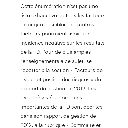
Cette énumération n'est pas une
liste exhaustive de tous les facteurs
de risque possibles, et d'autres
facteurs pourraient avoir une
incidence négative sur les résultats
de la TD. Pour de plus amples
renseignements à ce sujet, se
reporter à la section « Facteurs de
risque et gestion des risques » du
rapport de gestion de 2012. Les
hypothèses économiques
importantes de la TD sont décrites
dans son rapport de gestion de
2012, à la rubrique « Sommaire et