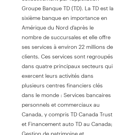
Groupe Banque TD (TD). La TD est la
sixième banque en importance en
Amérique du Nord d'après le
nombre de succursales et elle offre
ses services à environ 22 millions de
clients. Ces services sont regroupés
dans quatre principaux secteurs qui
exercent leurs activités dans
plusieurs centres financiers clés
dans le monde : Services bancaires
personnels et commerciaux au
Canada, y compris TD Canada Trust
et Financement auto TD au Canada;
Gestion de patrimoine et