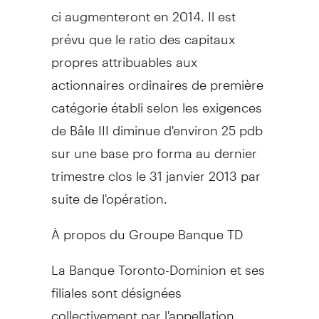
ci augmenteront en 2014. Il est
prévu que le ratio des capitaux
propres attribuables aux
actionnaires ordinaires de première
catégorie établi selon les exigences
de Bâle III diminue d'environ 25 pdb
sur une base pro forma au dernier
trimestre clos le 31 janvier 2013 par
suite de l'opération.
À propos du Groupe Banque TD
La Banque Toronto-Dominion et ses
filiales sont désignées
collectivement par l'appellation