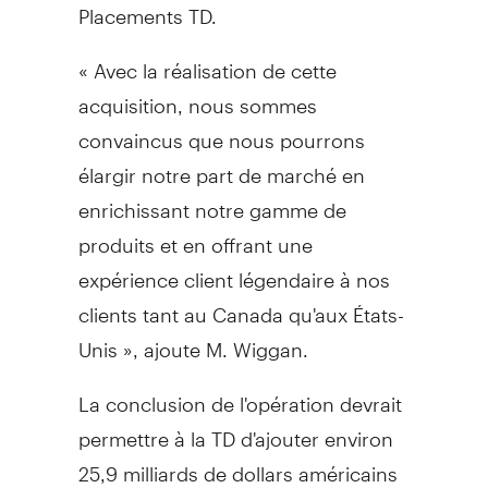
Placements TD.
« Avec la réalisation de cette
acquisition, nous sommes
convaincus que nous pourrons
élargir notre part de marché en
enrichissant notre gamme de
produits et en offrant une
expérience client légendaire à nos
clients tant au Canada qu'aux États-
Unis », ajoute M. Wiggan.
La conclusion de l'opération devrait
permettre à la TD d'ajouter environ
25,9 milliards de dollars américains