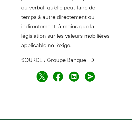
ou verbal, qu'elle peut faire de
temps à autre directement ou
indirectement, à moins que la
législation sur les valeurs mobilières
applicable ne l'exige.
SOURCE : Groupe Banque TD