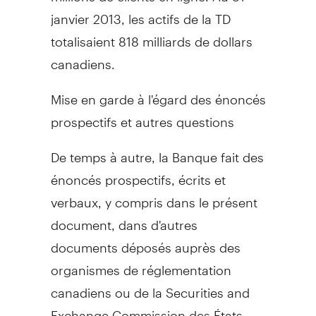
janvier 2013, les actifs de la TD
totalisaient 818 milliards de dollars
canadiens.
Mise en garde à l'égard des énoncés
prospectifs et autres questions
De temps à autre, la Banque fait des
énoncés prospectifs, écrits et
verbaux, y compris dans le présent
document, dans d'autres
documents déposés auprès des
organismes de réglementation
canadiens ou de la Securities and
Exchange Commission des États-