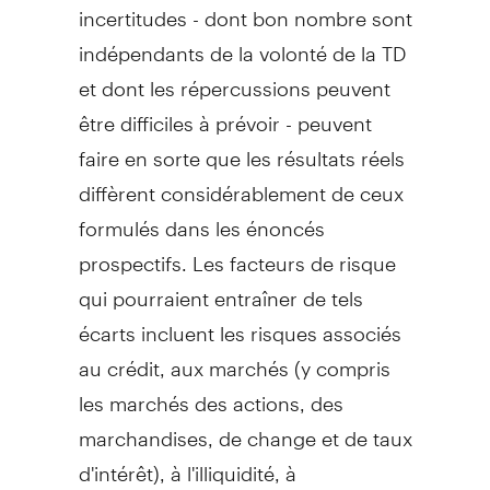
incertitudes - dont bon nombre sont
indépendants de la volonté de la TD
et dont les répercussions peuvent
être difficiles à prévoir - peuvent
faire en sorte que les résultats réels
diffèrent considérablement de ceux
formulés dans les énoncés
prospectifs. Les facteurs de risque
qui pourraient entraîner de tels
écarts incluent les risques associés
au crédit, aux marchés (y compris
les marchés des actions, des
marchandises, de change et de taux
d'intérêt), à l'illiquidité, à