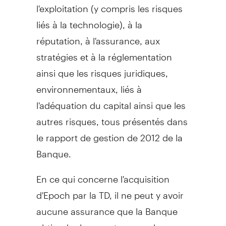
l'exploitation (y compris les risques
liés à la technologie), à la
réputation, à l'assurance, aux
stratégies et à la réglementation
ainsi que les risques juridiques,
environnementaux, liés à
l'adéquation du capital ainsi que les
autres risques, tous présentés dans
le rapport de gestion de 2012 de la
Banque.
En ce qui concerne l'acquisition
d'Epoch par la TD, il ne peut y avoir
aucune assurance que la Banque
obtiendra les avantages ou les