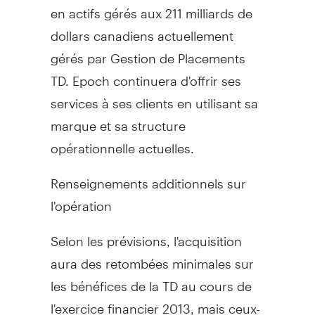
en actifs gérés aux 211 milliards de
dollars canadiens actuellement
gérés par Gestion de Placements
TD. Epoch continuera d'offrir ses
services à ses clients en utilisant sa
marque et sa structure
opérationnelle actuelles.
Renseignements additionnels sur
l'opération
Selon les prévisions, l'acquisition
aura des retombées minimales sur
les bénéfices de la TD au cours de
l'exercice financier 2013, mais ceux-