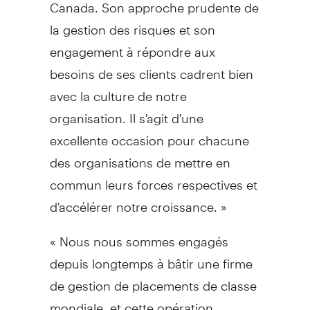
Canada. Son approche prudente de
la gestion des risques et son
engagement à répondre aux
besoins de ses clients cadrent bien
avec la culture de notre
organisation. Il s'agit d'une
excellente occasion pour chacune
des organisations de mettre en
commun leurs forces respectives et
d'accélérer notre croissance. »
« Nous nous sommes engagés
depuis longtemps à bâtir une firme
de gestion de placements de classe
mondiale, et cette opération