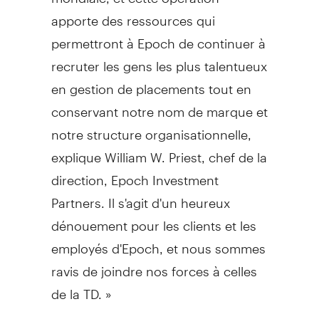
apporte des ressources qui
permettront à Epoch de continuer à
recruter les gens les plus talentueux
en gestion de placements tout en
conservant notre nom de marque et
notre structure organisationnelle,
explique William W. Priest, chef de la
direction, Epoch Investment
Partners. Il s'agit d'un heureux
dénouement pour les clients et les
employés d'Epoch, et nous sommes
ravis de joindre nos forces à celles
de la TD. »