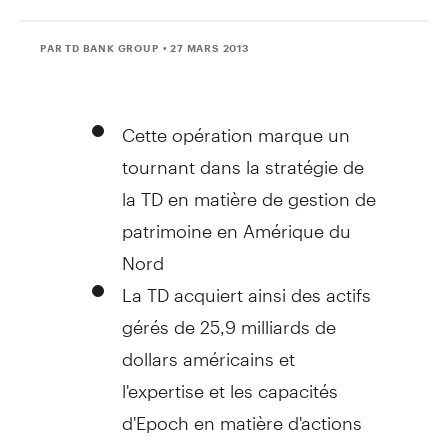
PAR TD BANK GROUP
• 27 MARS 2013
Cette opération marque un
tournant dans la stratégie de
la TD en matière de gestion de
patrimoine en Amérique du
Nord
La TD acquiert ainsi des actifs
gérés de 25,9 milliards de
dollars américains et
l'expertise et les capacités
d'Epoch en matière d'actions
américaines et mondiales