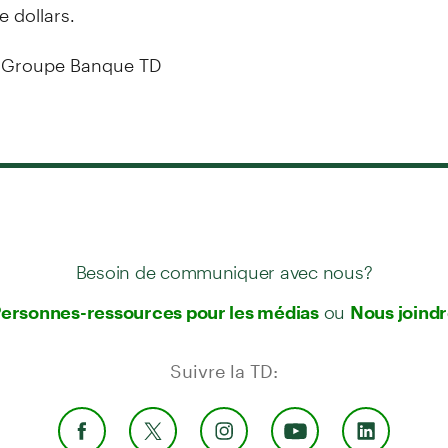
e dollars.
 Groupe Banque TD
Besoin de communiquer avec nous?
ou
ersonnes-ressources pour les médias
Nous joind
Suivre la TD: