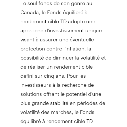
Le seul fonds de son genre au
Canada, le Fonds équilibré à
rendement cible TD adopte une
approche d'investissement unique
visant à assurer une éventuelle
protection contre l'inflation, la
possibilité de diminuer la volatilité et
de réaliser un rendement cible
défini sur cinq ans. Pour les
investisseurs à la recherche de
solutions offrant le potentiel d'une
plus grande stabilité en périodes de
volatilité des marchés, le Fonds
équilibré à rendement cible TD