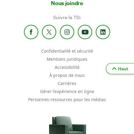
Nous joindre
Suivre la TD:
Confidentialité et sécurité
Mentions juridiques
Accessibilité
Haut
À propos de nous
Carrières
Gérer l'expérience en ligne
Personnes-ressources pour les médias