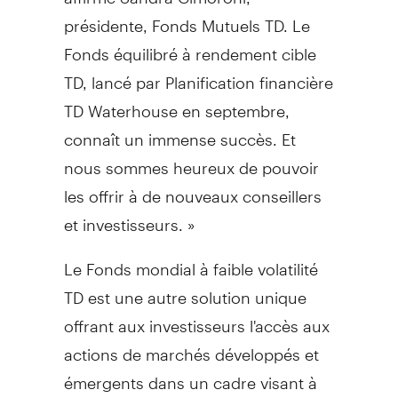
présidente, Fonds Mutuels TD. Le
Fonds équilibré à rendement cible
TD, lancé par Planification financière
TD Waterhouse en septembre,
connaît un immense succès. Et
nous sommes heureux de pouvoir
les offrir à de nouveaux conseillers
et investisseurs. »
Le Fonds mondial à faible volatilité
TD est une autre solution unique
offrant aux investisseurs l'accès aux
actions de marchés développés et
émergents dans un cadre visant à