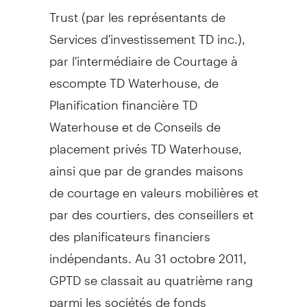
Trust (par les représentants de
Services d'investissement TD inc.),
par l'intermédiaire de Courtage à
escompte TD Waterhouse, de
Planification financière TD
Waterhouse et de Conseils de
placement privés TD Waterhouse,
ainsi que par de grandes maisons
de courtage en valeurs mobilières et
par des courtiers, des conseillers et
des planificateurs financiers
indépendants. Au 31 octobre 2011,
GPTD se classait au quatrième rang
parmi les sociétés de fonds