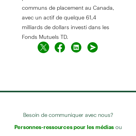
communs de placement au Canada,
avec un actif de quelque 61,4
milliards de dollars investi dans les
Fonds Mutuels TD.
Besoin de communiquer avec nous?
ou
Personnes-ressources pour les médias