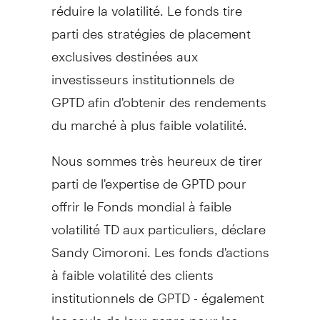
réduire la volatilité. Le fonds tire
parti des stratégies de placement
exclusives destinées aux
investisseurs institutionnels de
GPTD afin d'obtenir des rendements
du marché à plus faible volatilité.
Nous sommes très heureux de tirer
parti de l'expertise de GPTD pour
offrir le Fonds mondial à faible
volatilité TD aux particuliers, déclare
Sandy Cimoroni. Les fonds d'actions
à faible volatilité des clients
institutionnels de GPTD - également
les seuls de leur genre pour les