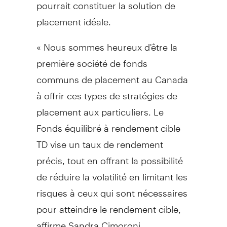
pourrait constituer la solution de
placement idéale.
« Nous sommes heureux d'être la
première société de fonds
communs de placement au Canada
à offrir ces types de stratégies de
placement aux particuliers. Le
Fonds équilibré à rendement cible
TD vise un taux de rendement
précis, tout en offrant la possibilité
de réduire la volatilité en limitant les
risques à ceux qui sont nécessaires
pour atteindre le rendement cible,
affirme Sandra Cimoroni,