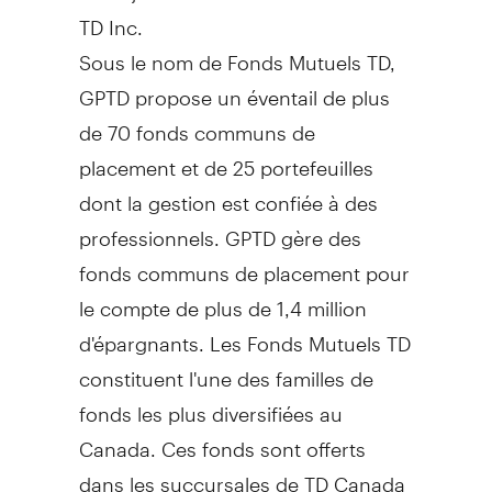
TD Inc.
Sous le nom de Fonds Mutuels TD,
GPTD propose un éventail de plus
de 70 fonds communs de
placement et de 25 portefeuilles
dont la gestion est confiée à des
professionnels. GPTD gère des
fonds communs de placement pour
le compte de plus de 1,4 million
d'épargnants. Les Fonds Mutuels TD
constituent l'une des familles de
fonds les plus diversifiées au
Canada. Ces fonds sont offerts
dans les succursales de TD Canada