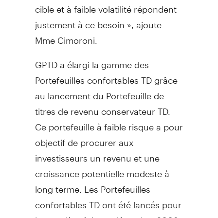
cible et à faible volatilité répondent
justement à ce besoin », ajoute
Mme Cimoroni.
GPTD a élargi la gamme des
Portefeuilles confortables TD grâce
au lancement du Portefeuille de
titres de revenu conservateur TD.
Ce portefeuille à faible risque a pour
objectif de procurer aux
investisseurs un revenu et une
croissance potentielle modeste à
long terme. Les Portefeuilles
confortables TD ont été lancés pour
la première fois en décembre 2008,