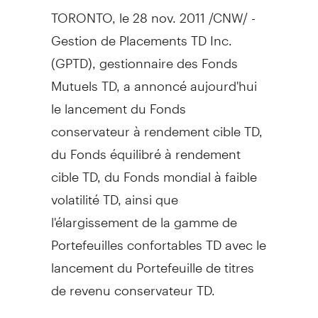
TORONTO, le 28 nov. 2011 /CNW/ -
Gestion de Placements TD Inc.
(GPTD), gestionnaire des Fonds
Mutuels TD, a annoncé aujourd'hui
le lancement du Fonds
conservateur à rendement cible TD,
du Fonds équilibré à rendement
cible TD, du Fonds mondial à faible
volatilité TD, ainsi que
l'élargissement de la gamme de
Portefeuilles confortables TD avec le
lancement du Portefeuille de titres
de revenu conservateur TD.