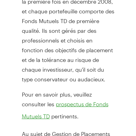
et chaque portefeuille comporte des
Fonds Mutuels TD de première
qualité. Ils sont gérés par des
professionnels et choisis en
fonction des objectifs de placement
et de la tolérance au risque de
chaque investisseur, qu'il soit du
type conservateur ou audacieux.
Pour en savoir plus, veuillez
consulter les
prospectus de Fonds
pertinents.
Mutuels TD
Au sujet de Gestion de Placements