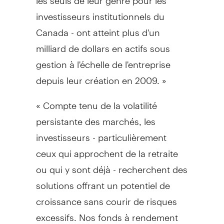
investisseurs institutionnels du
Canada - ont atteint plus d'un
milliard de dollars en actifs sous
gestion à l'échelle de l'entreprise
depuis leur création en 2009. »
« Compte tenu de la volatilité
persistante des marchés, les
investisseurs - particulièrement
ceux qui approchent de la retraite
ou qui y sont déjà - recherchent des
solutions offrant un potentiel de
croissance sans courir de risques
excessifs. Nos fonds à rendement