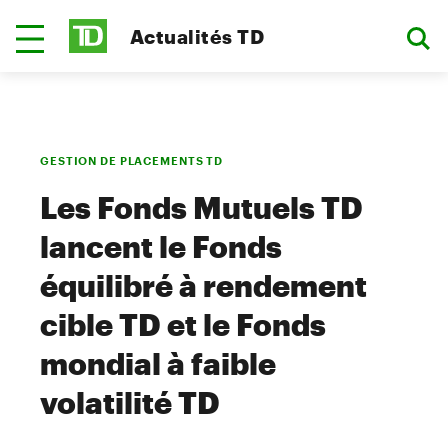
Actualités TD
GESTION DE PLACEMENTS TD
Les Fonds Mutuels TD
lancent le Fonds
équilibré à rendement
cible TD et le Fonds
mondial à faible
volatilité TD