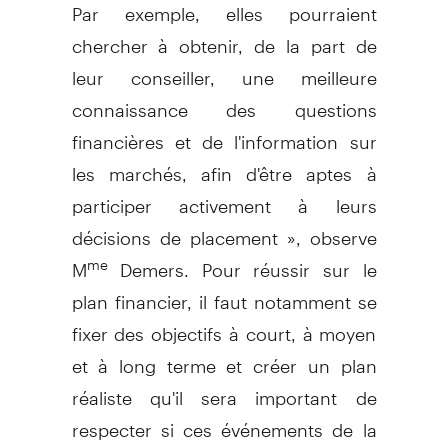
Par exemple, elles pourraient
chercher à obtenir, de la part de
leur conseiller, une meilleure
connaissance des questions
financières et de l'information sur
les marchés, afin d'être aptes à
participer activement à leurs
décisions de placement », observe
M
Demers. Pour réussir sur le
me
plan financier, il faut notamment se
fixer des objectifs à court, à moyen
et à long terme et créer un plan
réaliste qu'il sera important de
respecter si ces événements de la