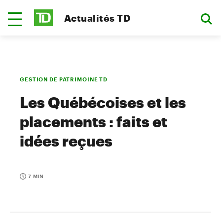
Actualités TD
GESTION DE PATRIMOINE TD
Les Québécoises et les
placements : faits et
idées reçues
7 MIN