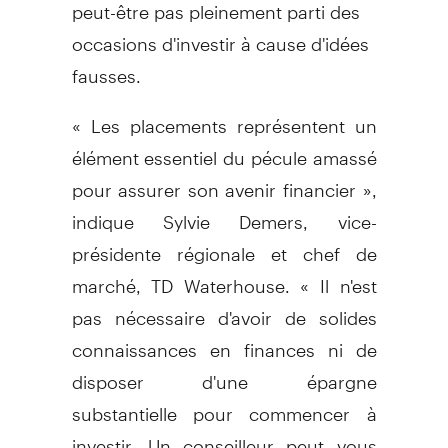
peut-être pas pleinement parti des
occasions d'investir à cause d'idées
fausses.
« Les placements représentent un
élément essentiel du pécule amassé
pour assurer son avenir financier »,
indique Sylvie Demers, vice-
présidente régionale et chef de
marché, TD Waterhouse. « Il n'est
pas nécessaire d'avoir de solides
connaissances en finances ni de
disposer d'une épargne
substantielle pour commencer à
investir. Un conseilleur peut vous