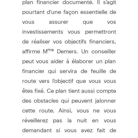
pourtant d'une façon essentielle de
vous assurer que vos
investissements vous permettront
de réaliser vos objectifs financiers,
affirme M
Demers. Un conseiller
me
peut vous aider à élaborer un plan
financier qui servira de feuille de
route vers l'objectif que vous vous
êtes fixé. Ce plan tient aussi compte
des obstacles qui peuvent jalonner
cette route. Ainsi, vous ne vous
réveillerez pas la nuit en vous
demandant si vous avez fait de
bons placements. »