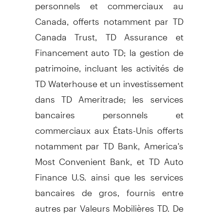
personnels et commerciaux au
Canada, offerts notamment par TD
Canada Trust, TD Assurance et
Financement auto TD; la gestion de
patrimoine, incluant les activités de
TD Waterhouse et un investissement
dans TD Ameritrade; les services
bancaires personnels et
commerciaux aux États-Unis offerts
notamment par TD Bank, America's
Most Convenient Bank, et TD Auto
Finance U.S. ainsi que les services
bancaires de gros, fournis entre
autres par Valeurs Mobilières TD. De