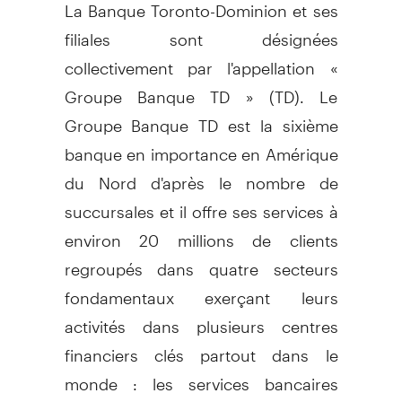
La Banque Toronto-Dominion et ses
filiales sont désignées
collectivement par l'appellation «
Groupe Banque TD » (TD). Le
Groupe Banque TD est la sixième
banque en importance en Amérique
du Nord d'après le nombre de
succursales et il offre ses services à
environ 20 millions de clients
regroupés dans quatre secteurs
fondamentaux exerçant leurs
activités dans plusieurs centres
financiers clés partout dans le
monde : les services bancaires