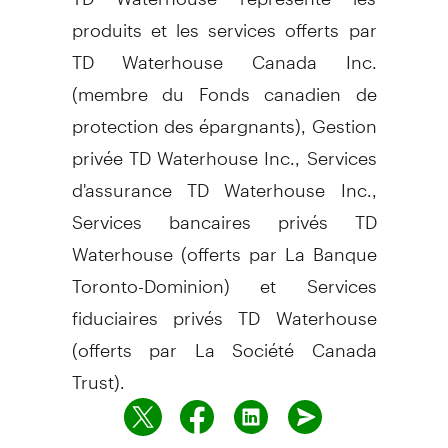
produits et les services offerts par
TD Waterhouse Canada Inc.
(membre du Fonds canadien de
protection des épargnants), Gestion
privée TD Waterhouse Inc., Services
d'assurance TD Waterhouse Inc.,
Services bancaires privés TD
Waterhouse (offerts par La Banque
Toronto-Dominion) et Services
fiduciaires privés TD Waterhouse
(offerts par La Société Canada
Trust).