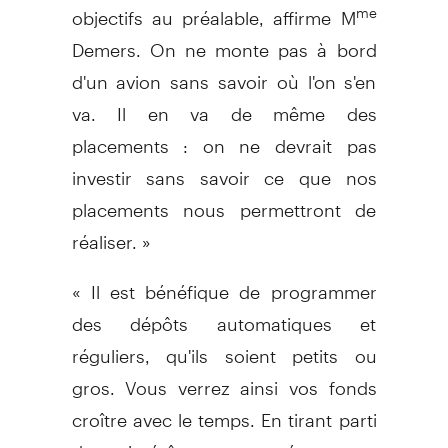
objectifs au préalable, affirme M
me
Demers. On ne monte pas à bord
d'un avion sans savoir où l'on s'en
va. Il en va de même des
placements : on ne devrait pas
investir sans savoir ce que nos
placements nous permettront de
réaliser. »
« Il est bénéfique de programmer
des dépôts automatiques et
réguliers, qu'ils soient petits ou
gros. Vous verrez ainsi vos fonds
croître avec le temps. En tirant parti
des intérêts composés, vous