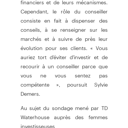
Cependant, le rôle du conseiller
consiste en fait à dispenser des
conseils, à se renseigner sur les
marchés et à suivre de près leur
évolution pour ses clients. « Vous
auriez tort d'éviter d'investir et de
recourir à un conseiller parce que
vous ne vous sentez pas
compétente », poursuit Sylvie
Demers.
Au sujet du sondage mené par TD
Waterhouse auprès des femmes
investisseuses