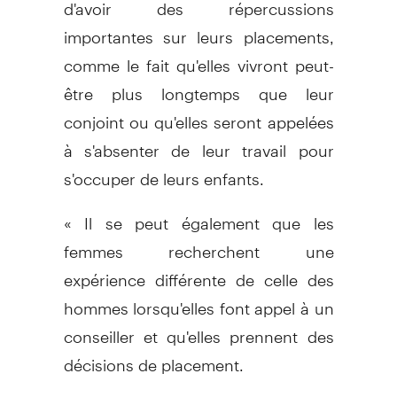
d'avoir des répercussions
importantes sur leurs placements,
comme le fait qu'elles vivront peut-
être plus longtemps que leur
conjoint ou qu'elles seront appelées
à s'absenter de leur travail pour
s'occuper de leurs enfants.
« Il se peut également que les
femmes recherchent une
expérience différente de celle des
hommes lorsqu'elles font appel à un
conseiller et qu'elles prennent des
décisions de placement.