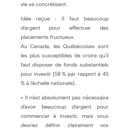
vie se concrétisent.
Idée reçue : Il faut beaucoup
d'argent pour effectuer des
placements fructueux.
Au Canada, les Québécoises sont
les plus susceptibles de croire qu'il
faut disposer de fonds substantiels
pour investir (58 % par rapport à 45
% à l'échelle nationale).
« Il n'est absolument pas nécessaire
d'avoir beaucoup d'argent pour
commencer à investir, mais vous
devriez définir clairement vos