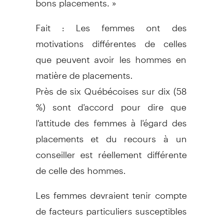
Fait : Les femmes ont des
motivations différentes de celles
que peuvent avoir les hommes en
matière de placements.
Près de six Québécoises sur dix (58
%) sont d'accord pour dire que
l'attitude des femmes à l'égard des
placements et du recours à un
conseiller est réellement différente
de celle des hommes.
Les femmes devraient tenir compte
de facteurs particuliers susceptibles