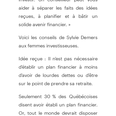
aider à séparer les faits des idées
reçues, à planifier et à bâtir un
solide avenir financier. »
Voici les conseils de Sylvie Demers
aux femmes investisseuses.
Idée reçue : Il n'est pas nécessaire
d'établir un plan financier à moins
d'avoir de lourdes dettes ou d'être
sur le point de prendre sa retraite.
Seulement 30 % des Québécoises
disent avoir établi un plan financier.
Or, tout le monde devrait disposer