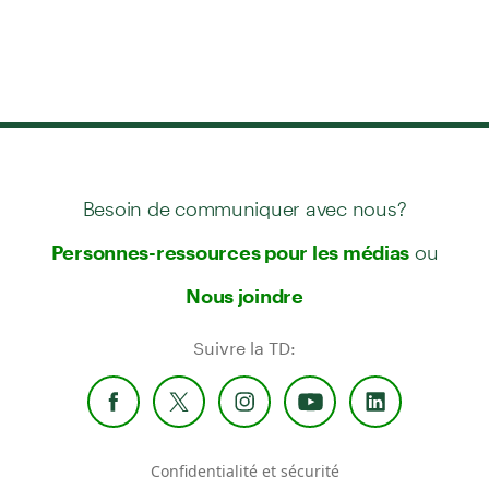
Besoin de communiquer avec nous?
ou
Personnes-ressources pour les médias
Nous joindre
Suivre la TD:
Confidentialité et sécurité