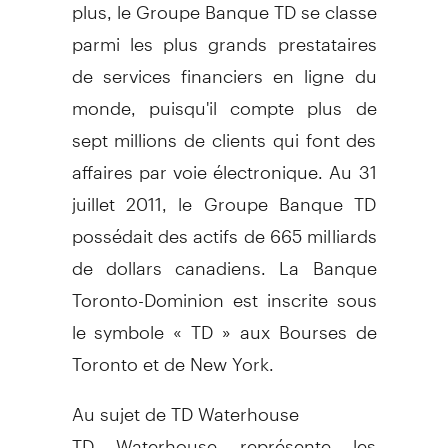
plus, le Groupe Banque TD se classe
parmi les plus grands prestataires
de services financiers en ligne du
monde, puisqu'il compte plus de
sept millions de clients qui font des
affaires par voie électronique. Au 31
juillet 2011, le Groupe Banque TD
possédait des actifs de 665 milliards
de dollars canadiens. La Banque
Toronto-Dominion est inscrite sous
le symbole « TD » aux Bourses de
Toronto et de New York.
Au sujet de TD Waterhouse
TD Waterhouse représente les