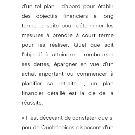
d'un tel plan - d'abord pour établir
des objectifs financiers à long
terme, ensuite pour déterminer les
mesures à prendre à court terme
pour les réaliser. Quel que soit
l'objectif à atteindre - rembourser
ses dettes, épargner en vue d'un
achat important ou commencer à
planifier sa retraite -, un plan
financier détaillé est la clé de la
réussite.
« Il est décevant de constater que si
peu de Québécoises disposent d'un
plan financier documenté. Il s'agit