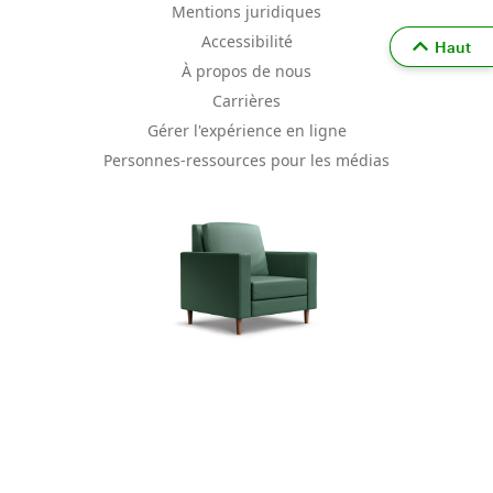
Mentions juridiques
Accessibilité
Haut
À propos de nous
Carrières
Gérer l'expérience en ligne
Personnes-ressources pour les médias