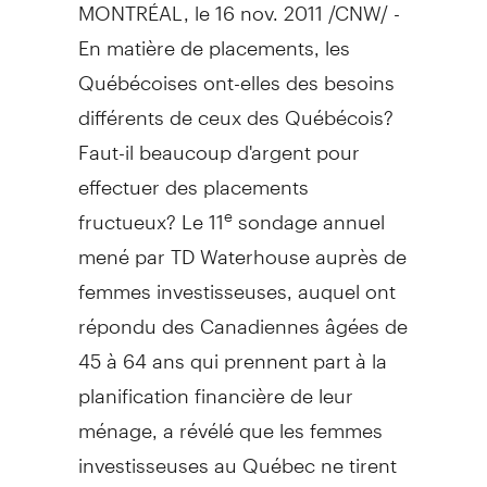
MONTRÉAL, le 16 nov. 2011 /CNW/ -
En matière de placements, les
Québécoises ont-elles des besoins
différents de ceux des Québécois?
Faut-il beaucoup d'argent pour
effectuer des placements
fructueux? Le 11
sondage annuel
e
mené par TD Waterhouse auprès de
femmes investisseuses, auquel ont
répondu des Canadiennes âgées de
45 à 64 ans qui prennent part à la
planification financière de leur
ménage, a révélé que les femmes
investisseuses au Québec ne tirent