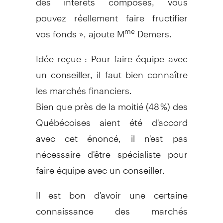
pouvez réellement faire fructifier
vos fonds », ajoute M
Demers.
me
Idée reçue : Pour faire équipe avec
un conseiller, il faut bien connaître
les marchés financiers.
Bien que près de la moitié (48 %) des
Québécoises aient été d'accord
avec cet énoncé, il n'est pas
nécessaire d'être spécialiste pour
faire équipe avec un conseiller.
Il est bon d'avoir une certaine
connaissance des marchés
financiers et de leurs mécanismes.