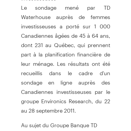
Le sondage mené par TD
Waterhouse auprès de femmes
investisseuses a porté sur 1 000
Canadiennes âgées de 45 à 64 ans,
dont 231 au Québec, qui prennent
part à la planification financière de
leur ménage. Les résultats ont été
recueillis dans le cadre d'un
sondage en ligne auprès des
Canadiennes investisseuses par le
groupe Environics Research, du 22
au 28 septembre 2011.
Au sujet du Groupe Banque TD