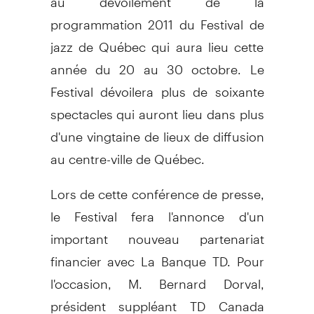
programmation 2011 du Festival de
jazz de Québec qui aura lieu cette
année du 20 au 30 octobre. Le
Festival dévoilera plus de soixante
spectacles qui auront lieu dans plus
d'une vingtaine de lieux de diffusion
au centre-ville de Québec.
Lors de cette conférence de presse,
le Festival fera l'annonce d'un
important nouveau partenariat
financier avec La Banque TD. Pour
l'occasion, M. Bernard Dorval,
président suppléant TD Canada