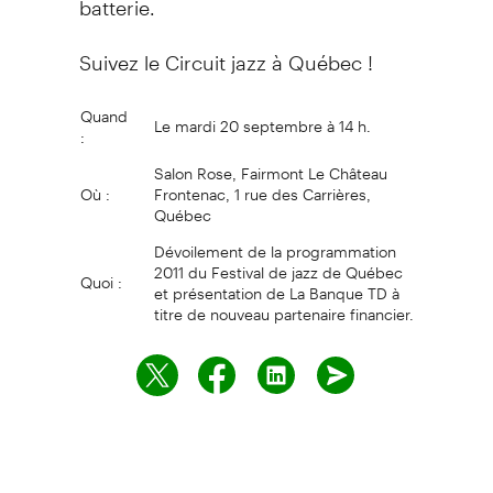
Suivez le Circuit jazz à Québec !
Quand
Le mardi 20 septembre à 14 h.
:
Salon Rose, Fairmont Le Château
Où :
Frontenac, 1 rue des Carrières,
Québec
Dévoilement de la programmation
2011 du Festival de jazz de Québec
Quoi :
et présentation de La Banque TD à
titre de nouveau partenaire financier.