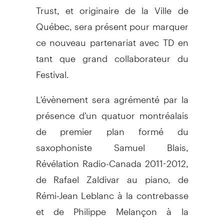
Trust, et originaire de la Ville de
Québec, sera présent pour marquer
ce nouveau partenariat avec TD en
tant que grand collaborateur du
Festival.
L'évènement sera agrémenté par la
présence d'un quatuor montréalais
de premier plan formé du
saxophoniste Samuel Blais,
Révélation Radio-Canada 2011-2012,
de Rafael Zaldivar au piano, de
Rémi-Jean Leblanc à la contrebasse
et de Philippe Melançon à la
batterie.