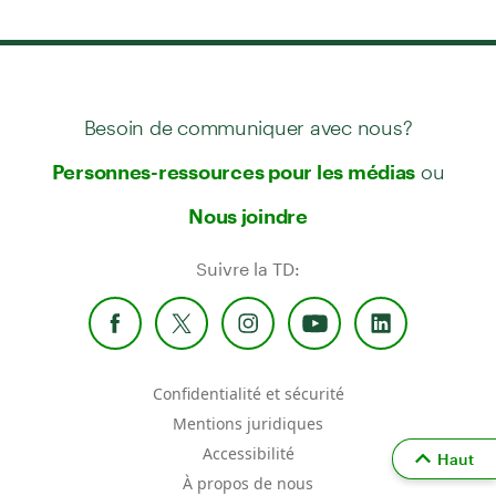
Besoin de communiquer avec nous?
ou
Personnes-ressources pour les médias
Nous joindre
Suivre la TD:
Confidentialité et sécurité
Mentions juridiques
Accessibilité
Haut
À propos de nous