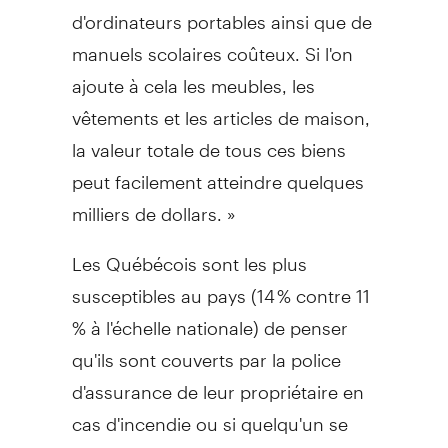
d'ordinateurs portables ainsi que de
manuels scolaires coûteux. Si l'on
ajoute à cela les meubles, les
vêtements et les articles de maison,
la valeur totale de tous ces biens
peut facilement atteindre quelques
milliers de dollars. »
Les Québécois sont les plus
susceptibles au pays (14 % contre 11
% à l'échelle nationale) de penser
qu'ils sont couverts par la police
d'assurance de leur propriétaire en
cas d'incendie ou si quelqu'un se
blesse à leur domicile; mais ce n'est