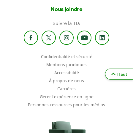
Nous joindre
Suivre la TD:
Confidentialité et sécurité
Mentions juridiques
Accessibilité
Haut
À propos de nous
Carrières
Gérer l'expérience en ligne
Personnes-ressources pour les médias