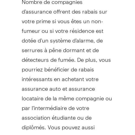
d'assurance offrent des rabais sur
votre prime si vous êtes un non-
fumeur ou si votre résidence est
dotée d'un système d'alarme, de
serrures à pêne dormant et de
détecteurs de fumée. De plus, vous
pourriez bénéficier de rabais
intéressants en achetant votre
assurance auto et assurance
locataire de la même compagnie ou
par l'intermédiaire de votre
association étudiante ou de
diplômés. Vous pouvez aussi
augmenter votre franchise pour