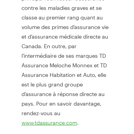
contre les maladies graves et se
classe au premier rang quant au
volume des primes d'assurance vie
et d'assurance médicale directe au
Canada
. En outre, par
l'intermédiaire de ses marques TD
Assurance Meloche Monnex et TD
Assurance Habitation et Auto, elle
est le plus grand groupe
d'assurance à réponse directe au
pays. Pour en savoir davantage,
rendez-vous au
.
www.tdassurance.com