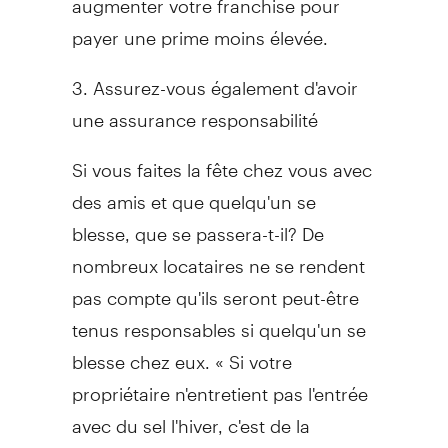
payer une prime moins élevée.
3. Assurez-vous également d'avoir
une assurance responsabilité
Si vous faites la fête chez vous avec
des amis et que quelqu'un se
blesse, que se passera-t-il? De
nombreux locataires ne se rendent
pas compte qu'ils seront peut-être
tenus responsables si quelqu'un se
blesse chez eux. « Si votre
propriétaire n'entretient pas l'entrée
avec du sel l'hiver, c'est de la