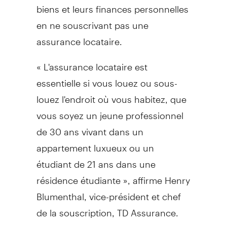
biens et leurs finances personnelles
en ne souscrivant pas une
assurance locataire.
« L'assurance locataire est
essentielle si vous louez ou sous-
louez l'endroit où vous habitez, que
vous soyez un jeune professionnel
de 30 ans vivant dans un
appartement luxueux ou un
étudiant de 21 ans dans une
résidence étudiante », affirme
Henry
Blumenthal
, vice-président et chef
de la souscription, TD Assurance.