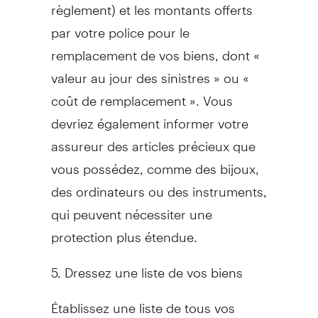
règlement) et les montants offerts
par votre police pour le
remplacement de vos biens, dont «
valeur au jour des sinistres » ou «
coût de remplacement ». Vous
devriez également informer votre
assureur des articles précieux que
vous possédez, comme des bijoux,
des ordinateurs ou des instruments,
qui peuvent nécessiter une
protection plus étendue.
5. Dressez une liste de vos biens
Établissez une liste de tous vos