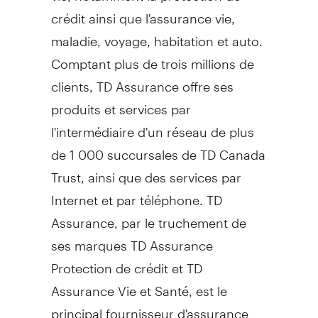
crédit ainsi que l'assurance vie,
maladie, voyage, habitation et auto.
Comptant plus de trois millions de
clients, TD Assurance offre ses
produits et services par
l'intermédiaire d'un réseau de plus
de 1 000 succursales de TD Canada
Trust, ainsi que des services par
Internet et par téléphone. TD
Assurance, par le truchement de
ses marques TD Assurance
Protection de crédit et TD
Assurance Vie et Santé, est le
principal fournisseur d'assurance