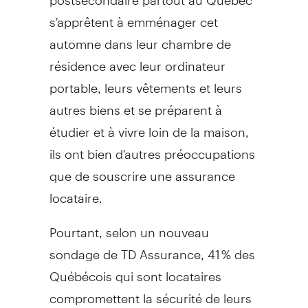
s'apprêtent à emménager cet
automne dans leur chambre de
résidence avec leur ordinateur
portable, leurs vêtements et leurs
autres biens et se préparent à
étudier et à vivre loin de la maison,
ils ont bien d'autres préoccupations
que de souscrire une assurance
locataire.
Pourtant, selon un nouveau
sondage de TD Assurance, 41 % des
Québécois qui sont locataires
compromettent la sécurité de leurs