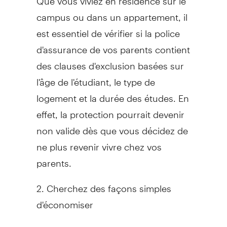
campus ou dans un appartement, il
est essentiel de vérifier si la police
d'assurance de vos parents contient
des clauses d'exclusion basées sur
l'âge de l'étudiant, le type de
logement et la durée des études. En
effet, la protection pourrait devenir
non valide dès que vous décidez de
ne plus revenir vivre chez vos
parents.
2. Cherchez des façons simples
d'économiser
Nombre de compagnies