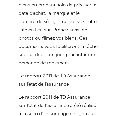
biens en prenant soin de préciser la
date d'achat, la marque et le
numéro de série, et conservez cette
liste en lieu sûr. Prenez aussi des
photos ou filmez vos biens. Ces
documents vous faciliteront la tâche
si vous devez un jour présenter une
demande de règlement.
Le rapport 2011 de TD Assurance
sur l'état de l'assurance
Le rapport 2011 de TD Assurance
sur l'état de l'assurance a été réalisé
à la suite d'un sondage en ligne sur