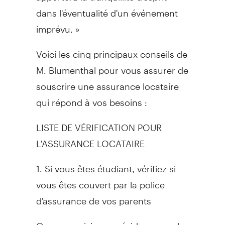
dans l'éventualité d'un événement
imprévu. »
Voici les cinq principaux conseils de
M. Blumenthal pour vous assurer de
souscrire une assurance locataire
qui répond à vos besoins :
LISTE DE VÉRIFICATION POUR
L'ASSURANCE LOCATAIRE
1. Si vous êtes étudiant, vérifiez si
vous êtes couvert par la police
d'assurance de vos parents
Que vous viviez en résidence sur le