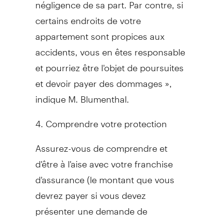
négligence de sa part. Par contre, si
certains endroits de votre
appartement sont propices aux
accidents, vous en êtes responsable
et pourriez être l'objet de poursuites
et devoir payer des dommages »,
indique M. Blumenthal.
4. Comprendre votre protection
Assurez-vous de comprendre et
d'être à l'aise avec votre franchise
d'assurance (le montant que vous
devrez payer si vous devez
présenter une demande de