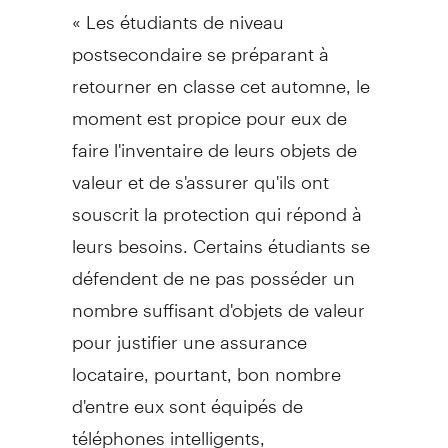
« Les étudiants de niveau
postsecondaire se préparant à
retourner en classe cet automne, le
moment est propice pour eux de
faire l'inventaire de leurs objets de
valeur et de s'assurer qu'ils ont
souscrit la protection qui répond à
leurs besoins. Certains étudiants se
défendent de ne pas posséder un
nombre suffisant d'objets de valeur
pour justifier une assurance
locataire, pourtant, bon nombre
d'entre eux sont équipés de
téléphones intelligents,