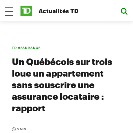
Actualités TD
TD ASSURANCE
Un Québécois sur trois
loue un appartement
sans souscrire une
assurance locataire :
rapport
5 MIN