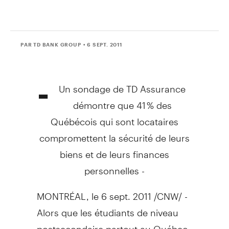
PAR TD BANK GROUP
• 6 SEPT. 2011
-
Un sondage de TD Assurance
démontre que 41 % des
Québécois qui sont locataires
compromettent la sécurité de leurs
biens et de leurs finances
personnelles -
MONTRÉAL, le
6 sept. 2011
/CNW/ -
Alors que les étudiants de niveau
postsecondaire partout au Québec