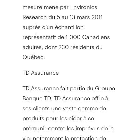
mesure mené par Environics
Research du 5 au 13 mars 2011
auprès d'un échantillon
représentatif de 1 000 Canadiens
adultes, dont 230 résidents du
Québec.
TD Assurance
TD Assurance fait partie du Groupe
Banque TD. TD Assurance offre à
ses clients une vaste gamme de
produits pour les aider à se
prémunir contre les imprévus de la
vie, notamment la protection de