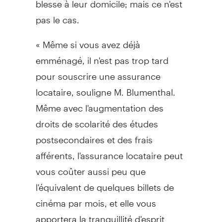
pas le cas.
« Même si vous avez déjà
emménagé, il n'est pas trop tard
pour souscrire une assurance
locataire, souligne M. Blumenthal.
Même avec l'augmentation des
droits de scolarité des études
postsecondaires et des frais
afférents, l'assurance locataire peut
vous coûter aussi peu que
l'équivalent de quelques billets de
cinéma par mois, et elle vous
apportera la tranquillité d'esprit