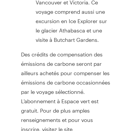
voyage comprend aussi une
excursion en Ice Explorer sur
le glacier Athabasca et une
visite à Butchart Gardens.
Des crédits de compensation des
émissions de carbone seront par
ailleurs achetés pour compenser les
émissions de carbone occasionnées
par le voyage sélectionné.
L'abonnement à Espace vert est
gratuit. Pour de plus amples
renseignements et pour vous
inscrire, visitez le site