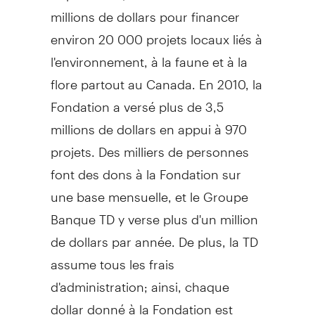
millions de dollars pour financer
environ 20 000 projets locaux liés à
l'environnement, à la faune et à la
flore partout au Canada. En 2010, la
Fondation a versé plus de 3,5
millions de dollars en appui à 970
projets. Des milliers de personnes
font des dons à la Fondation sur
une base mensuelle, et le Groupe
Banque TD y verse plus d'un million
de dollars par année. De plus, la TD
assume tous les frais
d'administration; ainsi, chaque
dollar donné à la Fondation est