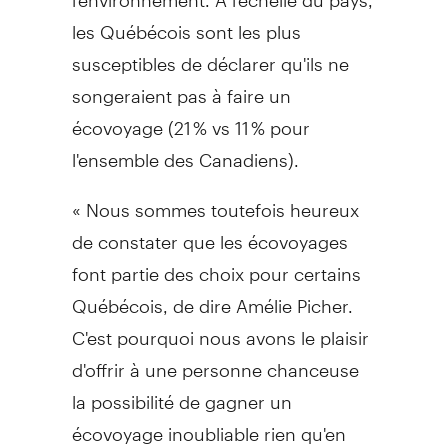
les Québécois sont les plus
susceptibles de déclarer qu'ils ne
songeraient pas à faire un
écovoyage (21 % vs 11 % pour
l'ensemble des Canadiens).
« Nous sommes toutefois heureux
de constater que les écovoyages
font partie des choix pour certains
Québécois, de dire Amélie Picher.
C'est pourquoi nous avons le plaisir
d'offrir à une personne chanceuse
la possibilité de gagner un
écovoyage inoubliable rien qu'en