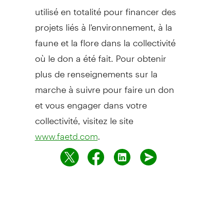
utilisé en totalité pour financer des
projets liés à l'environnement, à la
faune et la flore dans la collectivité
où le don a été fait. Pour obtenir
plus de renseignements sur la
marche à suivre pour faire un don
et vous engager dans votre
collectivité, visitez le site
.
www.faetd.com