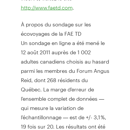
.
http://www.faetd.com
À propos du sondage sur les
écovoyages de la FAE TD
Un sondage en ligne a été mené le
12 août 2011 auprès de 1 002
adultes canadiens choisis au hasard
parmi les membres du Forum Angus
Reid, dont 268 résidents du
Québec. La marge d'erreur de
l'ensemble complet de données —
qui mesure la variation de
l'échantillonnage — est de +/- 3,1 %,
19 fois sur 20. Les résultats ont été