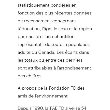
statistiquement pondérés en
fonction des plus récentes données
de recensement concernant
l'éducation, l'âge, le sexe et la région
pour assurer un échantillon
représentatif de toute la population
adulte du Canada. Les écarts dans
les totaux ou entre ces derniers
sont attribuables à l'arrondissement
des chiffres.
À propos de la Fondation TD des
amis de l'environnement
Depuis 1990, la FAE TD a versé 54