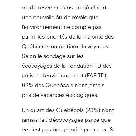
ou de réserver dans un hôtel vert,
une nouvelle étude révèle que
l'environnement ne compte pas
parmi les priorités de la majorité des
Québécois en matière de voyages.
Selon le sondage sur les
écovoyages de la Fondation TD des
amis de l'environnement (FAE TD),
88 % des Québécois n'ont jamais
pris de vacances écologiques.
Un quart des Québécois (23 %) n'ont
jamais fait d'écovoyages parce que
ce n'est pas une priorité pour eux, 8