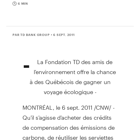
6 MIN
PAR TD BANK GROUP
• 6 SEPT. 2011
-
La Fondation TD des amis de
l'environnement offre la chance
à des Québécois de gagner un
voyage écologique -
MONTRÉAL, le 6 sept. 2011 /CNW/ -
Qu'il s'agisse d'acheter des crédits
de compensation des émissions de
carbone, de réutiliser les serviettes