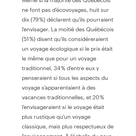
ne font pas d'écovoyages, huit sur
dix (79 %) déclarent qu'ils pourraient
l'envisager. La moitié des Québécois
(51 %) disent qu'ils considéreraient
un voyage écologique si le prix était
le même que pour un voyage
traditionnel, 34 % d'entre eux y
penseraient si tous les aspects du
voyage s'apparentaient à des
vacances traditionnelles, et 20 %
l'envisageraient si le voyage était
plus rustique qu'un voyage
classique, mais plus respectueux de
l'environnement. À l'échelle du pays,