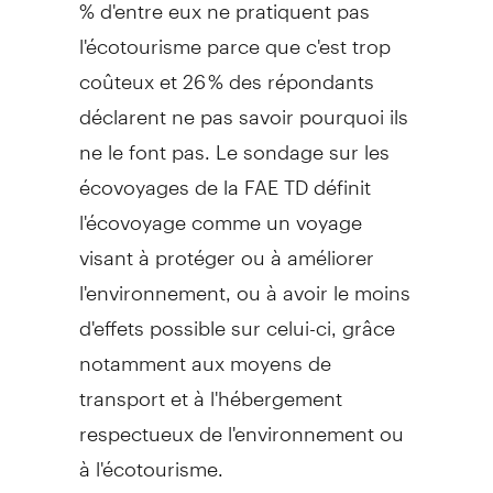
% d'entre eux ne pratiquent pas
l'écotourisme parce que c'est trop
coûteux et 26 % des répondants
déclarent ne pas savoir pourquoi ils
ne le font pas. Le sondage sur les
écovoyages de la FAE TD définit
l'écovoyage comme un voyage
visant à protéger ou à améliorer
l'environnement, ou à avoir le moins
d'effets possible sur celui-ci, grâce
notamment aux moyens de
transport et à l'hébergement
respectueux de l'environnement ou
à l'écotourisme.