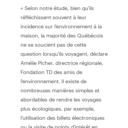
« Selon notre étude, bien qu'ils
réfléchissent souvent à leur
incidence sur l'environnement à la
maison, la majorité des Québécois
ne se soucient pas de cette
question lorsqu'ils voyagent, déclare
Amélie Picher, directrice régionale,
Fondation TD des amis de
l'environnement. Il existe de
nombreuses manières simples et
abordables de rendre les voyages
plus écologiques, par exemple,
l'utilisation des billets électroniques
ou la visite de points d'intérêt en