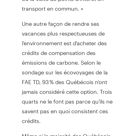
transport en commun. »
Une autre façon de rendre ses
vacances plus respectueuses de
l'environnement est d'acheter des
crédits de compensation des
émissions de carbone. Selon le
sondage sur les écovoyages de la
FAE TD, 93 % des Québécois n'ont
jamais considéré cette option. Trois
quarts ne le font pas parce qu'ils ne
savent pas en quoi consistent ces
crédits.
Même si la majorité des Québécois