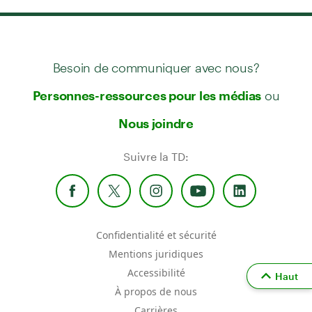
Besoin de communiquer avec nous?
ou
Personnes-ressources pour les médias
Nous joindre
Suivre la TD:
Confidentialité et sécurité
Mentions juridiques
Accessibilité
Haut
À propos de nous
Carrières