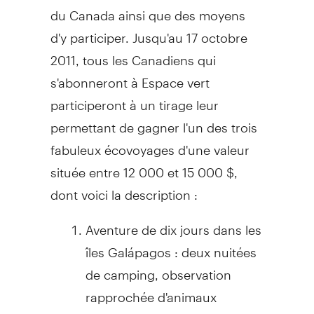
du Canada ainsi que des moyens
d'y participer. Jusqu'au 17 octobre
2011, tous les Canadiens qui
s'abonneront à Espace vert
participeront à un tirage leur
permettant de gagner l'un des trois
fabuleux écovoyages d'une valeur
située entre 12 000 et 15 000 $,
dont voici la description :
Aventure de dix jours dans les
îles Galápagos : deux nuitées
de camping, observation
rapprochée d'animaux
exotiques, plongée avec tuba