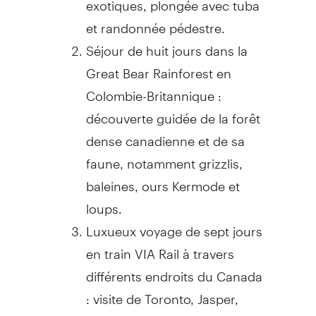
et randonnée pédestre.
Séjour de huit jours dans la
Great Bear Rainforest en
Colombie-Britannique :
découverte guidée de la forêt
dense canadienne et de sa
faune, notamment grizzlis,
baleines, ours Kermode et
loups.
Luxueux voyage de sept jours
en train VIA Rail à travers
différents endroits du Canada
: visite de Toronto, Jasper,
Vancouver et Victoria. Ce