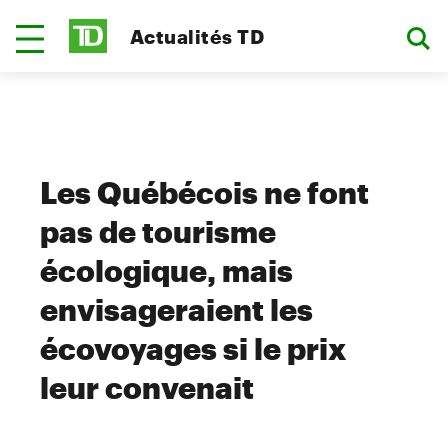
Actualités TD
Les Québécois ne font
pas de tourisme
écologique, mais
envisageraient les
écovoyages si le prix
leur convenait