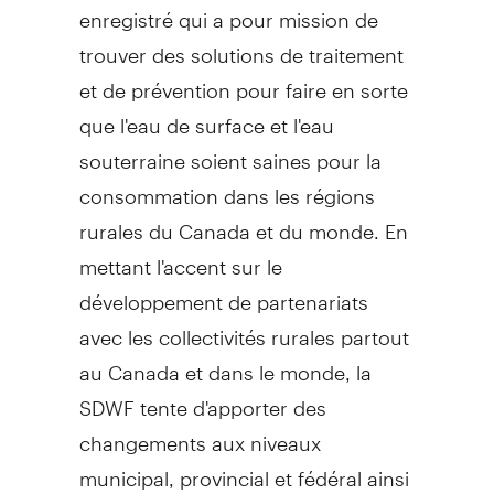
enregistré qui a pour mission de
trouver des solutions de traitement
et de prévention pour faire en sorte
que l'eau de surface et l'eau
souterraine soient saines pour la
consommation dans les régions
rurales du Canada et du monde. En
mettant l'accent sur le
développement de partenariats
avec les collectivités rurales partout
au Canada et dans le monde, la
SDWF tente d'apporter des
changements aux niveaux
municipal, provincial et fédéral ainsi