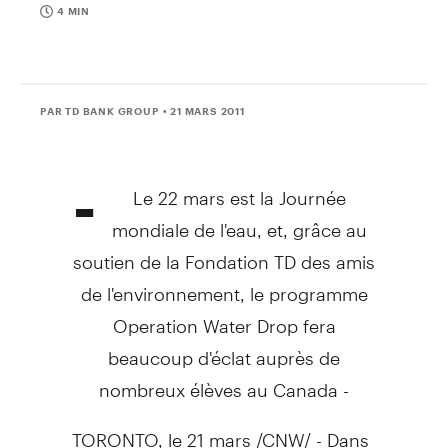
4 MIN
PAR TD BANK GROUP
• 21 MARS 2011
-
Le 22 mars est la Journée
mondiale de l'eau, et, grâce au
soutien de la Fondation TD des amis
de l'environnement, le programme
Operation Water Drop fera
beaucoup d'éclat auprès de
nombreux élèves au Canada -
TORONTO, le 21 mars /CNW/ - Dans