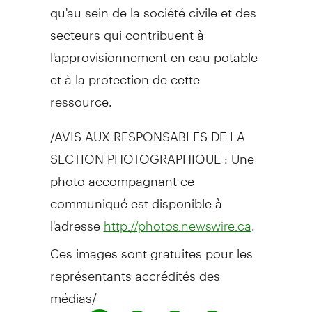
qu'au sein de la société civile et des
secteurs qui contribuent à
l'approvisionnement en eau potable
et à la protection de cette
ressource.
/AVIS AUX RESPONSABLES DE LA
SECTION PHOTOGRAPHIQUE : Une
photo accompagnant ce
communiqué est disponible à
l'adresse
.
http://photos.newswire.ca
Ces images sont gratuites pour les
représentants accrédités des
médias/