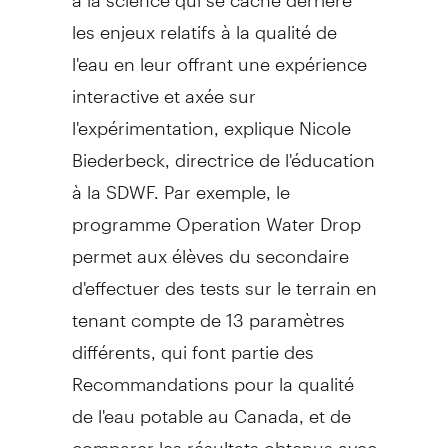
les enjeux relatifs à la qualité de
l'eau en leur offrant une expérience
interactive et axée sur
l'expérimentation, explique Nicole
Biederbeck, directrice de l'éducation
à la SDWF. Par exemple, le
programme Operation Water Drop
permet aux élèves du secondaire
d'effectuer des tests sur le terrain en
tenant compte de 13 paramètres
différents, qui font partie des
Recommandations pour la qualité
de l'eau potable au Canada, et de
comparer les résultats obtenus avec