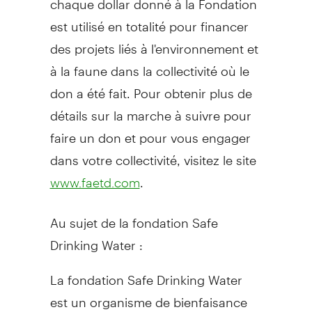
est utilisé en totalité pour financer
des projets liés à l'environnement et
à la faune dans la collectivité où le
don a été fait. Pour obtenir plus de
détails sur la marche à suivre pour
faire un don et pour vous engager
dans votre collectivité, visitez le site
.
www.faetd.com
Au sujet de la fondation Safe
Drinking Water :
La fondation Safe Drinking Water
est un organisme de bienfaisance