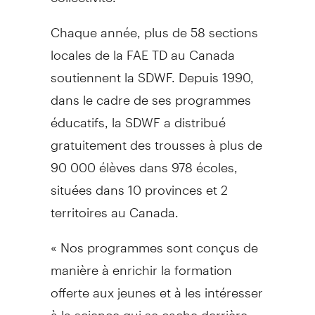
Chaque année, plus de 58 sections
locales de la FAE TD au Canada
soutiennent la SDWF. Depuis 1990,
dans le cadre de ses programmes
éducatifs, la SDWF a distribué
gratuitement des trousses à plus de
90 000 élèves dans 978 écoles,
situées dans 10 provinces et 2
territoires au Canada.
« Nos programmes sont conçus de
manière à enrichir la formation
offerte aux jeunes et à les intéresser
à la science qui se cache derrière