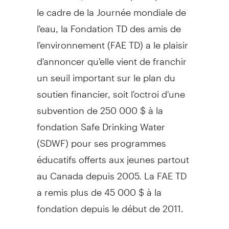
le cadre de la Journée mondiale de
l'eau, la Fondation TD des amis de
l'environnement (FAE TD) a le plaisir
d'annoncer qu'elle vient de franchir
un seuil important sur le plan du
soutien financier, soit l'octroi d'une
subvention de 250 000 $ à la
fondation Safe Drinking Water
(SDWF) pour ses programmes
éducatifs offerts aux jeunes partout
au Canada depuis 2005. La FAE TD
a remis plus de 45 000 $ à la
fondation depuis le début de 2011.