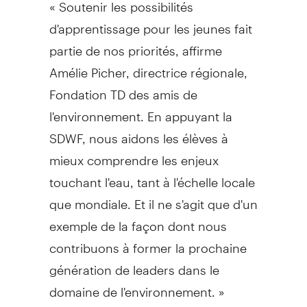
« Soutenir les possibilités
d'apprentissage pour les jeunes fait
partie de nos priorités, affirme
Amélie Picher, directrice régionale,
Fondation TD des amis de
l'environnement. En appuyant la
SDWF, nous aidons les élèves à
mieux comprendre les enjeux
touchant l'eau, tant à l'échelle locale
que mondiale. Et il ne s'agit que d'un
exemple de la façon dont nous
contribuons à former la prochaine
génération de leaders dans le
domaine de l'environnement. »