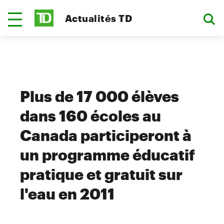
Actualités TD
Plus de 17 000 élèves
dans 160 écoles au
Canada participeront à
un programme éducatif
pratique et gratuit sur
l'eau en 2011