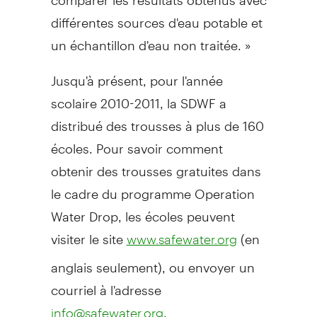
différentes sources d'eau potable et
un échantillon d'eau non traitée. »
Jusqu'à présent, pour l'année
scolaire 2010-2011, la SDWF a
distribué des trousses à plus de 160
écoles. Pour savoir comment
obtenir des trousses gratuites dans
le cadre du programme Operation
Water Drop, les écoles peuvent
visiter le site
(en
www.safewater.org
anglais seulement), ou envoyer un
courriel à l'adresse
.
info@safewater.org