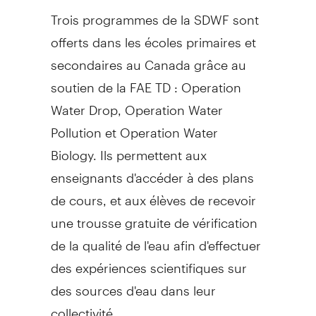
Trois programmes de la SDWF sont
offerts dans les écoles primaires et
secondaires au Canada grâce au
soutien de la FAE TD : Operation
Water Drop, Operation Water
Pollution et Operation Water
Biology. Ils permettent aux
enseignants d'accéder à des plans
de cours, et aux élèves de recevoir
une trousse gratuite de vérification
de la qualité de l'eau afin d'effectuer
des expériences scientifiques sur
des sources d'eau dans leur
collectivité.