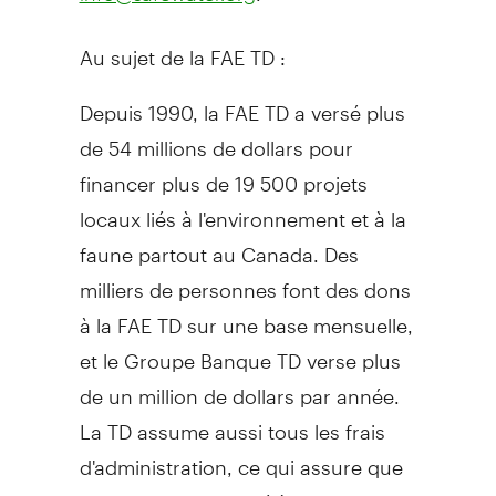
Au sujet de la FAE TD :
Depuis 1990, la FAE TD a versé plus
de 54 millions de dollars pour
financer plus de 19 500 projets
locaux liés à l'environnement et à la
faune partout au Canada. Des
milliers de personnes font des dons
à la FAE TD sur une base mensuelle,
et le Groupe Banque TD verse plus
de un million de dollars par année.
La TD assume aussi tous les frais
d'administration, ce qui assure que
chaque dollar donné à la Fondation