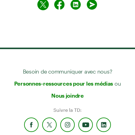
Besoin de communiquer avec nous?
ou
Personnes-ressources pour les médias
Nous joindre
Suivre la TD: