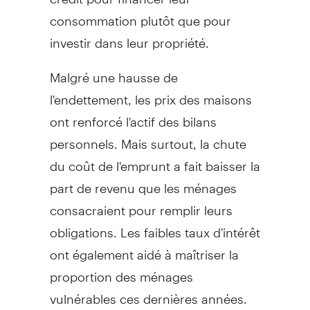
consommation plutôt que pour
investir dans leur propriété.
Malgré une hausse de
l'endettement, les prix des maisons
ont renforcé l'actif des bilans
personnels. Mais surtout, la chute
du coût de l'emprunt a fait baisser la
part de revenu que les ménages
consacraient pour remplir leurs
obligations. Les faibles taux d'intérêt
ont également aidé à maîtriser la
proportion des ménages
vulnérables ces dernières années.