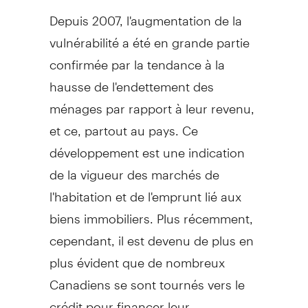
Depuis 2007, l'augmentation de la
vulnérabilité a été en grande partie
confirmée par la tendance à la
hausse de l'endettement des
ménages par rapport à leur revenu,
et ce, partout au pays. Ce
développement est une indication
de la vigueur des marchés de
l'habitation et de l'emprunt lié aux
biens immobiliers. Plus récemment,
cependant, il est devenu de plus en
plus évident que de nombreux
Canadiens se sont tournés vers le
crédit pour financer leur