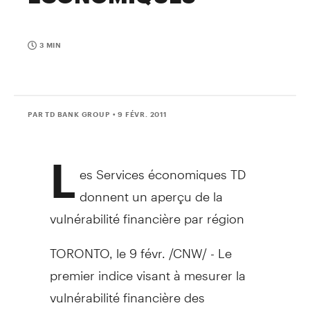
3 MIN
PAR TD BANK GROUP
• 9 FÉVR. 2011
L
es Services économiques TD
donnent un aperçu de la
vulnérabilité financière par région
TORONTO, le 9 févr. /CNW/ - Le
premier indice visant à mesurer la
vulnérabilité financière des