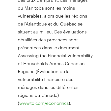
du Manitoba sont les moins
vulnérables, alors que les régions
de l'Atlantique et du Québec se
situent au milieu. Des évaluations
détaillées des provinces sont
présentées dans le document
Assessing the Financial Vulnerability
of Households Across Canadian
Regions (Évaluation de la
vulnérabilité financière des
ménages dans les différentes
régions du Canada)
(
).
www.td.com/economics