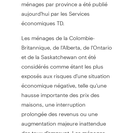
ménages par province a été publié
aujourd'hui par les Services
économiques TD.
Les ménages de la Colombie-
Britannique, de l'Alberta, de l'Ontario
et de la Saskatchewan ont été
considérés comme étant les plus
exposés aux risques d'une situation
économique négative, telle qu'une
hausse importante des prix des
maisons, une interruption
prolongée des revenus ou une
augmentation majeure inattendue
des taux d'emprunt. Les ménages