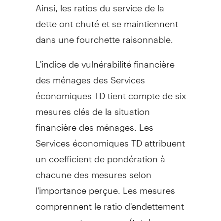
Ainsi, les ratios du service de la
dette ont chuté et se maintiennent
dans une fourchette raisonnable.
L'indice de vulnérabilité financière
des ménages des Services
économiques TD tient compte de six
mesures clés de la situation
financière des ménages. Les
Services économiques TD attribuent
un coefficient de pondération à
chacune des mesures selon
l'importance perçue. Les mesures
comprennent le ratio d'endettement
par rapport au revenu (total