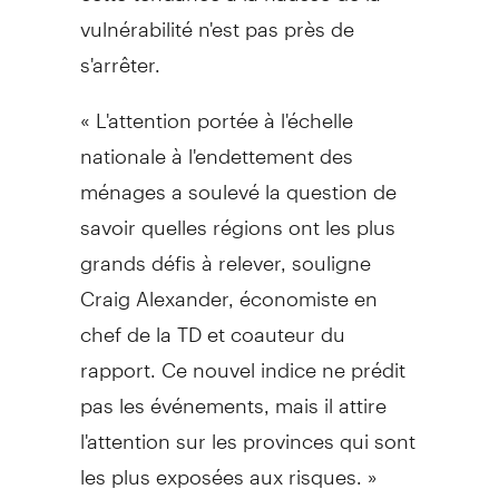
vulnérabilité n'est pas près de
s'arrêter.
« L'attention portée à l'échelle
nationale à l'endettement des
ménages a soulevé la question de
savoir quelles régions ont les plus
grands défis à relever, souligne
Craig Alexander, économiste en
chef de la TD et coauteur du
rapport. Ce nouvel indice ne prédit
pas les événements, mais il attire
l'attention sur les provinces qui sont
les plus exposées aux risques. »