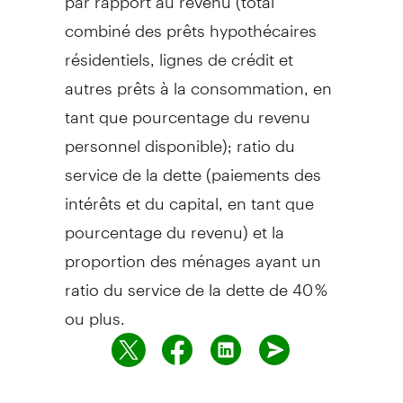
combiné des prêts hypothécaires
résidentiels, lignes de crédit et
autres prêts à la consommation, en
tant que pourcentage du revenu
personnel disponible); ratio du
service de la dette (paiements des
intérêts et du capital, en tant que
pourcentage du revenu) et la
proportion des ménages ayant un
ratio du service de la dette de 40 %
ou plus.