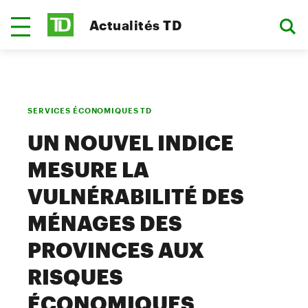
Actualités TD
SERVICES ÉCONOMIQUES TD
UN NOUVEL INDICE
MESURE LA
VULNÉRABILITÉ DES
MÉNAGES DES
PROVINCES AUX
RISQUES
ÉCONOMIQUES