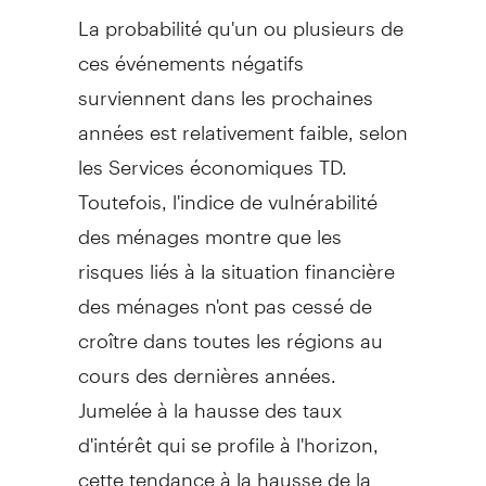
La probabilité qu'un ou plusieurs de
ces événements négatifs
surviennent dans les prochaines
années est relativement faible, selon
les Services économiques TD.
Toutefois, l'indice de vulnérabilité
des ménages montre que les
risques liés à la situation financière
des ménages n'ont pas cessé de
croître dans toutes les régions au
cours des dernières années.
Jumelée à la hausse des taux
d'intérêt qui se profile à l'horizon,
cette tendance à la hausse de la