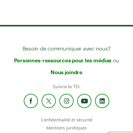
Besoin de communiquer avec nous?
ou
Personnes-ressources pour les médias
Nous joindre
Suivre la TD:
Confidentialité et sécurité
Mentions juridiques