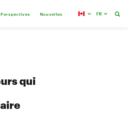
FR
Perspectives
Nouvelles
urs qui
aire