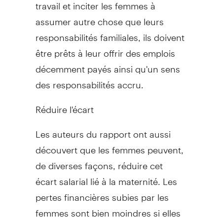
travail et inciter les femmes à
assumer autre chose que leurs
responsabilités familiales, ils doivent
être prêts à leur offrir des emplois
décemment payés ainsi qu'un sens
des responsabilités accru.
Réduire l'écart
Les auteurs du rapport ont aussi
découvert que les femmes peuvent,
de diverses façons, réduire cet
écart salarial lié à la maternité. Les
pertes financières subies par les
femmes sont bien moindres si elles