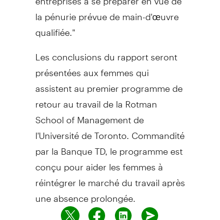
la pénurie prévue de main-d'œuvre
qualifiée."
Les conclusions du rapport seront
présentées aux femmes qui
assistent au premier programme de
retour au travail de la Rotman
School of Management de
l'Université de Toronto. Commandité
par la Banque TD, le programme est
conçu pour aider les femmes à
réintégrer le marché du travail après
une absence prolongée.