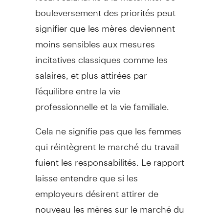
bouleversement des priorités peut
signifier que les mères deviennent
moins sensibles aux mesures
incitatives classiques comme les
salaires, et plus attirées par
l'équilibre entre la vie
professionnelle et la vie familiale.
Cela ne signifie pas que les femmes
qui réintègrent le marché du travail
fuient les responsabilités. Le rapport
laisse entendre que si les
employeurs désirent attirer de
nouveau les mères sur le marché du