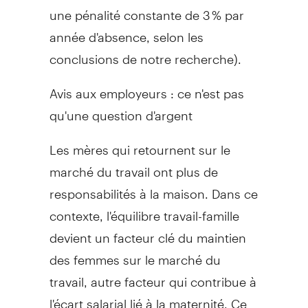
une pénalité constante de 3 % par
année d'absence, selon les
conclusions de notre recherche).
Avis aux employeurs : ce n'est pas
qu'une question d'argent
Les mères qui retournent sur le
marché du travail ont plus de
responsabilités à la maison. Dans ce
contexte, l'équilibre travail-famille
devient un facteur clé du maintien
des femmes sur le marché du
travail, autre facteur qui contribue à
l'écart salarial lié à la maternité. Ce