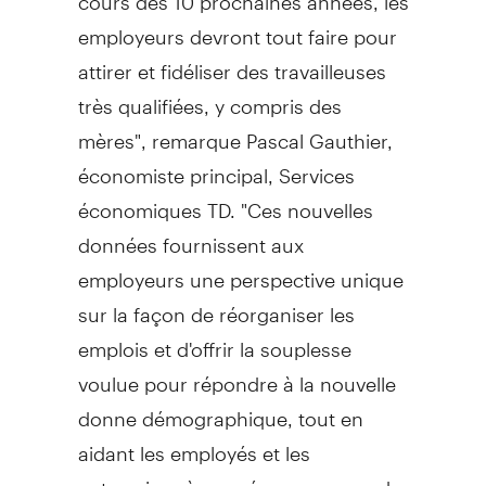
employeurs devront tout faire pour
attirer et fidéliser des travailleuses
très qualifiées, y compris des
mères", remarque Pascal Gauthier,
économiste principal, Services
économiques TD. "Ces nouvelles
données fournissent aux
employeurs une perspective unique
sur la façon de réorganiser les
emplois et d'offrir la souplesse
voulue pour répondre à la nouvelle
donne démographique, tout en
aidant les employés et les
entreprises à se préparer en vue de