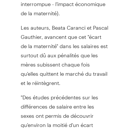
interrompue - l'impact économique
de la maternité).
Les auteurs, Beata Caranci et Pascal
Gauthier, avancent que cet "écart
de la maternité" dans les salaires est
surtout dû aux pénalités que les
mères subissent chaque fois
qu'elles quittent le marché du travail
et le réintègrent.
"Des études précédentes sur les
différences de salaire entre les
sexes ont permis de découvrir
qu'environ la moitié d'un écart