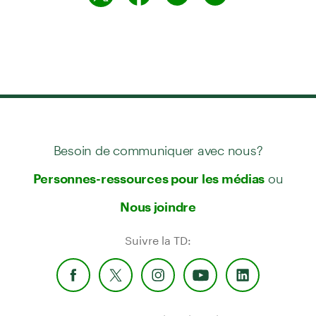
Besoin de communiquer avec nous?
ou
Personnes-ressources pour les médias
Nous joindre
Suivre la TD: