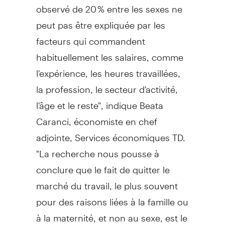
observé de 20 % entre les sexes ne
peut pas être expliquée par les
facteurs qui commandent
habituellement les salaires, comme
l'expérience, les heures travaillées,
la profession, le secteur d'activité,
l'âge et le reste", indique Beata
Caranci, économiste en chef
adjointe, Services économiques TD.
"La recherche nous pousse à
conclure que le fait de quitter le
marché du travail, le plus souvent
pour des raisons liées à la famille ou
à la maternité, et non au sexe, est le