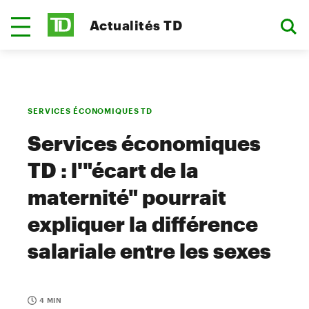
Actualités TD
SERVICES ÉCONOMIQUES TD
Services économiques
TD : l'"écart de la
maternité" pourrait
expliquer la différence
salariale entre les sexes
4 MIN