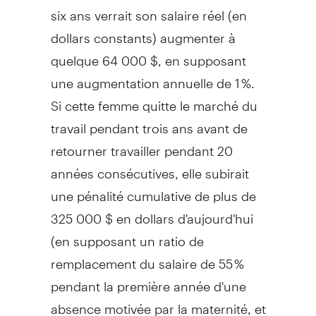
six ans verrait son salaire réel (en
dollars constants) augmenter à
quelque 64 000 $, en supposant
une augmentation annuelle de 1 %.
Si cette femme quitte le marché du
travail pendant trois ans avant de
retourner travailler pendant 20
années consécutives, elle subirait
une pénalité cumulative de plus de
325 000 $ en dollars d'aujourd'hui
(en supposant un ratio de
remplacement du salaire de 55 %
pendant la première année d'une
absence motivée par la maternité, et