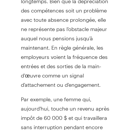
des compétences soit un problème
avec toute absence prolongée, elle
ne représente pas l'obstacle majeur
auquel nous pensions jusqu'à
maintenant. En règle générale, les
employeurs voient la fréquence des
entrées et des sorties de la main-
d'œuvre comme un signal
d'attachement ou d'engagement.
Par exemple, une femme qui,
aujourd'hui, touche un revenu après
impôt de 60 000 $ et qui travaillera
sans interruption pendant encore