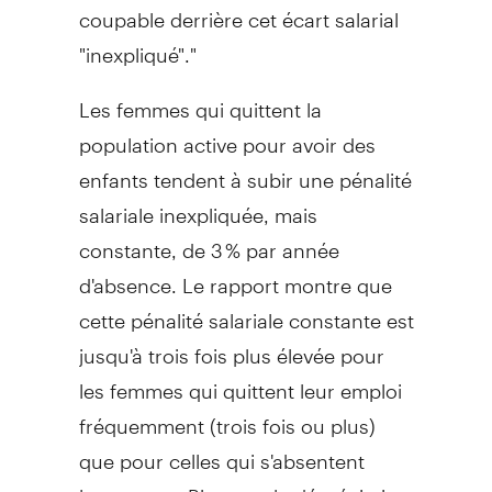
coupable derrière cet écart salarial
"inexpliqué"."
Les femmes qui quittent la
population active pour avoir des
enfants tendent à subir une pénalité
salariale inexpliquée, mais
constante, de 3 % par année
d'absence. Le rapport montre que
cette pénalité salariale constante est
jusqu'à trois fois plus élevée pour
les femmes qui quittent leur emploi
fréquemment (trois fois ou plus)
que pour celles qui s'absentent
longtemps. Bien que la dépréciation