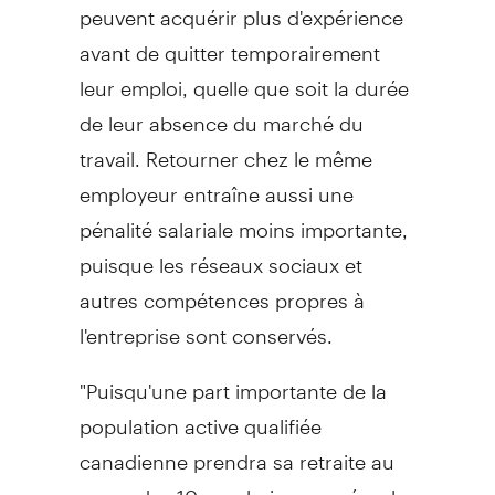
peuvent acquérir plus d'expérience
avant de quitter temporairement
leur emploi, quelle que soit la durée
de leur absence du marché du
travail. Retourner chez le même
employeur entraîne aussi une
pénalité salariale moins importante,
puisque les réseaux sociaux et
autres compétences propres à
l'entreprise sont conservés.
"Puisqu'une part importante de la
population active qualifiée
canadienne prendra sa retraite au
cours des 10 prochaines années, les