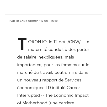
PAR TD BANK GROUP
• 12 OCT. 2010
T
ORONTO, le 12 oct. /CNW/ - La
maternité conduit à des pertes
de salaire inexpliquées, mais
importantes, pour les femmes sur le
marché du travail, peut-on lire dans
un nouveau rapport de Services
économiques TD intitulé Career
Interrupted -- The Economic Impact
of Motherhood (une carrière