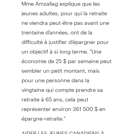
Mme Amzallag explique que les
jeunes adultes, pour qui la retraite
ne viendra peut-être pas avant une
trentaine d'années, ont de la
difficulté à justifier d'épargner pour
un objectif à si long terme. "Une
économie de 25 $ par semaine peut
sembler un petit montant, mais
pour une personne dans la
vingtaine qui compte prendre sa
retraite à 65 ans, cela peut
représenter environ 361 500 $ en
épargne-retraite."
AIDER LES JEUNES CANADIENS À