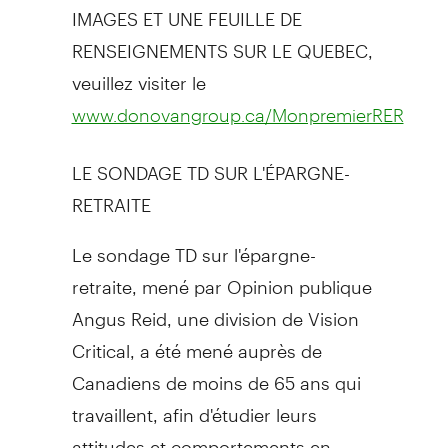
IMAGES ET UNE FEUILLE DE
RENSEIGNEMENTS SUR LE QUEBEC,
veuillez visiter le
www.donovangroup.ca/MonpremierRER
LE SONDAGE TD SUR L'ÉPARGNE-
RETRAITE
Le sondage TD sur l'épargne-
retraite, mené par Opinion publique
Angus Reid, une division de Vision
Critical, a été mené auprès de
Canadiens de moins de 65 ans qui
travaillent, afin d'étudier leurs
attitudes et comportements en