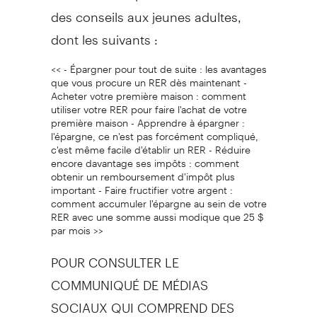
des conseils aux jeunes adultes,
dont les suivants :
<< - Épargner pour tout de suite : les avantages
que vous procure un RER dès maintenant -
Acheter votre première maison : comment
utiliser votre RER pour faire l'achat de votre
première maison - Apprendre à épargner :
l'épargne, ce n'est pas forcément compliqué,
c'est même facile d'établir un RER - Réduire
encore davantage ses impôts : comment
obtenir un remboursement d'impôt plus
important - Faire fructifier votre argent :
comment accumuler l'épargne au sein de votre
RER avec une somme aussi modique que 25 $
par mois >>
POUR CONSULTER LE
COMMUNIQUÉ DE MÉDIAS
SOCIAUX QUI COMPREND DES