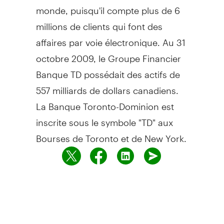
monde, puisqu'il compte plus de 6
millions de clients qui font des
affaires par voie électronique. Au 31
octobre 2009, le Groupe Financier
Banque TD possédait des actifs de
557 milliards de dollars canadiens.
La Banque Toronto-Dominion est
inscrite sous le symbole "TD" aux
Bourses de Toronto et de New York.