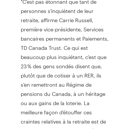
personnes s'inquiètent de leur
retraite, affirme Carrie Russell,
première vice-présidente, Services
bancaires permanents et Paiements,
TD Canada Trust. Ce qui est
beaucoup plus inquiétant, c'est que
23 % des gens sondés disent que,
plutôt que de cotiser à un RER, ils
s'en remettront au Régime de
pensions du Canada, à un héritage
ou aux gains de la loterie. La
meilleure façon d'étouffer ces
craintes relatives à la retraite est de
prendre son avenir en main dès