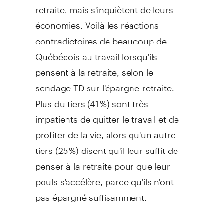
retraite, mais s'inquiètent de leurs
économies. Voilà les réactions
contradictoires de beaucoup de
Québécois au travail lorsqu'ils
pensent à la retraite, selon le
sondage TD sur l'épargne-retraite.
Plus du tiers (41 %) sont très
impatients de quitter le travail et de
profiter de la vie, alors qu'un autre
tiers (25 %) disent qu'il leur suffit de
penser à la retraite pour que leur
pouls s'accélère, parce qu'ils n'ont
pas épargné suffisamment.
"C'est pas étonnant que tant de