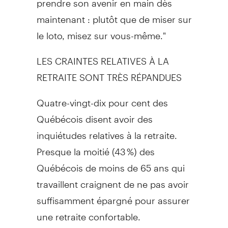
maintenant : plutôt que de miser sur
le loto, misez sur vous-même."
LES CRAINTES RELATIVES À LA
RETRAITE SONT TRÈS RÉPANDUES
Quatre-vingt-dix pour cent des
Québécois disent avoir des
inquiétudes relatives à la retraite.
Presque la moitié (43 %) des
Québécois de moins de 65 ans qui
travaillent craignent de ne pas avoir
suffisamment épargné pour assurer
une retraite confortable.