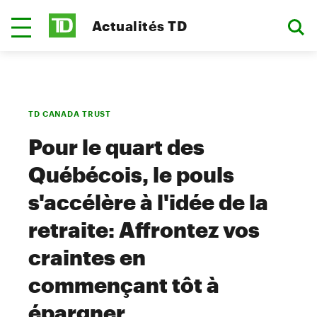
Actualités TD
TD CANADA TRUST
Pour le quart des
Québécois, le pouls
s'accélère à l'idée de la
retraite: Affrontez vos
craintes en
commençant tôt à
épargner