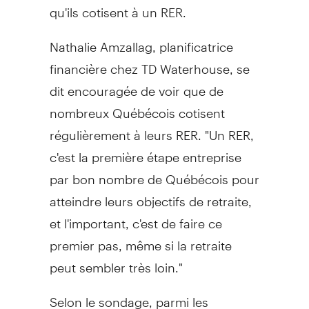
qu'ils cotisent à un RER.
Nathalie Amzallag, planificatrice
financière chez TD Waterhouse, se
dit encouragée de voir que de
nombreux Québécois cotisent
régulièrement à leurs RER. "Un RER,
c'est la première étape entreprise
par bon nombre de Québécois pour
atteindre leurs objectifs de retraite,
et l'important, c'est de faire ce
premier pas, même si la retraite
peut sembler très loin."
Selon le sondage, parmi les