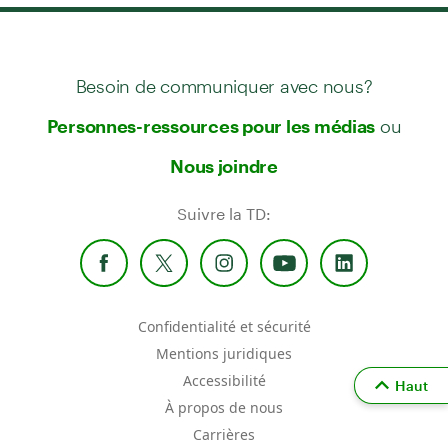
Besoin de communiquer avec nous?
ou
Personnes-ressources pour les médias
Nous joindre
Suivre la TD:
Confidentialité et sécurité
Mentions juridiques
Accessibilité
Haut
À propos de nous
Carrières