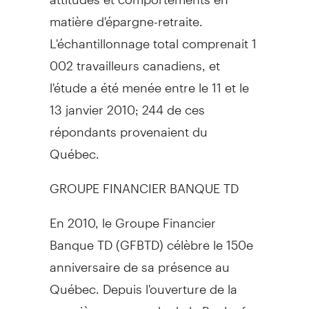
matière d'épargne-retraite.
L'échantillonnage total comprenait 1
002 travailleurs canadiens, et
l'étude a été menée entre le 11 et le
13 janvier 2010; 244 de ces
répondants provenaient du
Québec.
GROUPE FINANCIER BANQUE TD
En 2010, le Groupe Financier
Banque TD (GFBTD) célèbre le 150e
anniversaire de sa présence au
Québec. Depuis l'ouverture de la
première succursale de la Bank of