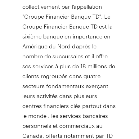
collectivement par l'appellation
"Groupe Financier Banque TD". Le
Groupe Financier Banque TD est la
sixième banque en importance en
Amérique du Nord d'après le
nombre de succursales et il offre
ses services à plus de 18 millions de
clients regroupés dans quatre
secteurs fondamentaux exerçant
leurs activités dans plusieurs
centres financiers clés partout dans
le monde : les services bancaires
personnels et commerciaux au
Canada, offerts notamment par TD