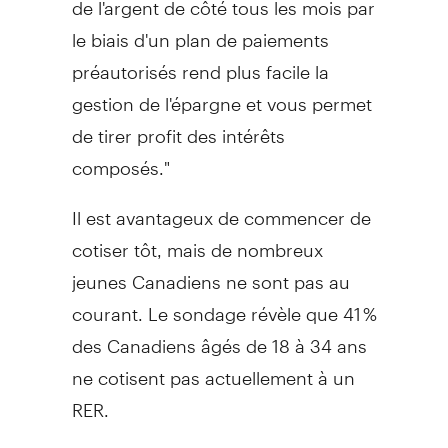
le biais d'un plan de paiements
préautorisés rend plus facile la
gestion de l'épargne et vous permet
de tirer profit des intérêts
composés."
Il est avantageux de commencer de
cotiser tôt, mais de nombreux
jeunes Canadiens ne sont pas au
courant. Le sondage révèle que 41 %
des Canadiens âgés de 18 à 34 ans
ne cotisent pas actuellement à un
RER.