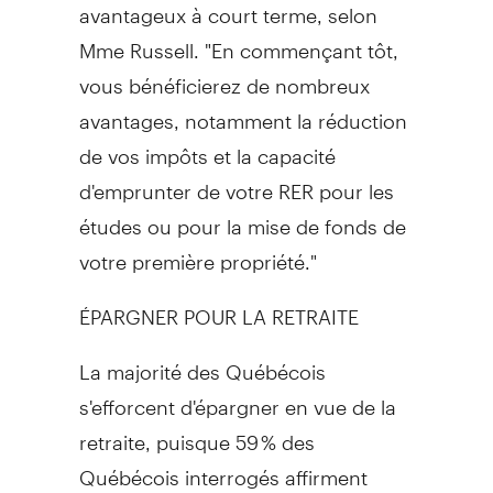
avantageux à court terme, selon
Mme Russell. "En commençant tôt,
vous bénéficierez de nombreux
avantages, notamment la réduction
de vos impôts et la capacité
d'emprunter de votre RER pour les
études ou pour la mise de fonds de
votre première propriété."
ÉPARGNER POUR LA RETRAITE
La majorité des Québécois
s'efforcent d'épargner en vue de la
retraite, puisque 59 % des
Québécois interrogés affirment