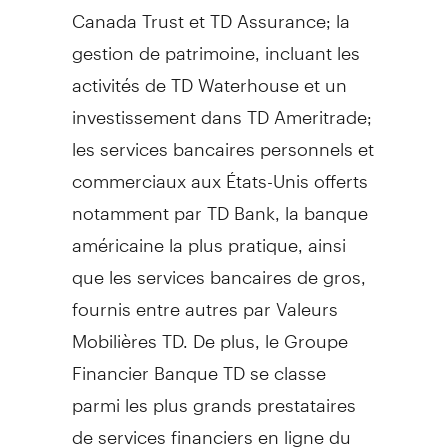
Canada Trust et TD Assurance; la
gestion de patrimoine, incluant les
activités de TD Waterhouse et un
investissement dans TD Ameritrade;
les services bancaires personnels et
commerciaux aux États-Unis offerts
notamment par TD Bank, la banque
américaine la plus pratique, ainsi
que les services bancaires de gros,
fournis entre autres par Valeurs
Mobilières TD. De plus, le Groupe
Financier Banque TD se classe
parmi les plus grands prestataires
de services financiers en ligne du