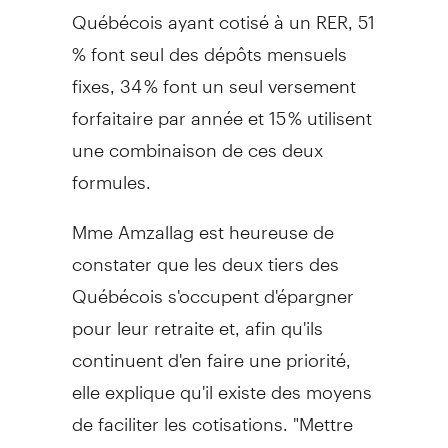
Québécois ayant cotisé à un RER, 51
% font seul des dépôts mensuels
fixes, 34 % font un seul versement
forfaitaire par année et 15 % utilisent
une combinaison de ces deux
formules.
Mme Amzallag est heureuse de
constater que les deux tiers des
Québécois s'occupent d'épargner
pour leur retraite et, afin qu'ils
continuent d'en faire une priorité,
elle explique qu'il existe des moyens
de faciliter les cotisations. "Mettre
de l'argent de côté tous les mois par