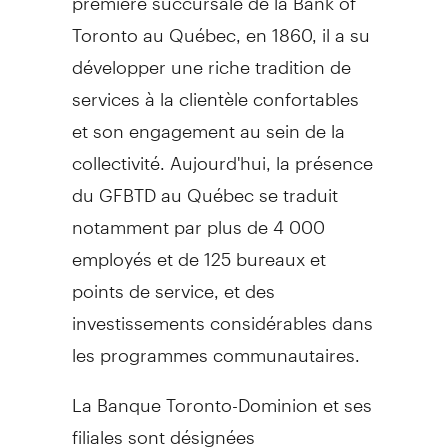
Toronto au Québec, en 1860, il a su
développer une riche tradition de
services à la clientèle confortables
et son engagement au sein de la
collectivité. Aujourd'hui, la présence
du GFBTD au Québec se traduit
notamment par plus de 4 000
employés et de 125 bureaux et
points de service, et des
investissements considérables dans
les programmes communautaires.
La Banque Toronto-Dominion et ses
filiales sont désignées