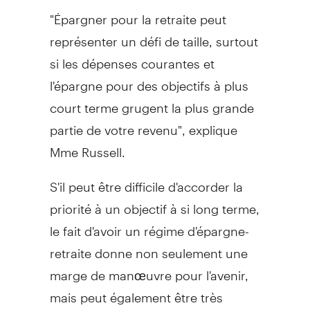
"Épargner pour la retraite peut
représenter un défi de taille, surtout
si les dépenses courantes et
l'épargne pour des objectifs à plus
court terme grugent la plus grande
partie de votre revenu", explique
Mme Russell.
S'il peut être difficile d'accorder la
priorité à un objectif à si long terme,
le fait d'avoir un régime d'épargne-
retraite donne non seulement une
marge de manœuvre pour l'avenir,
mais peut également être très