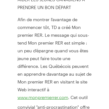
PRENDRE UN BON DÉPART
Afin de montrer l'avantage de
commencer tôt, TD a créé Mon
premier RER. Le message qui sous-
tend Mon premier RER est simple :
un peu d'épargne quand vous êtes
jeune peut faire toute une
différence. Les Québécois peuvent
en apprendre davantage au sujet de
Mon premier RER en visitant le site
Web interactif à
. Cet outil
www.monpremierrer.com
convivial "anti-procrastination" offre