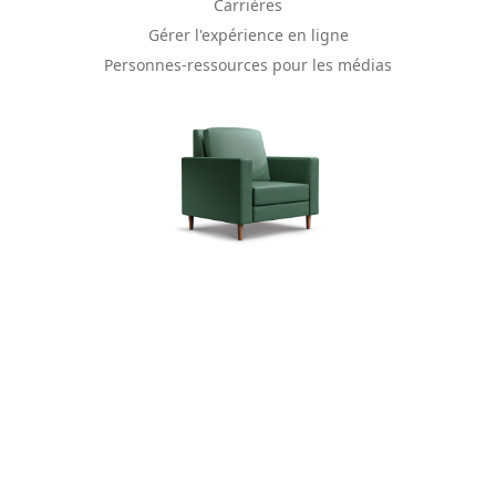
Carrières
Gérer l'expérience en ligne
Personnes-ressources pour les médias