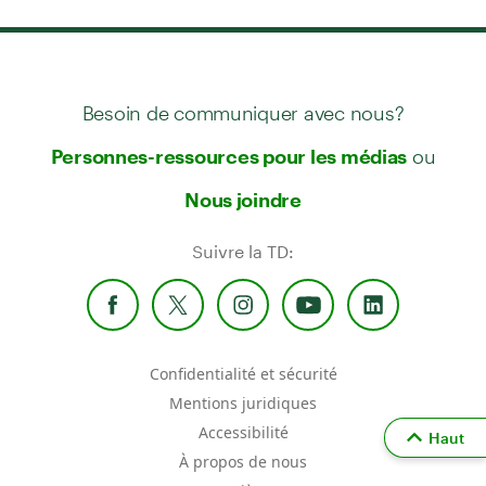
Besoin de communiquer avec nous?
ou
Personnes-ressources pour les médias
Nous joindre
Suivre la TD:
Confidentialité et sécurité
Mentions juridiques
Accessibilité
Haut
À propos de nous