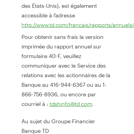
des États-Unis), est également
accessible à l'adresse
http://www.td.com/francais/rapports/annuels4
Pour obtenir sans frais la version
imprimée du rapport annuel sur
formulaire 40-F, veuillez
communiquer avec le Service des
relations avec les actionnaires de la
Banque au 416-944-6367 ou au 1-
866-756-8936, ou encore par
courriel à :
.
tdshinfo@td.com
Au sujet du Groupe Financier
Banque TD