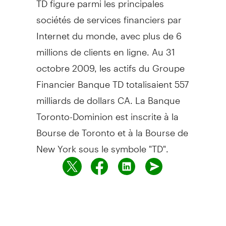
sociétés de services financiers par
Internet du monde, avec plus de 6
millions de clients en ligne. Au 31
octobre 2009, les actifs du Groupe
Financier Banque TD totalisaient 557
milliards de dollars CA. La Banque
Toronto-Dominion est inscrite à la
Bourse de Toronto et à la Bourse de
New York sous le symbole "TD".