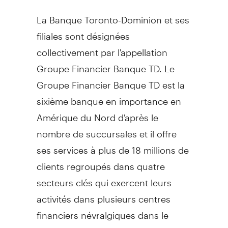
La Banque Toronto-Dominion et ses
filiales sont désignées
collectivement par l'appellation
Groupe Financier Banque TD. Le
Groupe Financier Banque TD est la
sixième banque en importance en
Amérique du Nord d'après le
nombre de succursales et il offre
ses services à plus de 18 millions de
clients regroupés dans quatre
secteurs clés qui exercent leurs
activités dans plusieurs centres
financiers névralgiques dans le
monde : Services bancaires