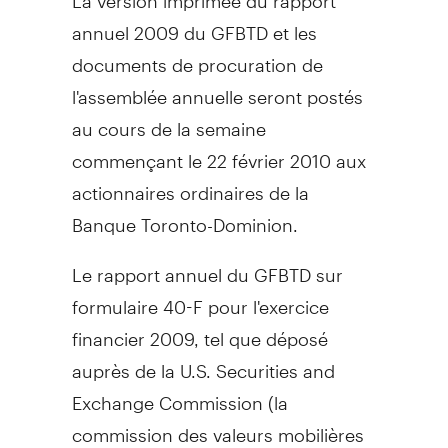
annuel 2009 du GFBTD et les
documents de procuration de
l'assemblée annuelle seront postés
au cours de la semaine
commençant le 22 février 2010 aux
actionnaires ordinaires de la
Banque Toronto-Dominion.
Le rapport annuel du GFBTD sur
formulaire 40-F pour l'exercice
financier 2009, tel que déposé
auprès de la U.S. Securities and
Exchange Commission (la
commission des valeurs mobilières