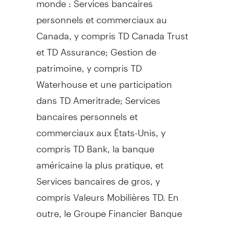
personnels et commerciaux au
Canada, y compris TD Canada Trust
et TD Assurance; Gestion de
patrimoine, y compris TD
Waterhouse et une participation
dans TD Ameritrade; Services
bancaires personnels et
commerciaux aux États-Unis, y
compris TD Bank, la banque
américaine la plus pratique, et
Services bancaires de gros, y
compris Valeurs Mobilières TD. En
outre, le Groupe Financier Banque
TD figure parmi les principales