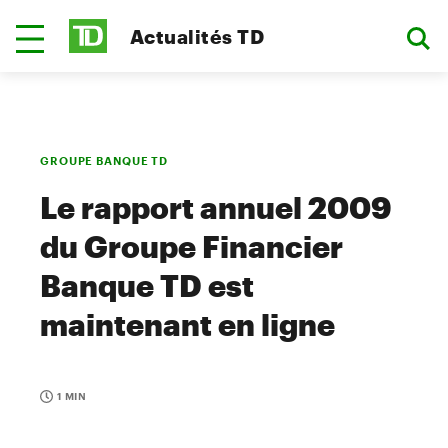
Actualités TD
GROUPE BANQUE TD
Le rapport annuel 2009
du Groupe Financier
Banque TD est
maintenant en ligne
1 MIN