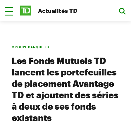
Actualités TD
GROUPE BANQUE TD
Les Fonds Mutuels TD
lancent les portefeuilles
de placement Avantage
TD et ajoutent des séries
à deux de ses fonds
existants