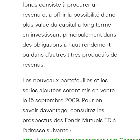
fonds consiste à procurer un
revenu et à offrir la possibilité d'une
plus-value du capital à long terme
en investissant principalement dans
des obligations à haut rendement
ou dans d'autres titres productifs de
revenus.
Les nouveaux portefeuilles et les
séries ajoutées seront mis en vente
le 15 septembre 2009. Pour en
savoir davantage, consultez les
prospectus des Fonds Mutuels TD à
l'adresse suivante :
http://www.tdassetmanagement.com/Conten