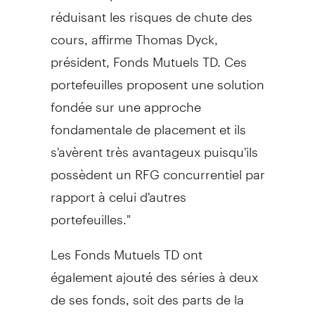
réduisant les risques de chute des
cours, affirme Thomas Dyck,
président, Fonds Mutuels TD. Ces
portefeuilles proposent une solution
fondée sur une approche
fondamentale de placement et ils
s'avèrent très avantageux puisqu'ils
possèdent un RFG concurrentiel par
rapport à celui d'autres
portefeuilles."
Les Fonds Mutuels TD ont
également ajouté des séries à deux
de ses fonds, soit des parts de la