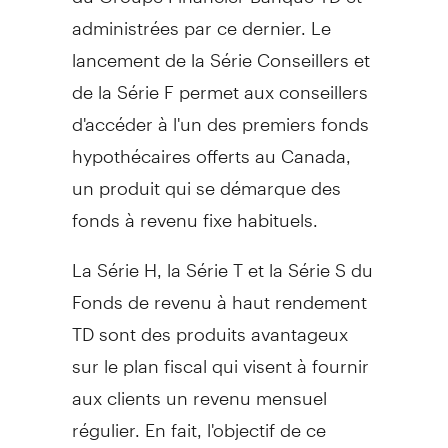
administrées par ce dernier. Le
lancement de la Série Conseillers et
de la Série F permet aux conseillers
d'accéder à l'un des premiers fonds
hypothécaires offerts au Canada,
un produit qui se démarque des
fonds à revenu fixe habituels.
La Série H, la Série T et la Série S du
Fonds de revenu à haut rendement
TD sont des produits avantageux
sur le plan fiscal qui visent à fournir
aux clients un revenu mensuel
régulier. En fait, l'objectif de ce