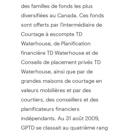
des familles de fonds les plus
diversifiées au Canada. Ces fonds
sont offerts par l'intermédiaire de
Courtage à escompte TD
Waterhouse, de Planification
financière TD Waterhouse et de
Conseils de placement privés TD
Waterhouse, ainsi que par de
grandes maisons de courtage en
valeurs mobilières et par des
courtiers, des conseillers et des
planificateurs financiers
indépendants. Au 31 août 2009,
GPTD se classait au quatrième rang