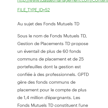
FILE_TYPE_ID=52
Au sujet des Fonds Mutuels TD
Sous le nom de Fonds Mutuels TD,
Gestion de Placements TD propose
un éventail de plus de 60 fonds
communs de placement et de 25
portefeuilles dont la gestion est
confiée à des professionnels. GPTD
gère des fonds communs de
placement pour le compte de plus
de 1,4 million d'épargnants. Les
Fonds Mutuels TD constituent l'une