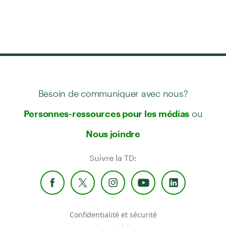
Besoin de communiquer avec nous?
ou
Personnes-ressources pour les médias
Nous joindre
Suivre la TD:
Confidentialité et sécurité