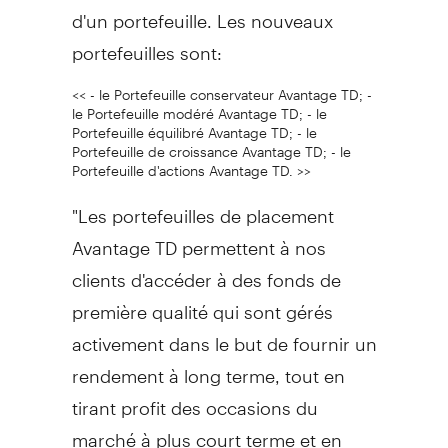
d'un portefeuille. Les nouveaux
portefeuilles sont:
<< - le Portefeuille conservateur Avantage TD; -
le Portefeuille modéré Avantage TD; - le
Portefeuille équilibré Avantage TD; - le
Portefeuille de croissance Avantage TD; - le
Portefeuille d'actions Avantage TD. >>
"Les portefeuilles de placement
Avantage TD permettent à nos
clients d'accéder à des fonds de
première qualité qui sont gérés
activement dans le but de fournir un
rendement à long terme, tout en
tirant profit des occasions du
marché à plus court terme et en