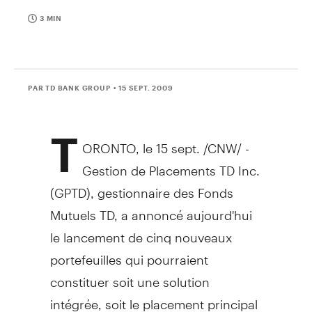
3 MIN
PAR TD BANK GROUP
• 15 SEPT. 2009
T
ORONTO, le 15 sept. /CNW/ -
Gestion de Placements TD Inc.
(GPTD), gestionnaire des Fonds
Mutuels TD, a annoncé aujourd'hui
le lancement de cinq nouveaux
portefeuilles qui pourraient
constituer soit une solution
intégrée, soit le placement principal