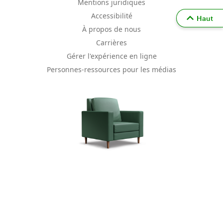
Mentions juridiques
Accessibilité
Haut
À propos de nous
Carrières
Gérer l'expérience en ligne
Personnes-ressources pour les médias