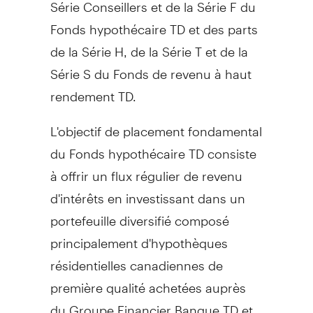
Série Conseillers et de la Série F du
Fonds hypothécaire TD et des parts
de la Série H, de la Série T et de la
Série S du Fonds de revenu à haut
rendement TD.
L'objectif de placement fondamental
du Fonds hypothécaire TD consiste
à offrir un flux régulier de revenu
d'intérêts en investissant dans un
portefeuille diversifié composé
principalement d'hypothèques
résidentielles canadiennes de
première qualité achetées auprès
du Groupe Financier Banque TD et