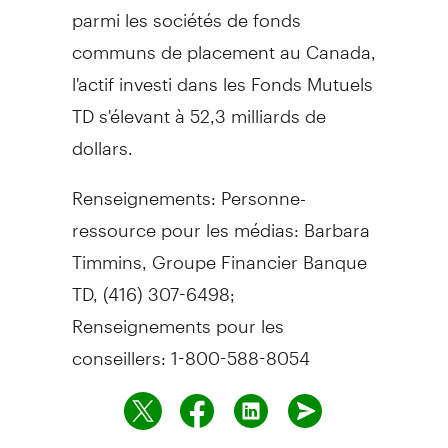
parmi les sociétés de fonds
communs de placement au Canada,
l'actif investi dans les Fonds Mutuels
TD s'élevant à 52,3 milliards de
dollars.
Renseignements: Personne-
ressource pour les médias: Barbara
Timmins, Groupe Financier Banque
TD, (416) 307-6498;
Renseignements pour les
conseillers: 1-800-588-8054