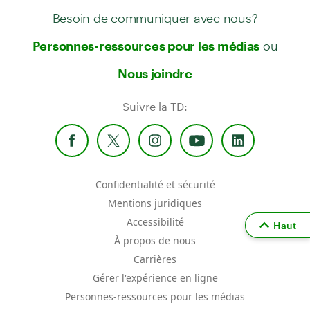
Besoin de communiquer avec nous?
ou
Personnes-ressources pour les médias
Nous joindre
Suivre la TD:
Confidentialité et sécurité
Mentions juridiques
Accessibilité
Haut
À propos de nous
Carrières
Gérer l'expérience en ligne
Personnes-ressources pour les médias