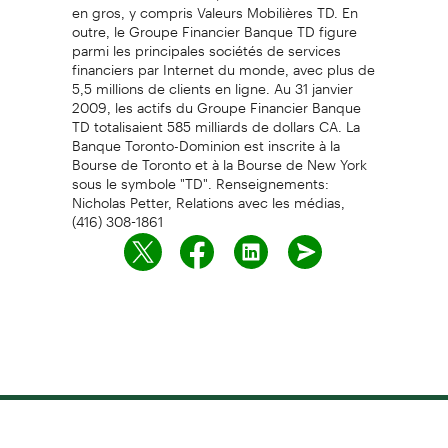
en gros, y compris Valeurs Mobilières TD. En
outre, le Groupe Financier Banque TD figure
parmi les principales sociétés de services
financiers par Internet du monde, avec plus de
5,5 millions de clients en ligne. Au 31 janvier
2009, les actifs du Groupe Financier Banque
TD totalisaient 585 milliards de dollars CA. La
Banque Toronto-Dominion est inscrite à la
Bourse de Toronto et à la Bourse de New York
sous le symbole "TD". Renseignements:
Nicholas Petter, Relations avec les médias,
(416) 308-1861