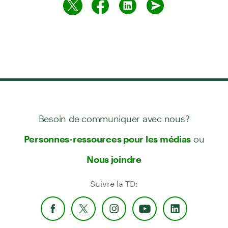
Besoin de communiquer avec nous?
ou
Personnes-ressources pour les médias
Nous joindre
Suivre la TD: