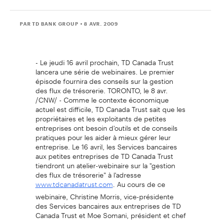
PAR TD BANK GROUP
• 8 AVR. 2009
- Le jeudi 16 avril prochain, TD Canada Trust
lancera une série de webinaires. Le premier
épisode fournira des conseils sur la gestion
des flux de trésorerie. TORONTO, le 8 avr.
/CNW/ - Comme le contexte économique
actuel est difficile, TD Canada Trust sait que les
propriétaires et les exploitants de petites
entreprises ont besoin d'outils et de conseils
pratiques pour les aider à mieux gérer leur
entreprise. Le 16 avril, les Services bancaires
aux petites entreprises de TD Canada Trust
tiendront un atelier-webinaire sur la "gestion
des flux de trésorerie" à l'adresse
. Au cours de ce
www.tdcanadatrust.com
webinaire, Christine Morris, vice-présidente
des Services bancaires aux entreprises de TD
Canada Trust et Moe Somani, président et chef