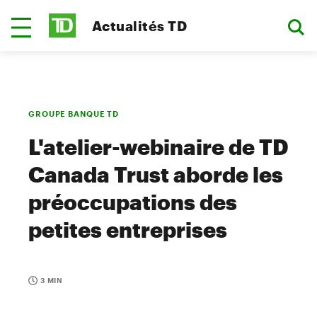
Actualités TD
GROUPE BANQUE TD
L'atelier-webinaire de TD
Canada Trust aborde les
préoccupations des
petites entreprises
3 MIN