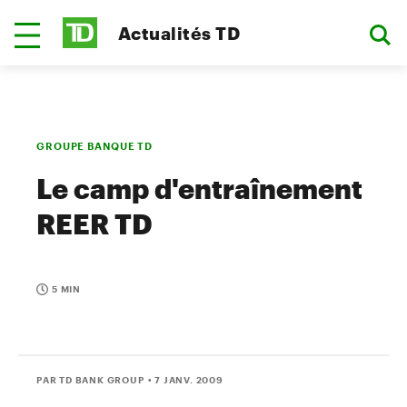
Actualités TD
GROUPE BANQUE TD
Le camp d'entraînement
REER TD
5 MIN
PAR TD BANK GROUP
• 7 JANV. 2009