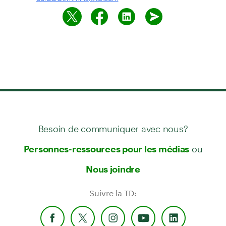
Besoin de communiquer avec nous?
ou
Personnes-ressources pour les médias
Nous joindre
Suivre la TD: