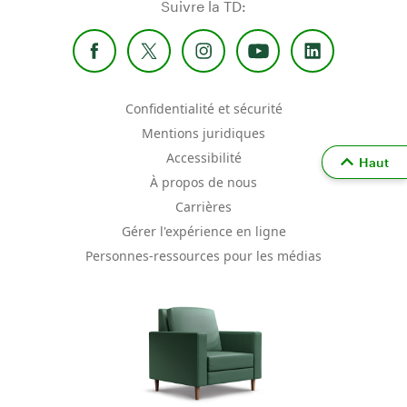
Suivre la TD:
Confidentialité et sécurité
Mentions juridiques
Accessibilité
Haut
À propos de nous
Carrières
Gérer l'expérience en ligne
Personnes-ressources pour les médias