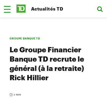
Actualités TD
GROUPE BANQUE TD
Le Groupe Financier
Banque TD recrute le
général (à la retraite)
Rick Hillier
2 MIN