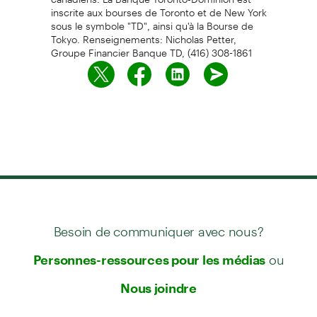
inscrite aux bourses de Toronto et de New York
sous le symbole "TD", ainsi qu'à la Bourse de
Tokyo. Renseignements: Nicholas Petter,
Groupe Financier Banque TD, (416) 308-1861
Besoin de communiquer avec nous?
ou
Personnes-ressources pour les médias
Nous joindre