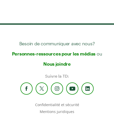
Besoin de communiquer avec nous?
ou
Personnes-ressources pour les médias
Nous joindre
Suivre la TD:
Confidentialité et sécurité
Mentions juridiques