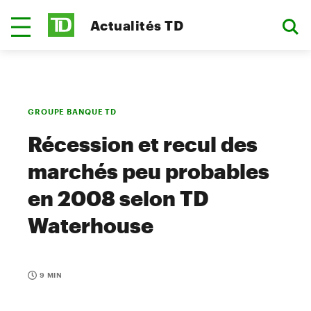
Actualités TD
GROUPE BANQUE TD
Récession et recul des
marchés peu probables
en 2008 selon TD
Waterhouse
9 MIN