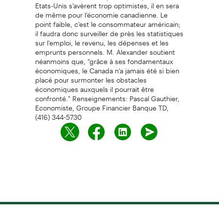
Etats-Unis s'avèrent trop optimistes, il en sera
de même pour l'économie canadienne. Le
point faible, c'est le consommateur américain;
il faudra donc surveiller de près les statistiques
sur l'emploi, le revenu, les dépenses et les
emprunts personnels. M. Alexander soutient
néanmoins que, "grâce à ses fondamentaux
économiques, le Canada n'a jamais été si bien
placé pour surmonter les obstacles
économiques auxquels il pourrait être
confronté." Renseignements: Pascal Gauthier,
Economiste, Groupe Financier Banque TD,
(416) 344-5730