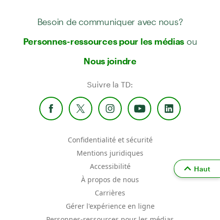
Besoin de communiquer avec nous?
ou
Personnes-ressources pour les médias
Nous joindre
Suivre la TD:
Confidentialité et sécurité
Mentions juridiques
Accessibilité
Haut
À propos de nous
Carrières
Gérer l'expérience en ligne
Personnes-ressources pour les médias