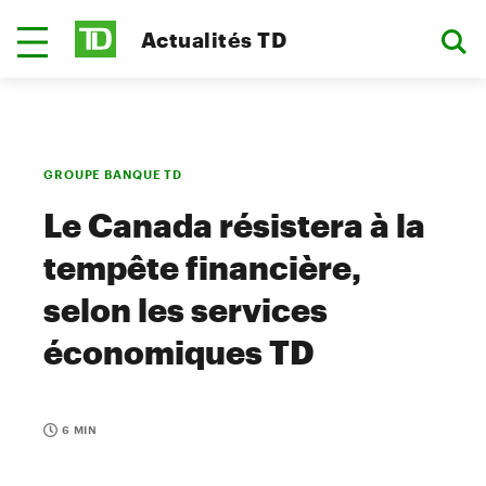
Actualités TD
GROUPE BANQUE TD
Le Canada résistera à la
tempête financière,
selon les services
économiques TD
6 MIN