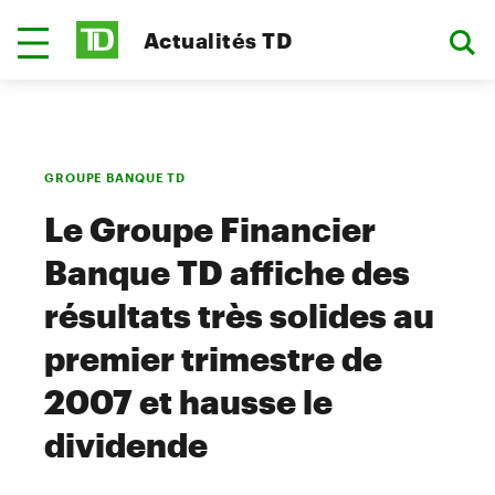
Actualités TD
GROUPE BANQUE TD
Le Groupe Financier
Banque TD affiche des
résultats très solides au
premier trimestre de
2007 et hausse le
dividende