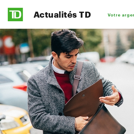
Actualités TD
Votre arge