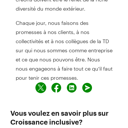
diversité du monde extérieur.
Chaque jour, nous faisons des
promesses à nos clients, à nos
collectivités et à nos collègues de la TD
sur qui nous sommes comme entreprise
et ce que nous pouvons être. Nous
nous engageons à faire tout ce qu’il faut
pour tenir ces promesses.
Vous voulez en savoir plus sur
Croissance inclusive?