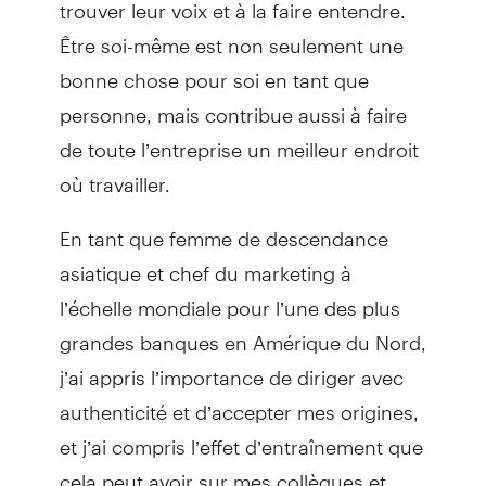
trouver leur voix et à la faire entendre.
Être soi-même est non seulement une
bonne chose pour soi en tant que
personne, mais contribue aussi à faire
de toute l’entreprise un meilleur endroit
où travailler.
En tant que femme de descendance
asiatique et chef du marketing à
l’échelle mondiale pour l’une des plus
grandes banques en Amérique du Nord,
j’ai appris l’importance de diriger avec
authenticité et d’accepter mes origines,
et j’ai compris l’effet d’entraînement que
cela peut avoir sur mes collègues et