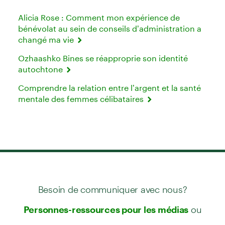
Alicia Rose : Comment mon expérience de
bénévolat au sein de conseils d’administration a
changé ma vie
Ozhaashko Bines se réapproprie son identité
autochtone
Comprendre la relation entre l’argent et la santé
mentale des femmes célibataires
Besoin de communiquer avec nous?
ou
Personnes-ressources pour les médias