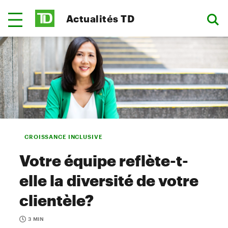
Actualités TD
CROISSANCE INCLUSIVE
Votre équipe reflète-t-
elle la diversité de votre
clientèle?
3 MIN