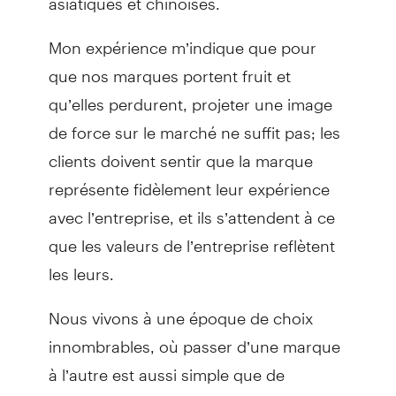
Mon expérience m’indique que pour
que nos marques portent fruit et
qu’elles perdurent, projeter une image
de force sur le marché ne suffit pas; les
clients doivent sentir que la marque
représente fidèlement leur expérience
avec l’entreprise, et ils s’attendent à ce
que les valeurs de l’entreprise reflètent
les leurs.
Nous vivons à une époque de choix
innombrables, où passer d’une marque
à l’autre est aussi simple que de
télécharger une application différente