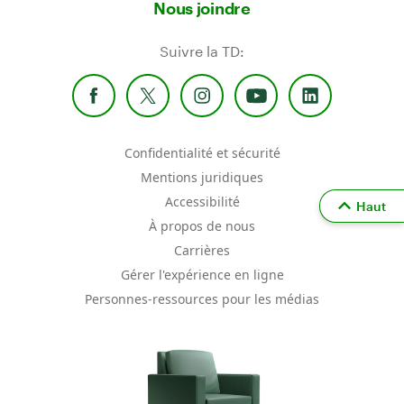
Nous joindre
Suivre la TD:
Confidentialité et sécurité
Mentions juridiques
Accessibilité
Haut
À propos de nous
Carrières
Gérer l'expérience en ligne
Personnes-ressources pour les médias