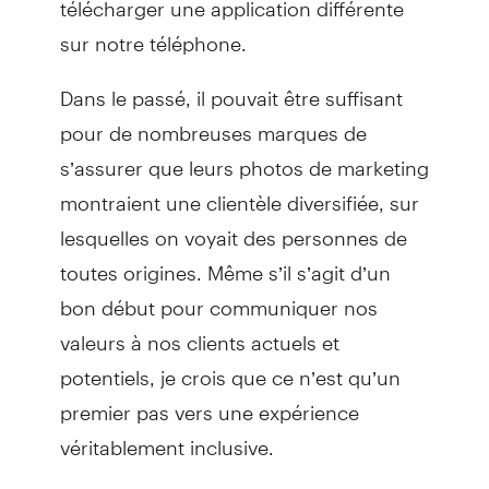
sur notre téléphone.
Dans le passé, il pouvait être suffisant
pour de nombreuses marques de
s’assurer que leurs photos de marketing
montraient une clientèle diversifiée, sur
lesquelles on voyait des personnes de
toutes origines. Même s’il s’agit d’un
bon début pour communiquer nos
valeurs à nos clients actuels et
potentiels, je crois que ce n’est qu’un
premier pas vers une expérience
véritablement inclusive.