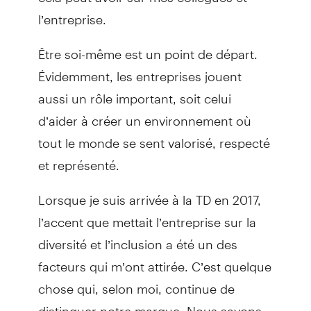
l’entreprise.
Être soi-même est un point de départ.
Évidemment, les entreprises jouent
aussi un rôle important, soit celui
d’aider à créer un environnement où
tout le monde se sent valorisé, respecté
et représenté.
Lorsque je suis arrivée à la TD en 2017,
l’accent que mettait l’entreprise sur la
diversité et l’inclusion a été un des
facteurs qui m’ont attirée. C’est quelque
chose qui, selon moi, continue de
distinguer notre marque. Nous savons