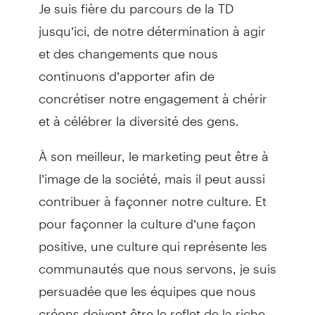
Je suis fière du parcours de la TD
jusqu’ici, de notre détermination à agir
et des changements que nous
continuons d’apporter afin de
concrétiser notre engagement à chérir
et à célébrer la diversité des gens.
À son meilleur, le marketing peut être à
l’image de la société, mais il peut aussi
contribuer à façonner notre culture. Et
pour façonner la culture d’une façon
positive, une culture qui représente les
communautés que nous servons, je suis
persuadée que les équipes que nous
créons doivent être le reflet de la riche