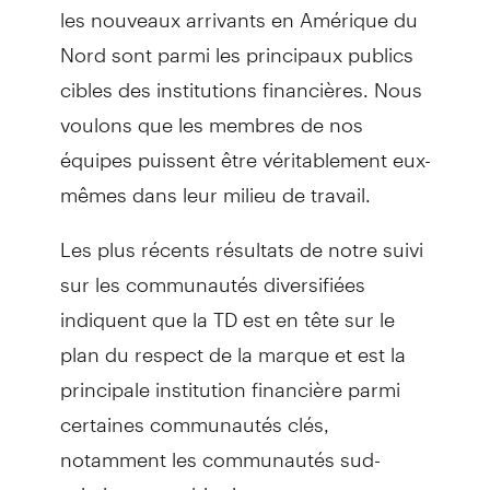
les nouveaux arrivants en Amérique du
Nord sont parmi les principaux publics
cibles des institutions financières. Nous
voulons que les membres de nos
équipes puissent être véritablement eux-
mêmes dans leur milieu de travail.
Les plus récents résultats de notre suivi
sur les communautés diversifiées
indiquent que la TD est en tête sur le
plan du respect de la marque et est la
principale institution financière parmi
certaines communautés clés,
notamment les communautés sud-
asiatiques et chinoises.