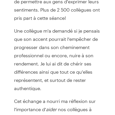
sentiments. Plus de 2 500 collègues ont
pris part à cette séance!
Une collègue m’a demandé si je pensais
que son accent pourrait l’empêcher de
progresser dans son cheminement
professionnel ou encore, nuire à son
rendement. Je lui ai dit de chérir ses
différences ainsi que tout ce qu’elles
représentent, et surtout de rester
authentique.
Cet échange a nourri ma réflexion sur
l’importance d’
aider
nos collègues à