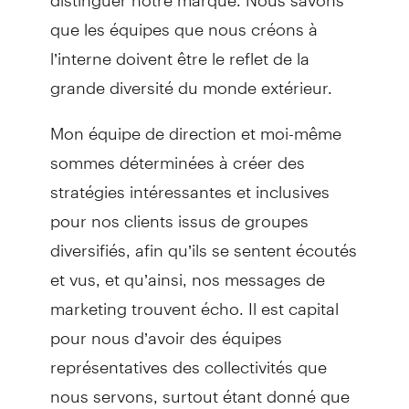
que les équipes que nous créons à
l’interne doivent être le reflet de la
grande diversité du monde extérieur.
Mon équipe de direction et moi-même
sommes déterminées à créer des
stratégies intéressantes et inclusives
pour nos clients issus de groupes
diversifiés, afin qu’ils se sentent écoutés
et vus, et qu’ainsi, nos messages de
marketing trouvent écho. Il est capital
pour nous d’avoir des équipes
représentatives des collectivités que
nous servons, surtout étant donné que